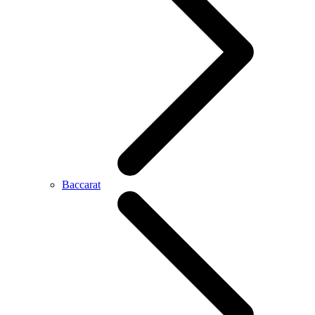
Baccarat