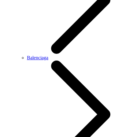
Balenciaga