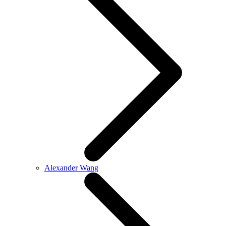
Alexander Wang