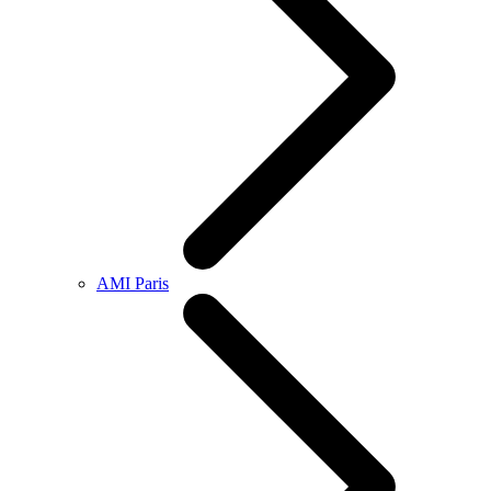
AMI Paris