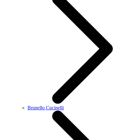
Brunello Cucinelli