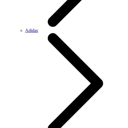
Adidas