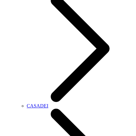
CASADEI