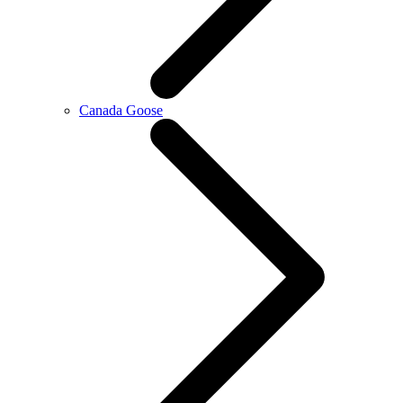
Canada Goose