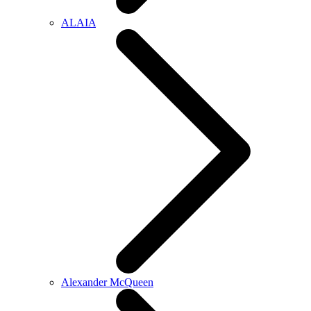
ALAIA
Alexander McQueen