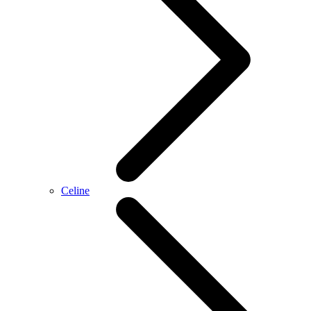
Celine