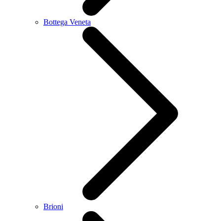
Bottega Veneta
Brioni