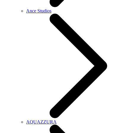
Ance Studios
AQUAZZURA