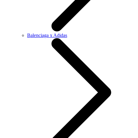
Balenciaga x Adidas