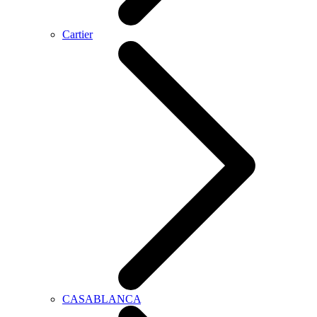
Cartier
CASABLANCA