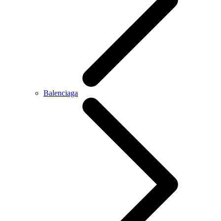
Balenciaga