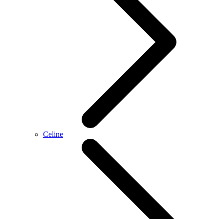
Celine