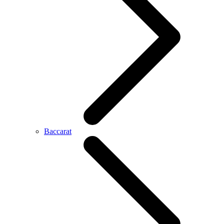
Baccarat