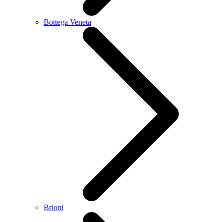
Bottega Veneta
Brioni