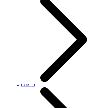
COACH