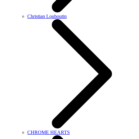
Christian Louboutin
CHROME HEARTS