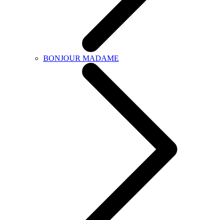
BONJOUR MADAME