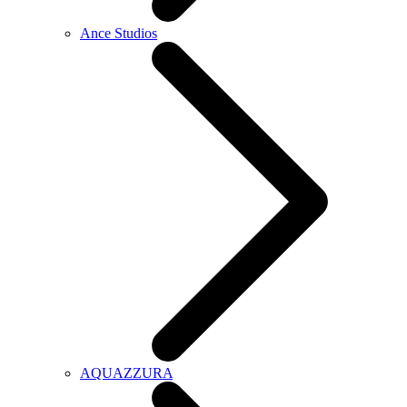
Ance Studios
AQUAZZURA