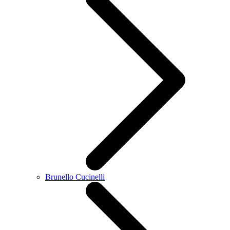
Brunello Cucinelli