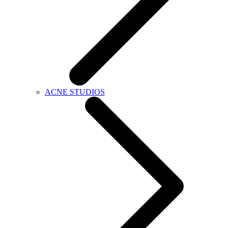
ACNE STUDIOS