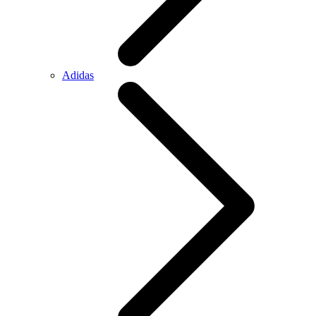
Adidas