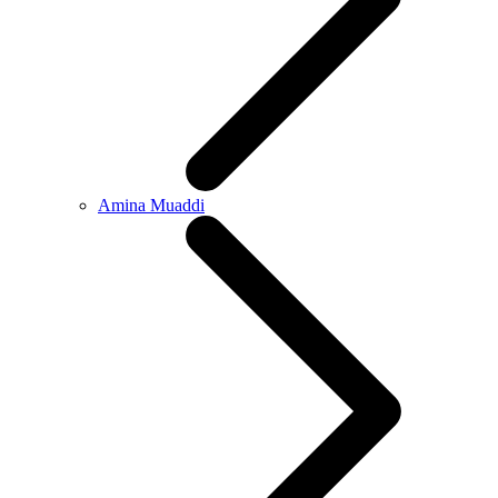
Amina Muaddi