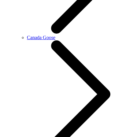
Canada Goose