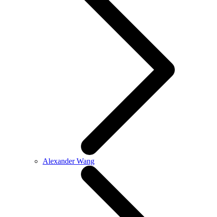
Alexander Wang