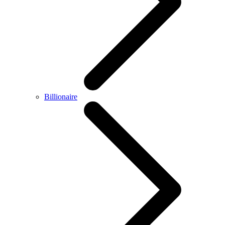
Billionaire