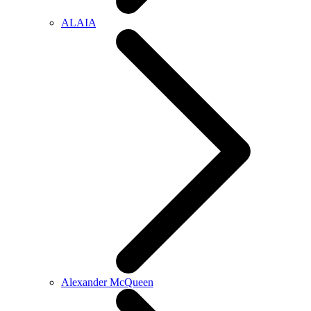
ALAIA
Alexander McQueen