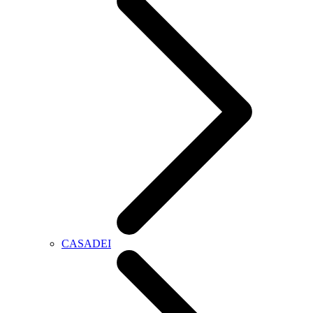
CASADEI