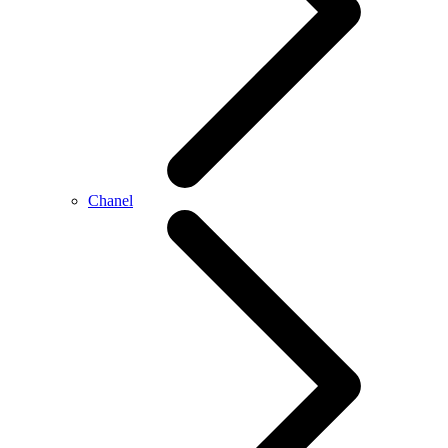
Chanel