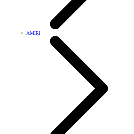
AMIRI