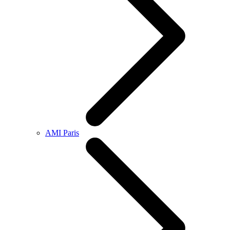
AMI Paris