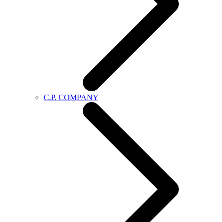
C.P. COMPANY