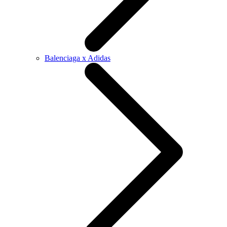
Balenciaga x Adidas