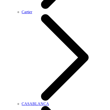
Cartier
CASABLANCA