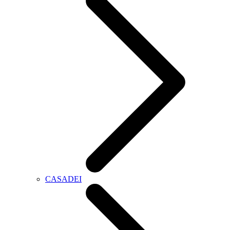
CASADEI