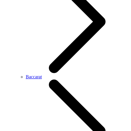
Baccarat