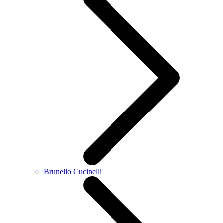
Brunello Cucinelli