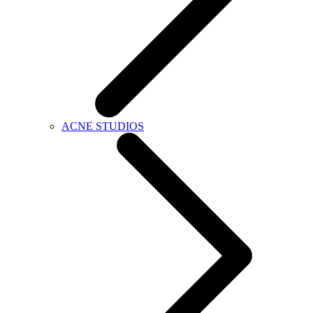
ACNE STUDIOS