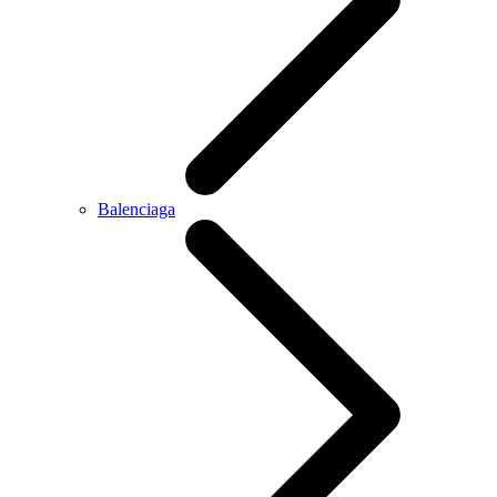
Balenciaga