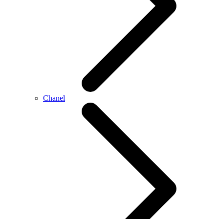
Chanel