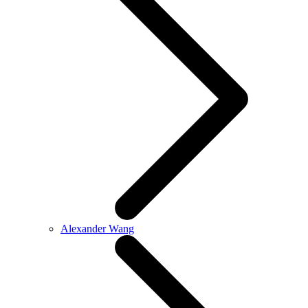
Alexander Wang