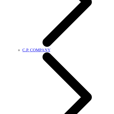
C.P. COMPANY