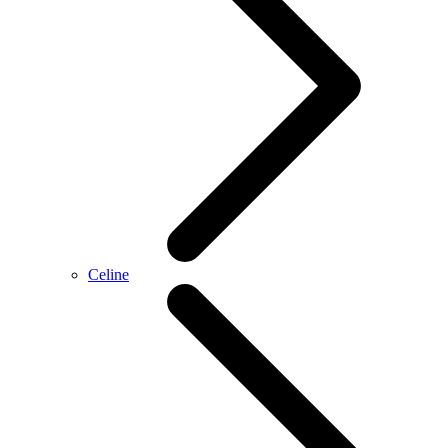
Celine