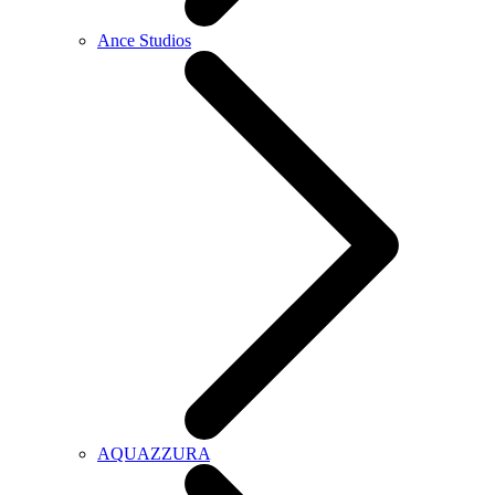
Ance Studios
AQUAZZURA