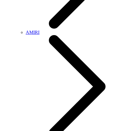
AMIRI