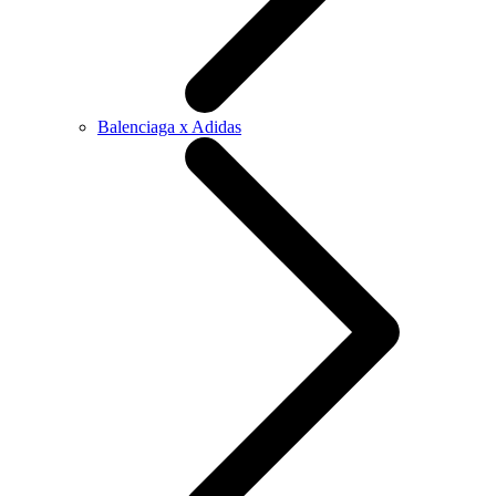
Balenciaga x Adidas