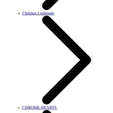
Christian Louboutin
CHROME HEARTS