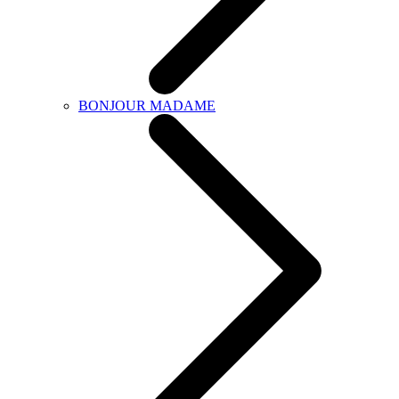
BONJOUR MADAME