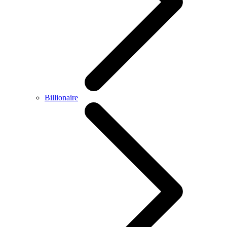
Billionaire