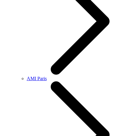
AMI Paris