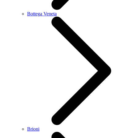
Bottega Veneta
Brioni