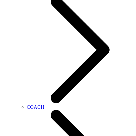
COACH