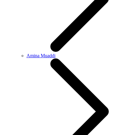
Amina Muaddi