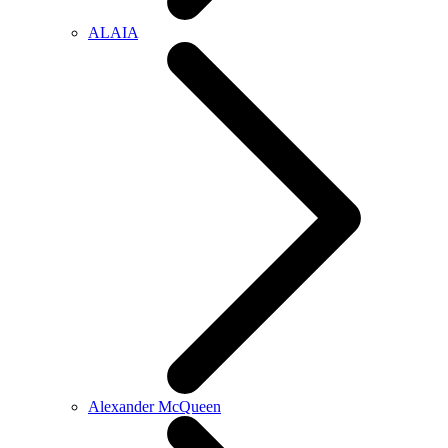
ALAIA
Alexander McQueen