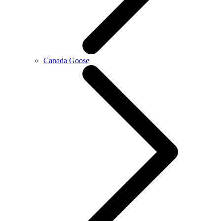
Canada Goose