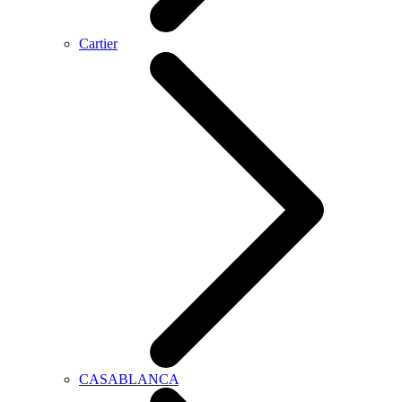
Cartier
CASABLANCA