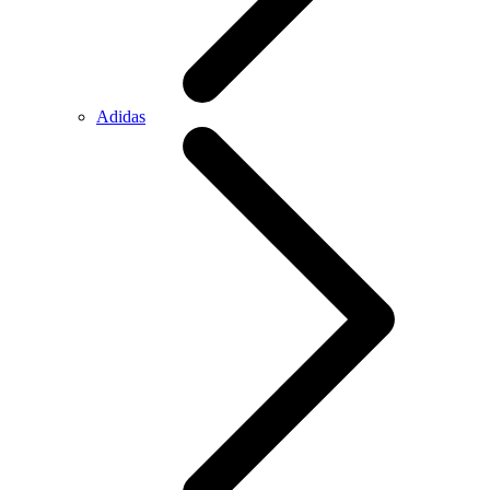
Adidas