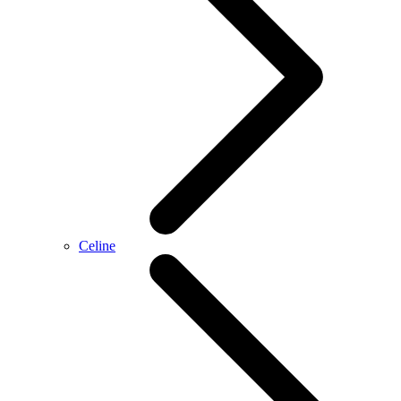
Celine