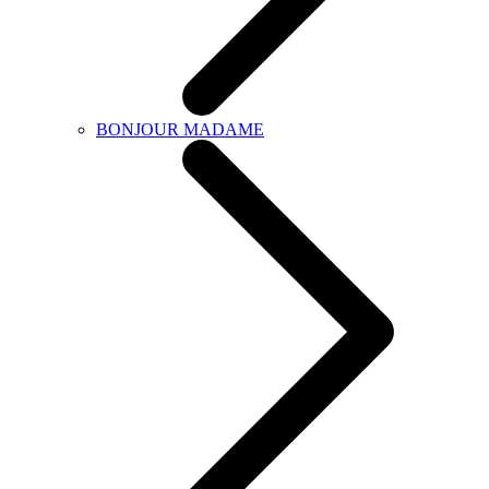
BONJOUR MADAME