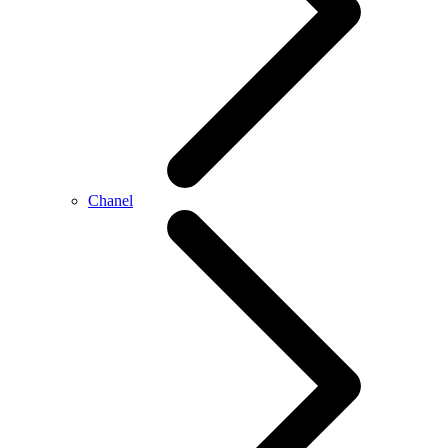
Chanel