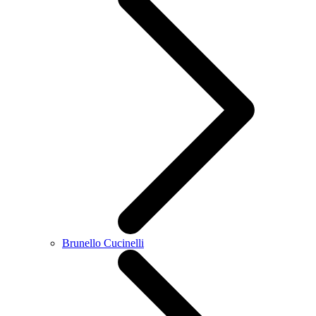
Brunello Cucinelli