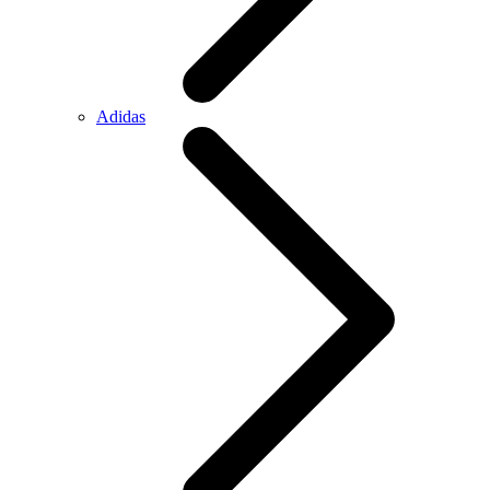
Adidas