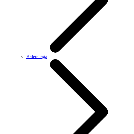
Balenciaga