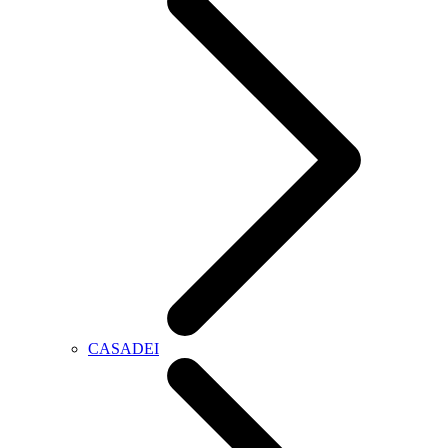
CASADEI