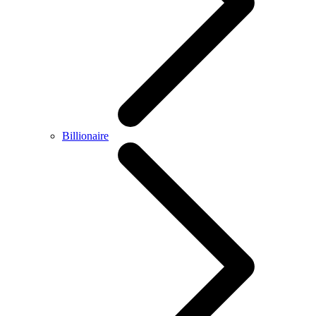
Billionaire