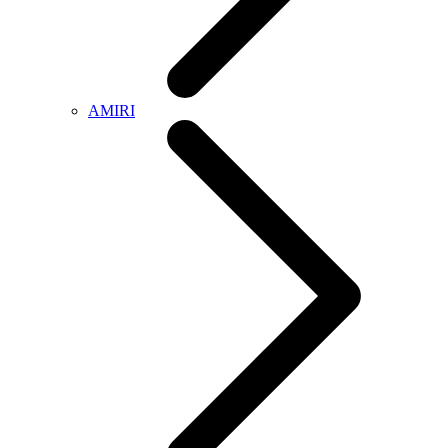
AMIRI