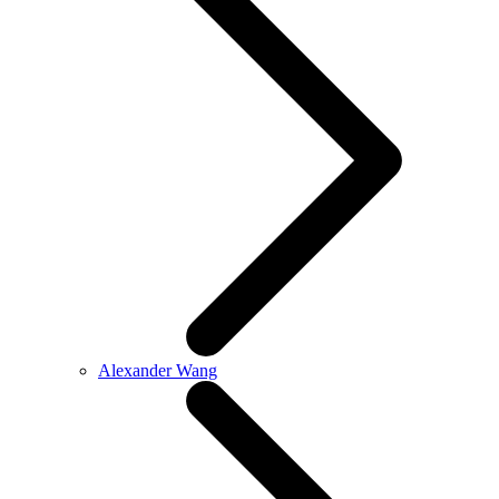
Alexander Wang