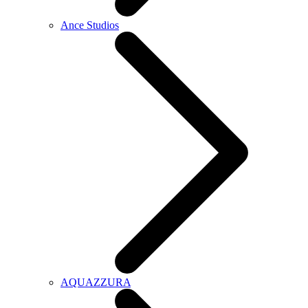
Ance Studios
AQUAZZURA