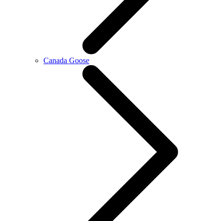
Canada Goose