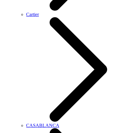
Cartier
CASABLANCA