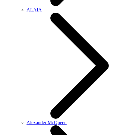
ALAIA
Alexander McQueen