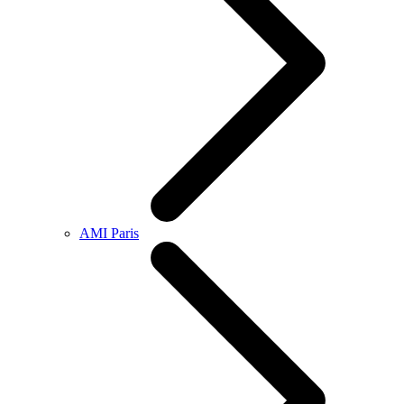
AMI Paris