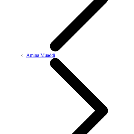
Amina Muaddi