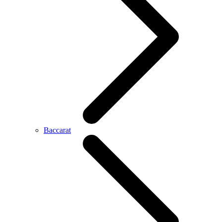
Baccarat