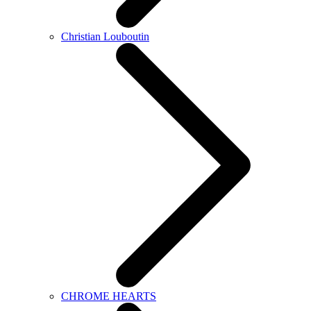
Christian Louboutin
CHROME HEARTS