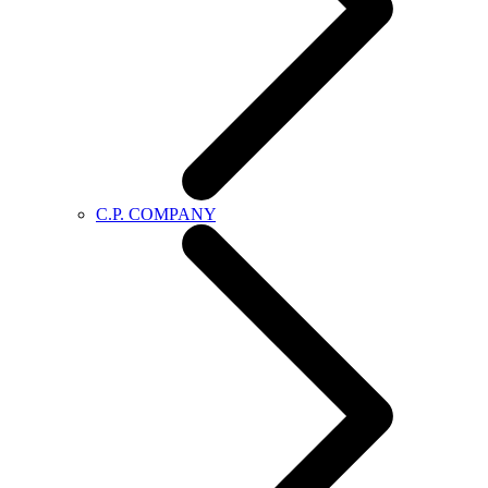
C.P. COMPANY