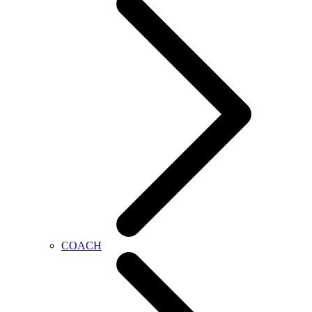
COACH