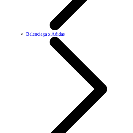
Balenciaga x Adidas