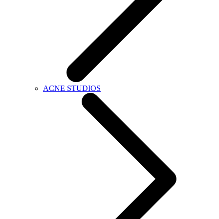
ACNE STUDIOS