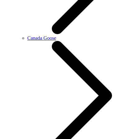
Canada Goose