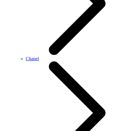
Chanel