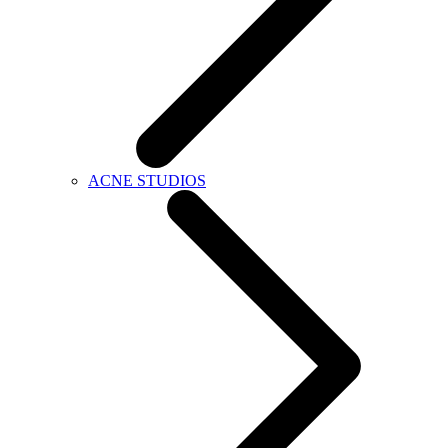
ACNE STUDIOS