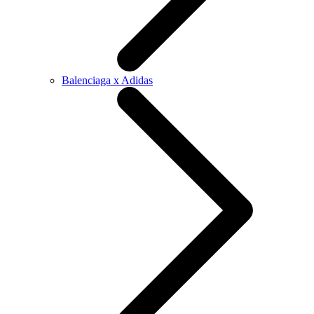
Balenciaga x Adidas