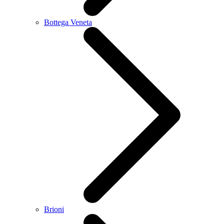
Bottega Veneta
Brioni