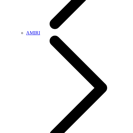
AMIRI