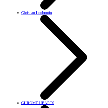
Christian Louboutin
CHROME HEARTS