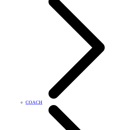
COACH