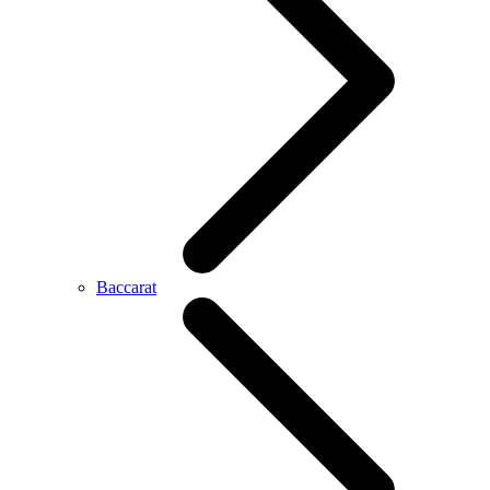
Baccarat