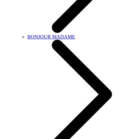
BONJOUR MADAME