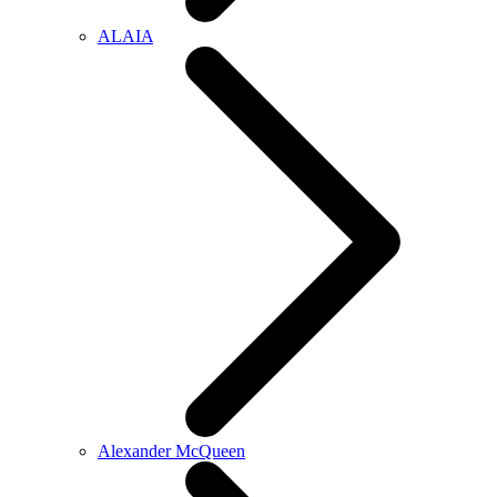
ALAIA
Alexander McQueen