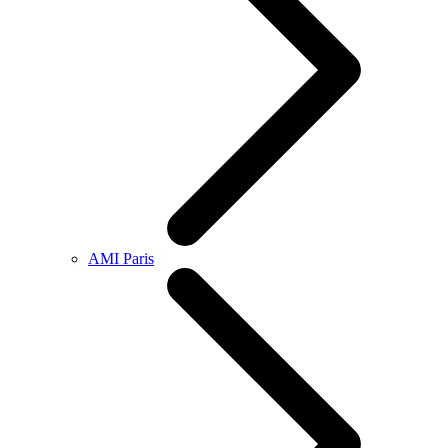
AMI Paris