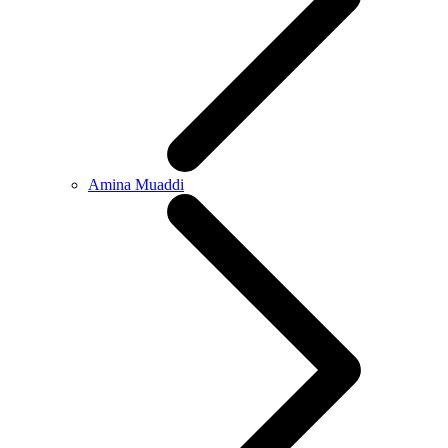
Amina Muaddi