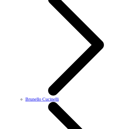
Brunello Cucinelli