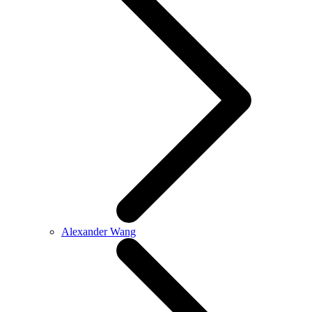
Alexander Wang