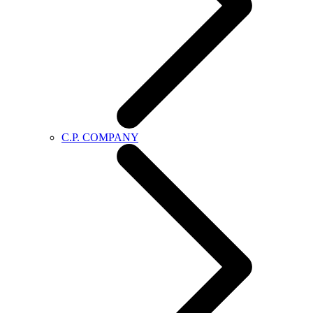
C.P. COMPANY