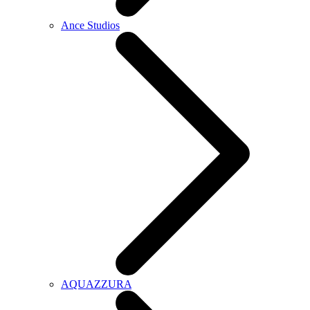
Ance Studios
AQUAZZURA