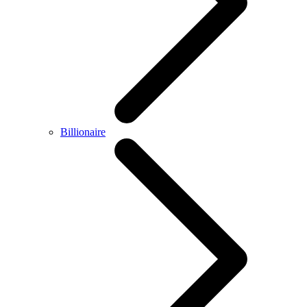
Billionaire