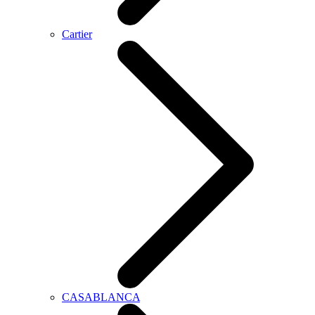
Cartier
CASABLANCA