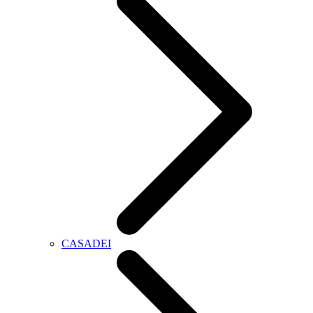
CASADEI