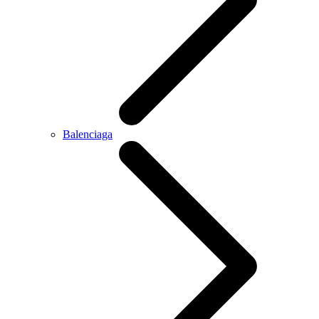
Balenciaga