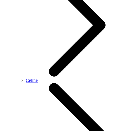
Celine