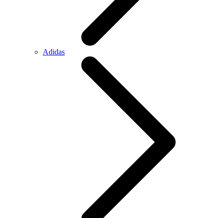
Adidas