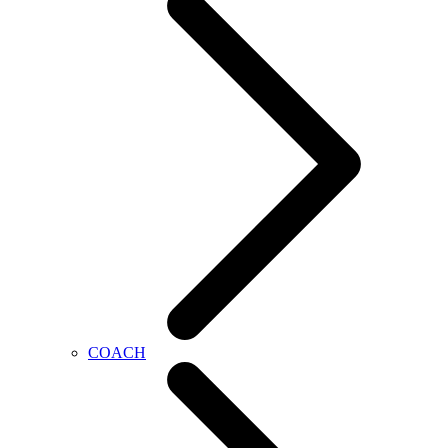
COACH