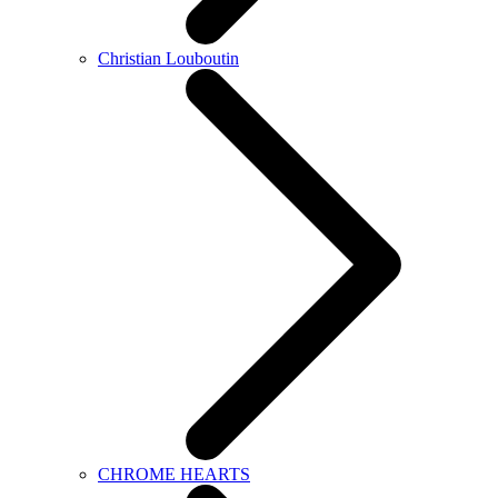
Christian Louboutin
CHROME HEARTS