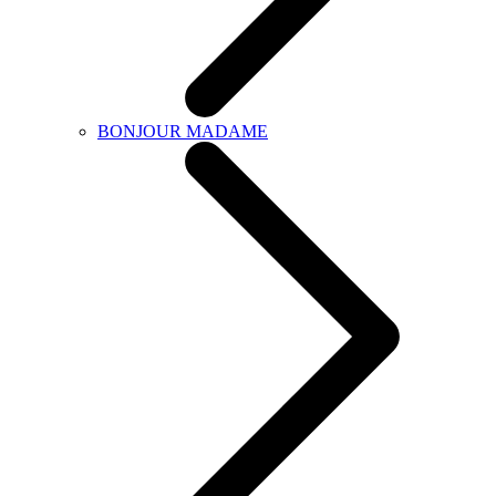
BONJOUR MADAME