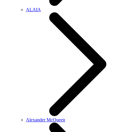
ALAIA
Alexander McQueen