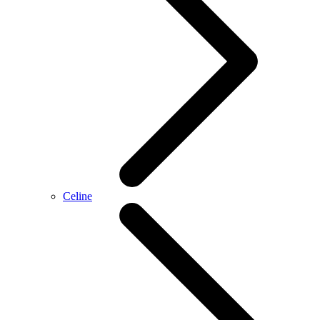
Celine