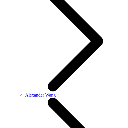
Alexander Wang