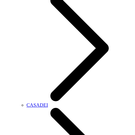
CASADEI