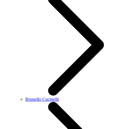
Brunello Cucinelli