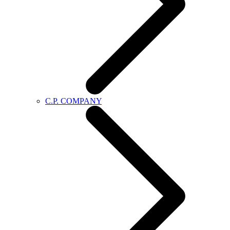
C.P. COMPANY