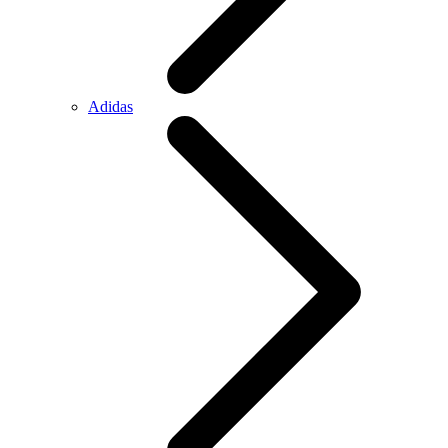
Adidas