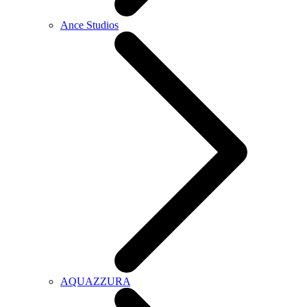
Ance Studios
AQUAZZURA