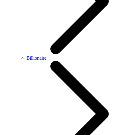
Billionaire