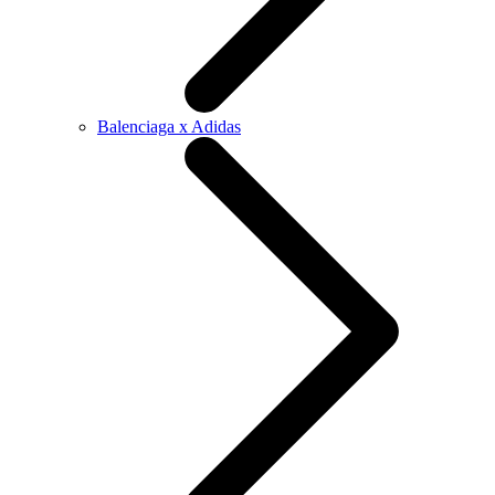
Balenciaga x Adidas