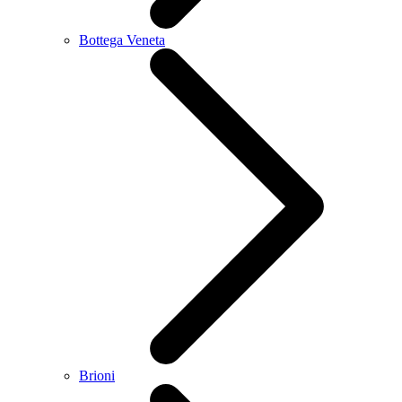
Bottega Veneta
Brioni