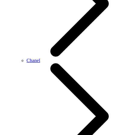
Chanel