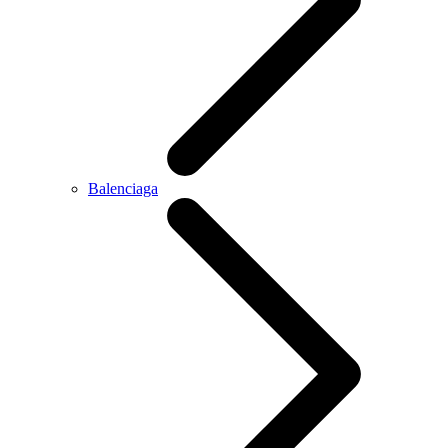
Balenciaga