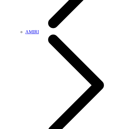
AMIRI