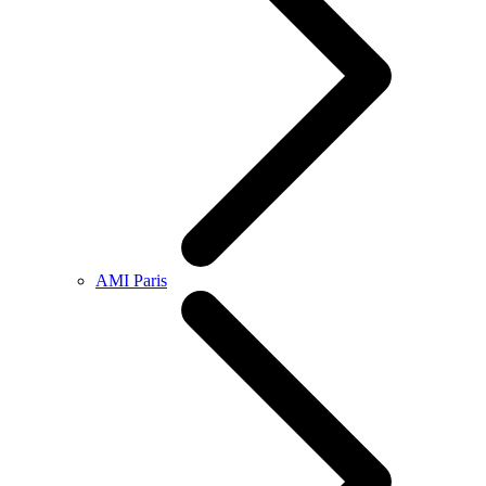
AMI Paris