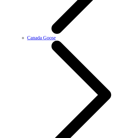
Canada Goose