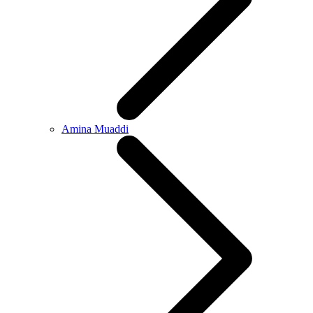
Amina Muaddi