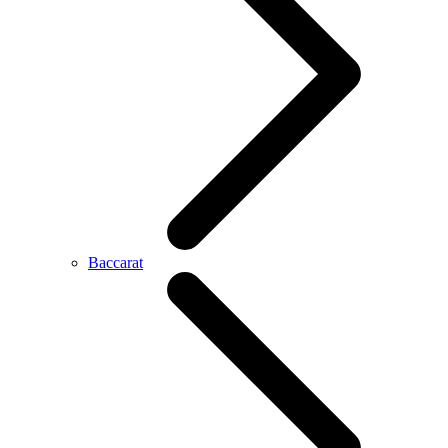
Baccarat