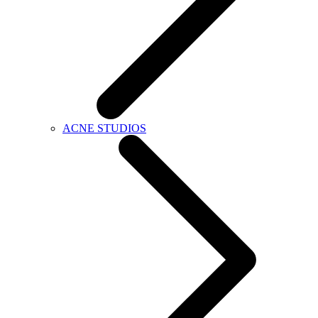
ACNE STUDIOS