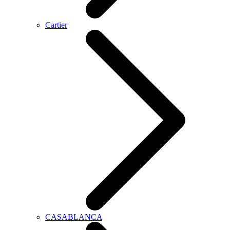
Cartier
CASABLANCA