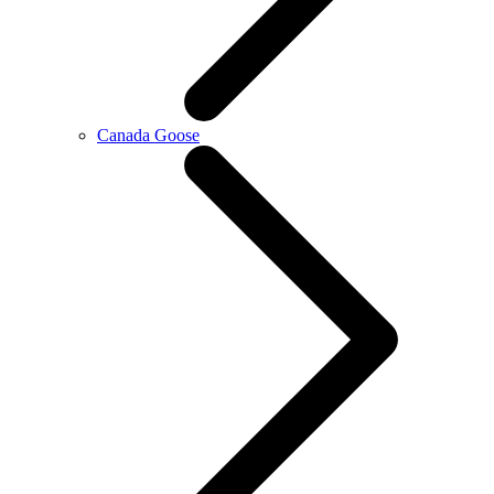
Canada Goose