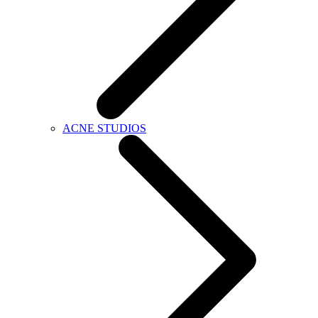
ACNE STUDIOS