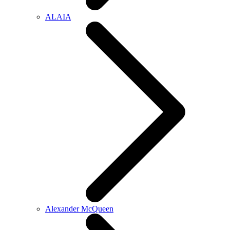
ALAIA
Alexander McQueen