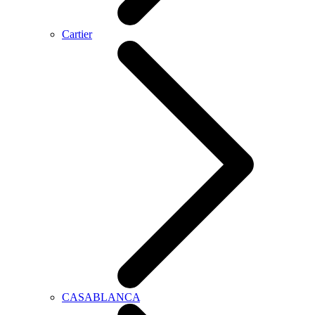
Cartier
CASABLANCA