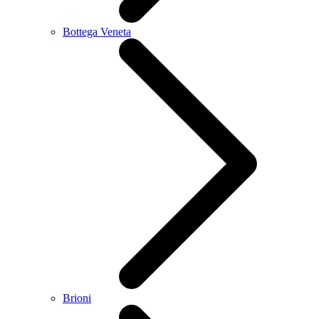
Bottega Veneta
Brioni