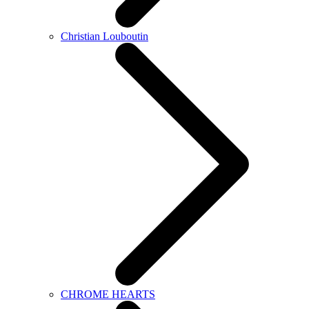
Christian Louboutin
CHROME HEARTS