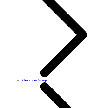
Alexander Wang