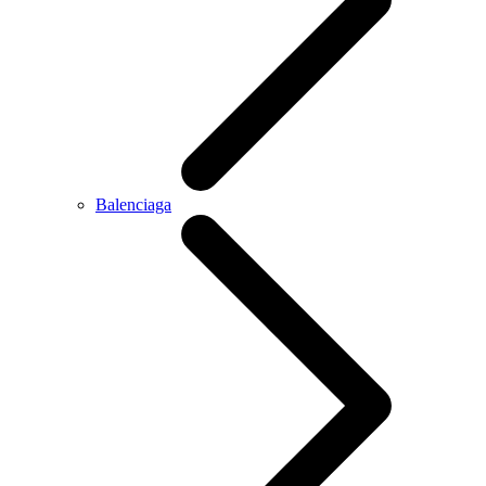
Balenciaga