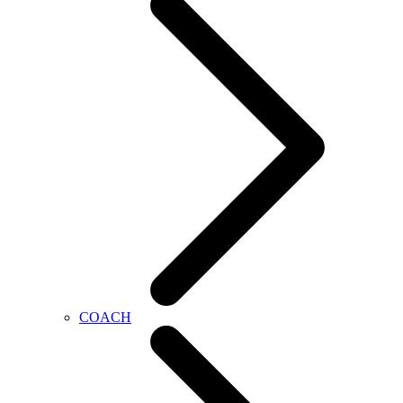
COACH