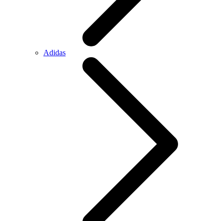
Adidas