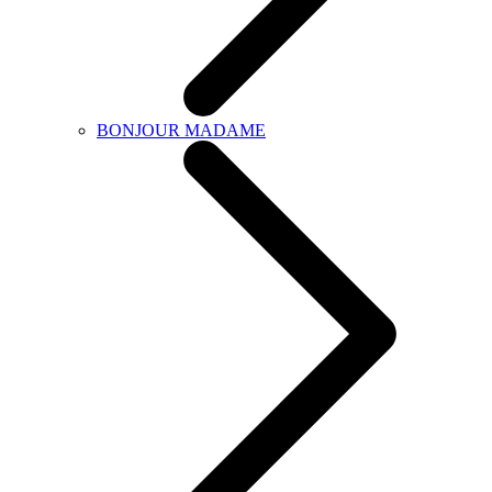
BONJOUR MADAME