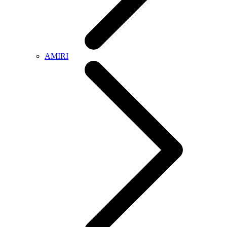
AMIRI