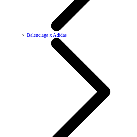
Balenciaga x Adidas