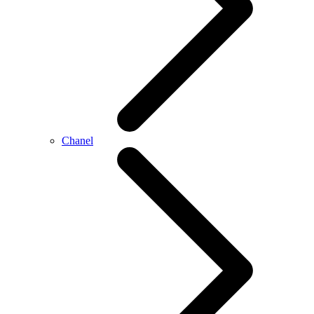
Chanel