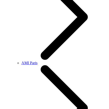
AMI Paris