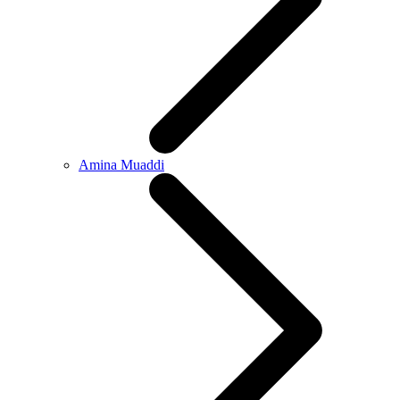
Amina Muaddi