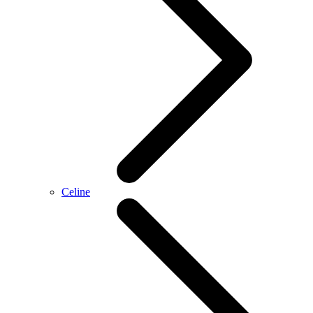
Celine