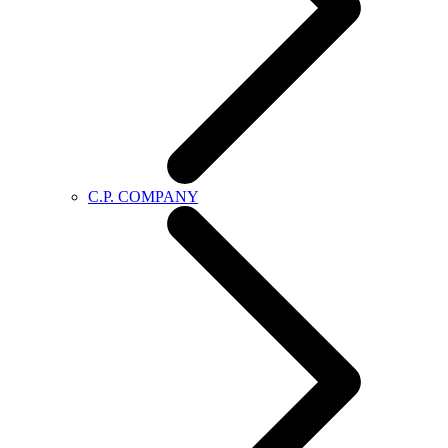
C.P. COMPANY