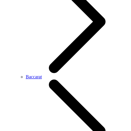
Baccarat