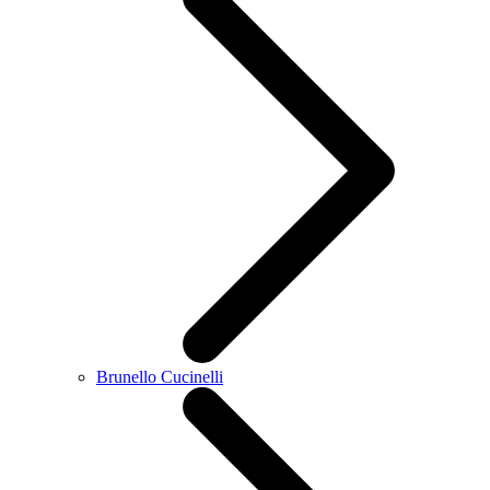
Brunello Cucinelli