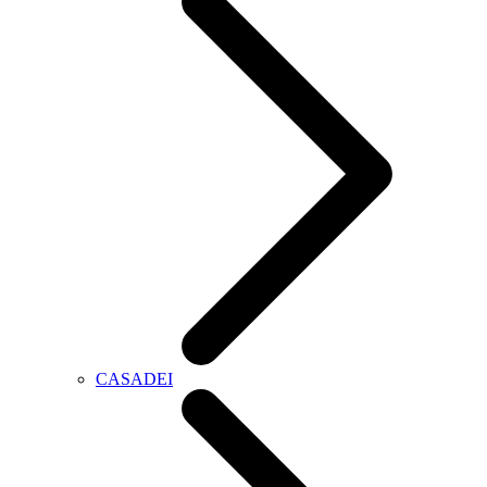
CASADEI