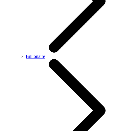
Billionaire