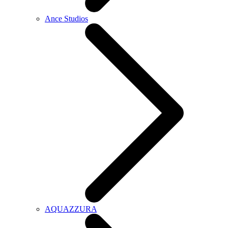
Ance Studios
AQUAZZURA