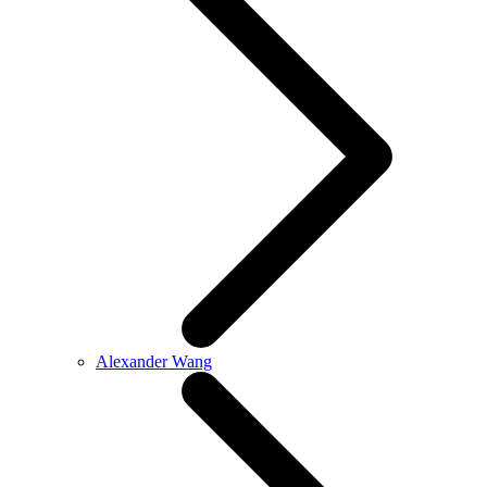
Alexander Wang