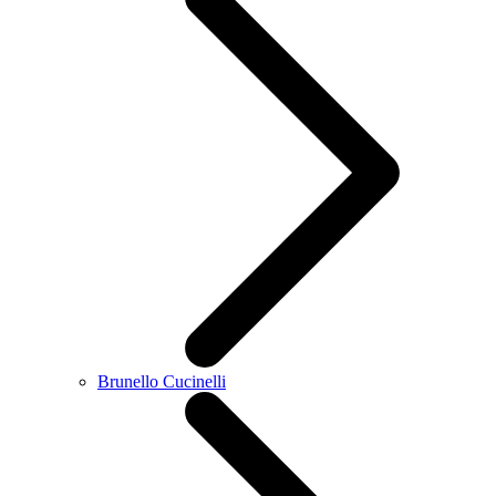
Brunello Cucinelli