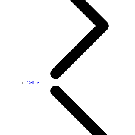
Celine