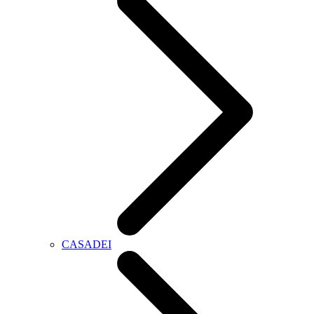
CASADEI