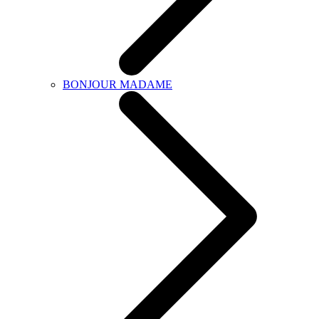
BONJOUR MADAME