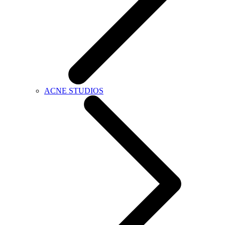
ACNE STUDIOS