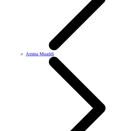
Amina Muaddi