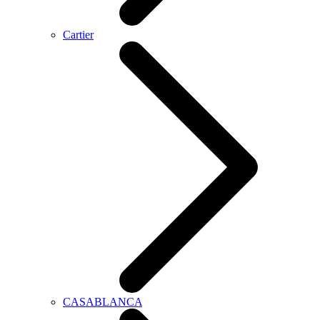
Cartier
CASABLANCA