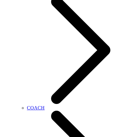
COACH