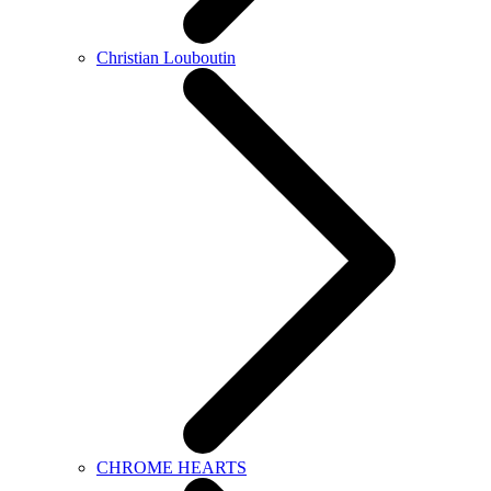
Christian Louboutin
CHROME HEARTS