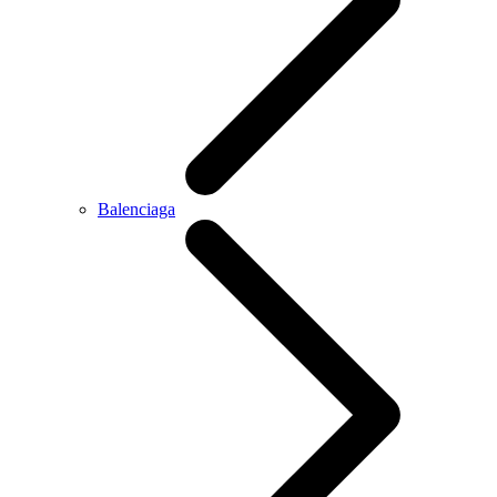
Balenciaga