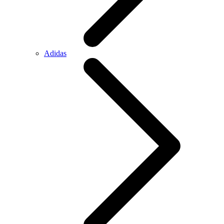
Adidas