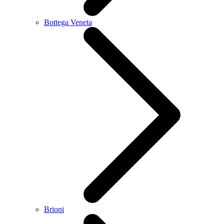
Bottega Veneta
Brioni