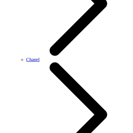
Chanel