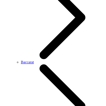
Baccarat