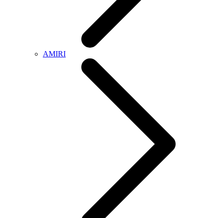
AMIRI