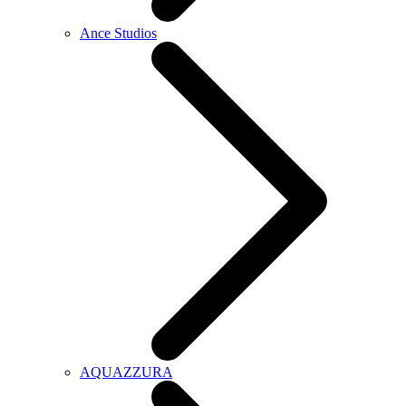
Ance Studios
AQUAZZURA