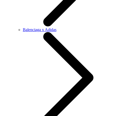
Balenciaga x Adidas