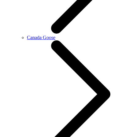
Canada Goose