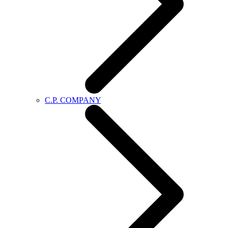
C.P. COMPANY