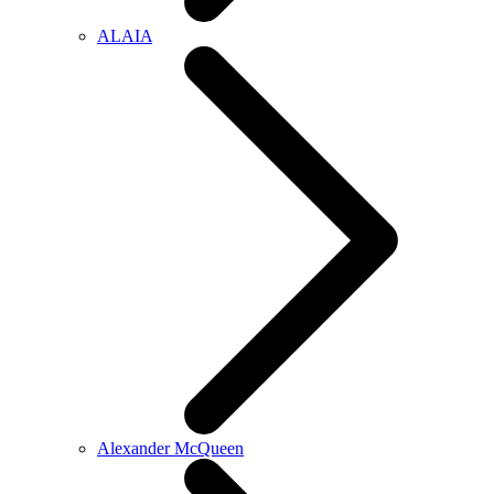
ALAIA
Alexander McQueen