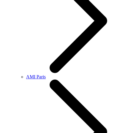
AMI Paris