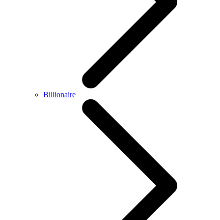
Billionaire