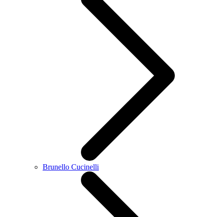
Brunello Cucinelli