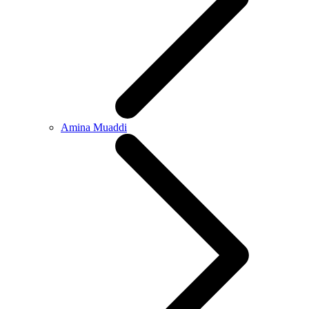
Amina Muaddi