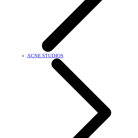
ACNE STUDIOS