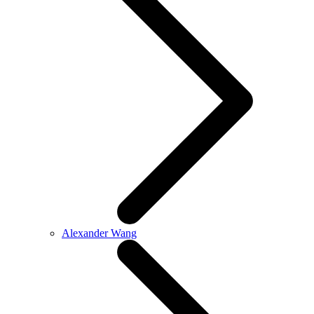
Alexander Wang