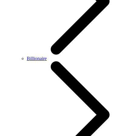
Billionaire