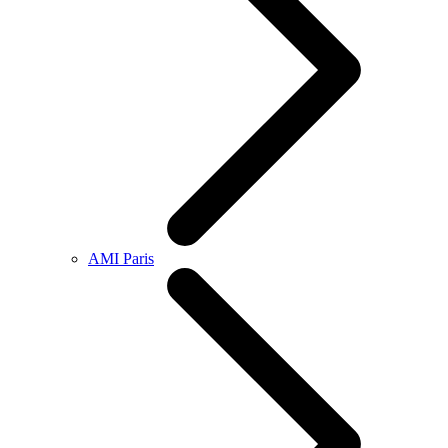
AMI Paris