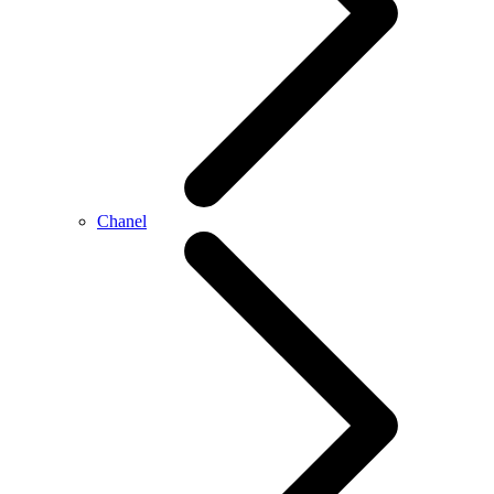
Chanel