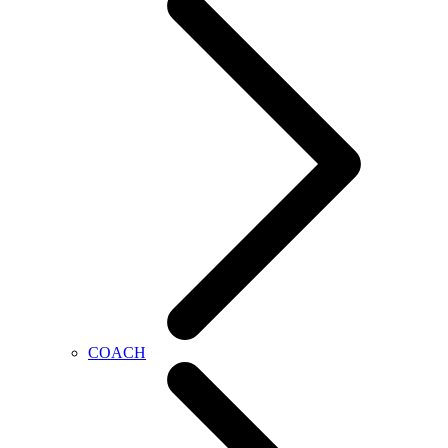
COACH