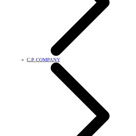
C.P. COMPANY