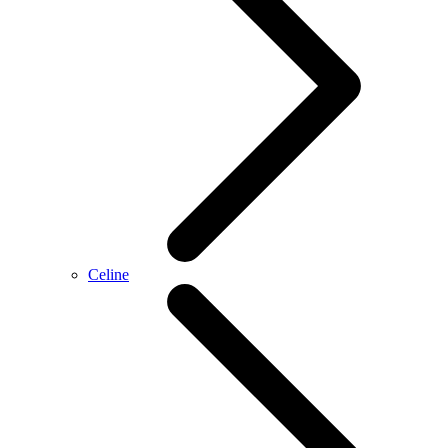
Celine