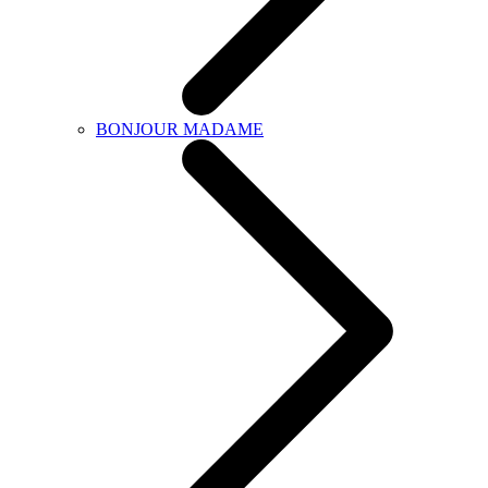
BONJOUR MADAME