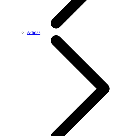
Adidas