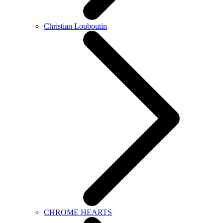
Christian Louboutin
CHROME HEARTS