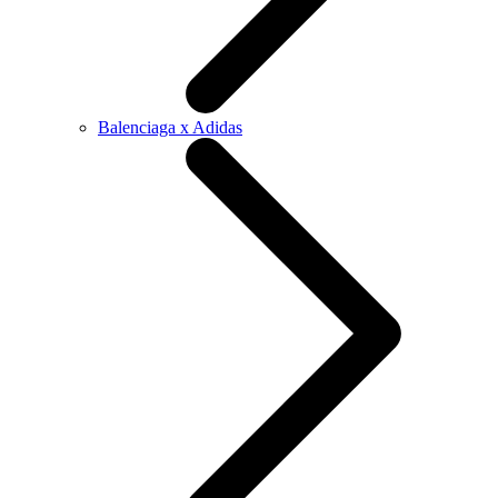
Balenciaga x Adidas