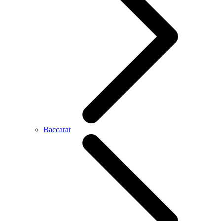
Baccarat