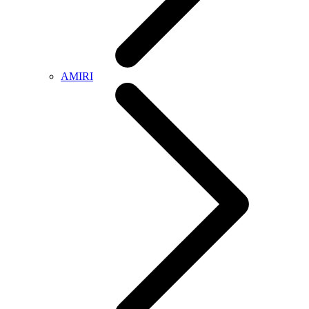
AMIRI