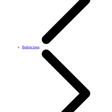
Balenciaga