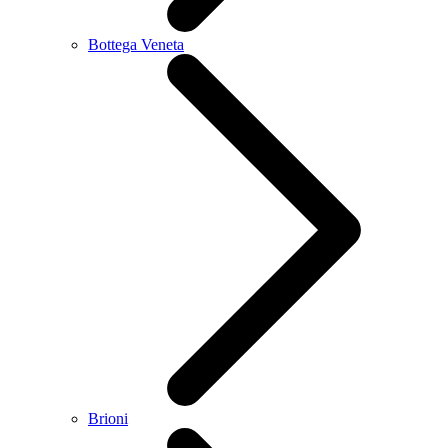
Bottega Veneta
Brioni