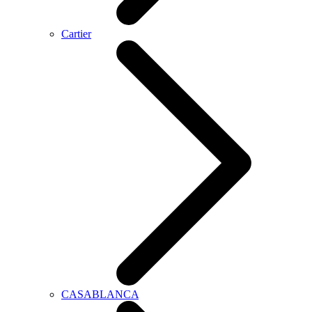
Cartier
CASABLANCA