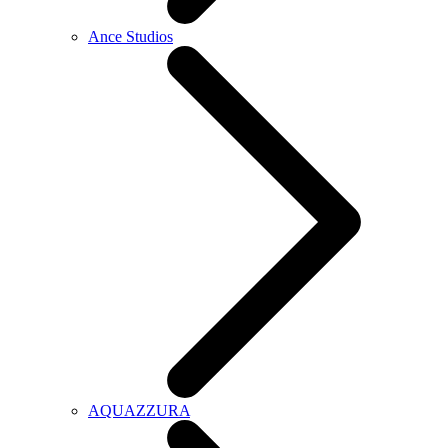
Ance Studios
AQUAZZURA