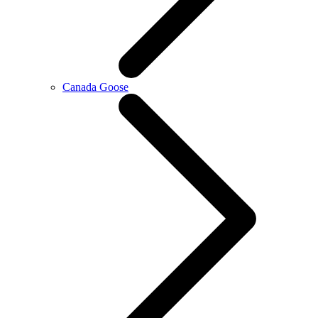
Canada Goose