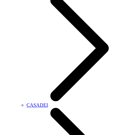
CASADEI