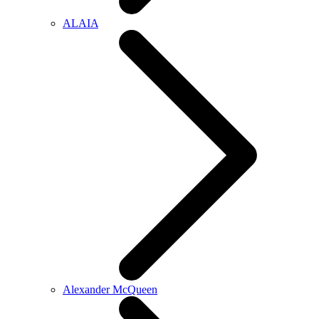
ALAIA
Alexander McQueen