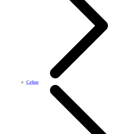
Celine