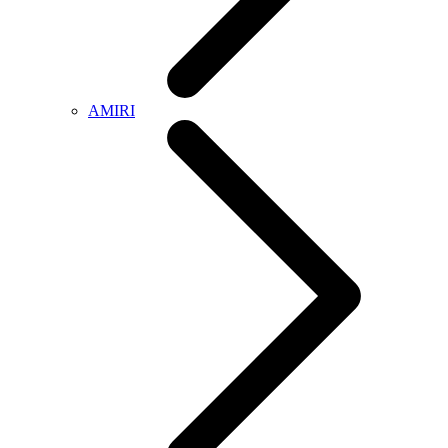
AMIRI