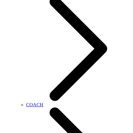
COACH