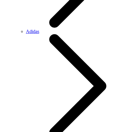
Adidas