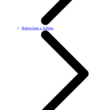
Balenciaga x Adidas