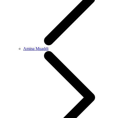
Amina Muaddi