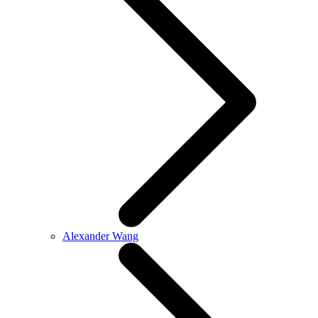
Alexander Wang