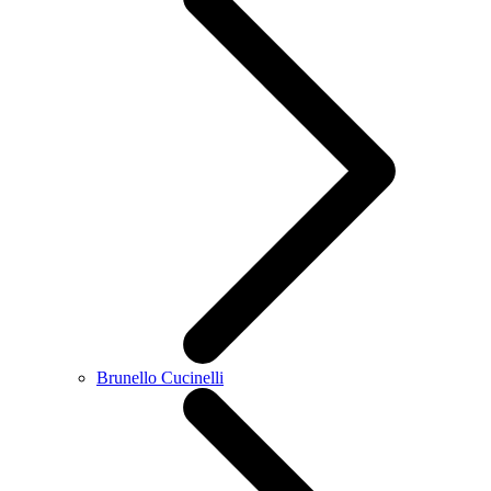
Brunello Cucinelli