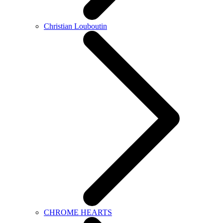
Christian Louboutin
CHROME HEARTS