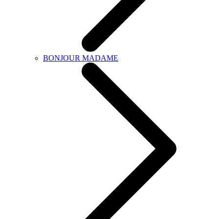
BONJOUR MADAME