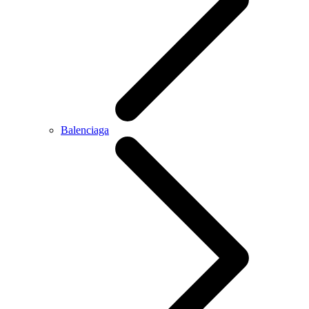
Balenciaga