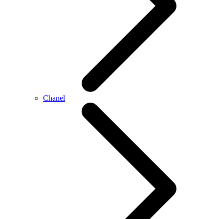
Chanel