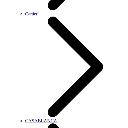
Cartier
CASABLANCA