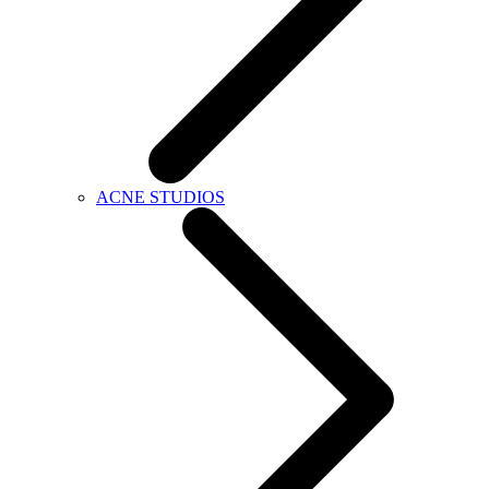
ACNE STUDIOS