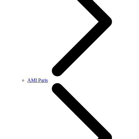
AMI Paris