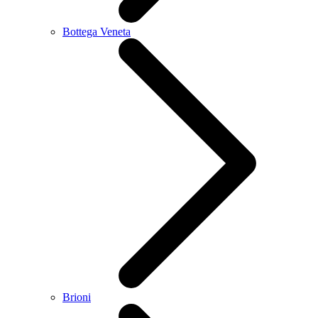
Bottega Veneta
Brioni