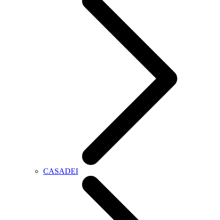
CASADEI