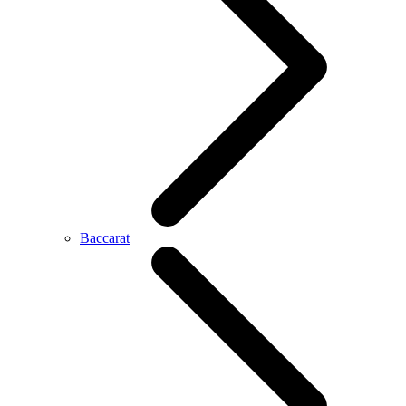
Baccarat