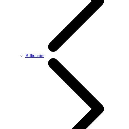
Billionaire