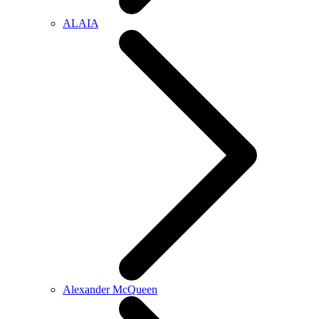
ALAIA
Alexander McQueen