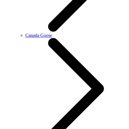
Canada Goose