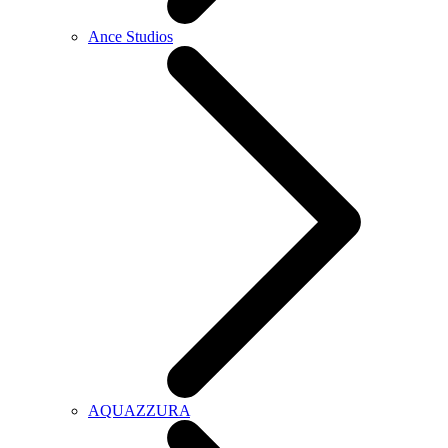
Ance Studios
AQUAZZURA