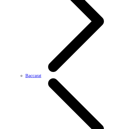
Baccarat