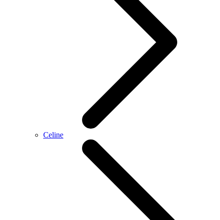
Celine