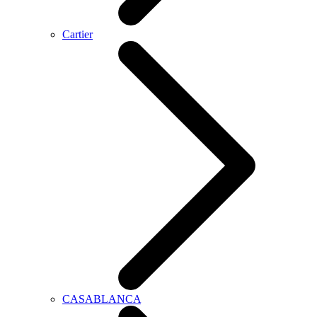
Cartier
CASABLANCA