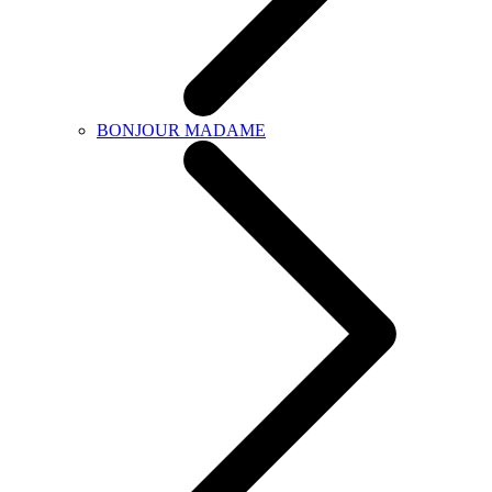
BONJOUR MADAME