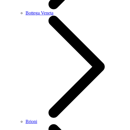
Bottega Veneta
Brioni