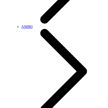
AMIRI