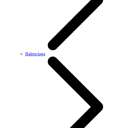
Balenciaga