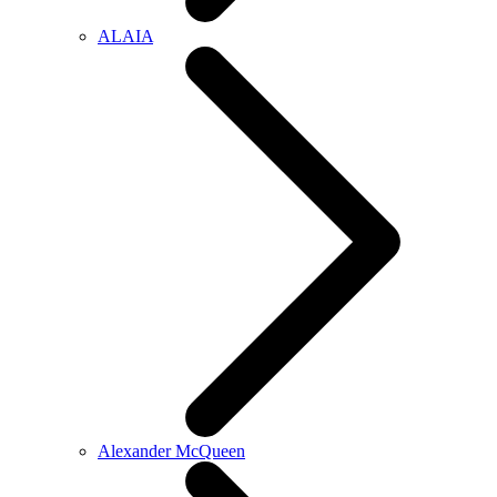
ALAIA
Alexander McQueen