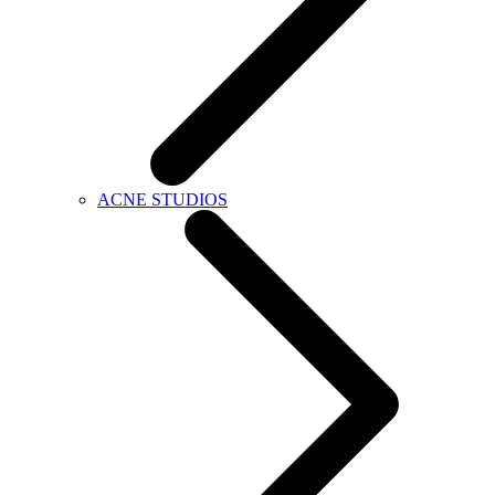
ACNE STUDIOS