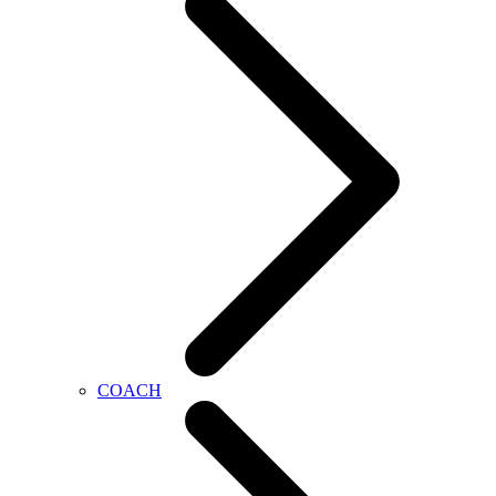
COACH