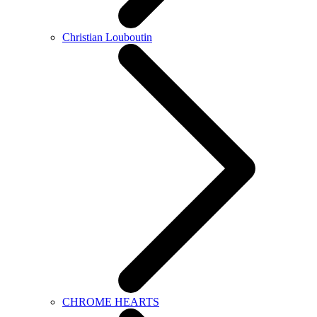
Christian Louboutin
CHROME HEARTS