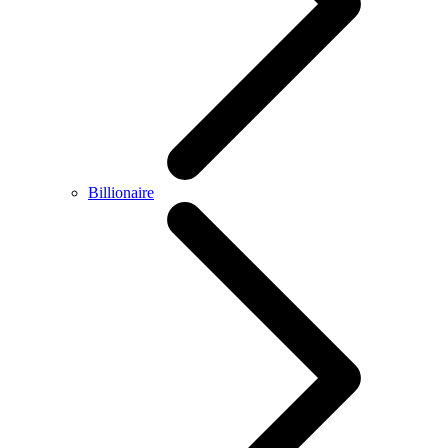
Billionaire