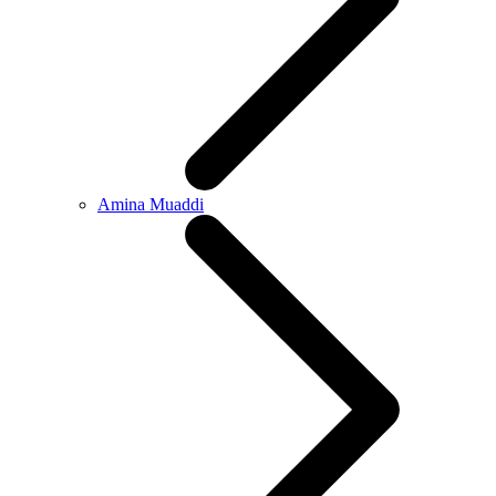
Amina Muaddi