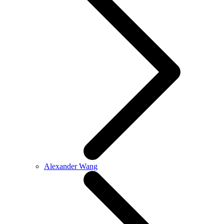
Alexander Wang