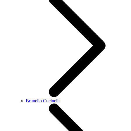
Brunello Cucinelli