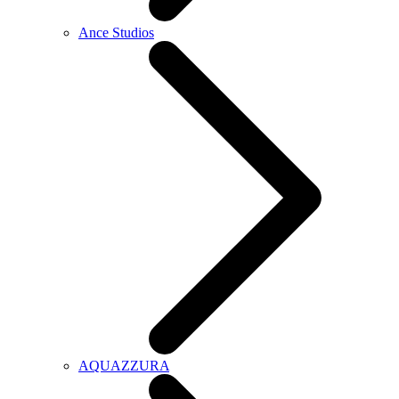
Ance Studios
AQUAZZURA