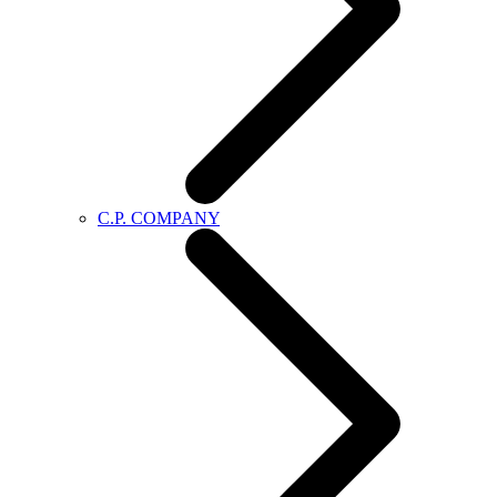
C.P. COMPANY