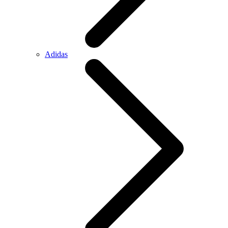
Adidas