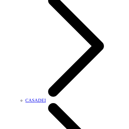
CASADEI