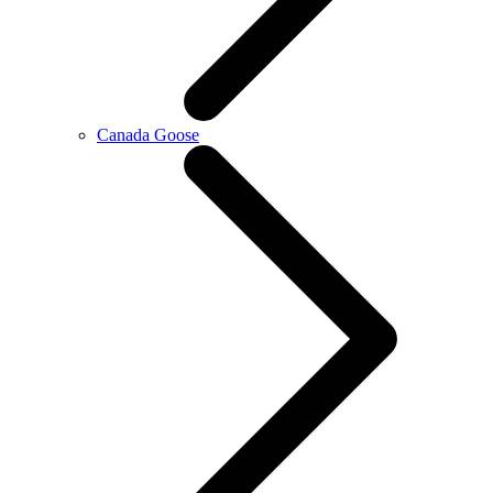
Canada Goose