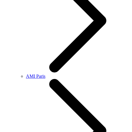
AMI Paris