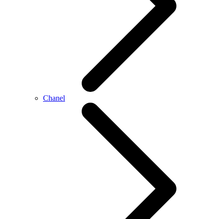
Chanel