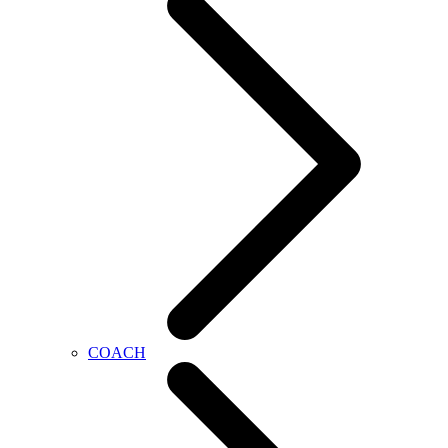
COACH