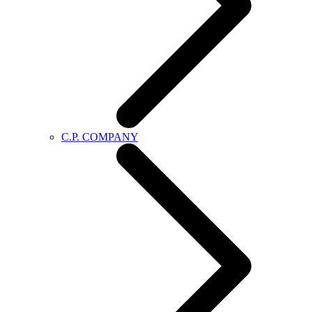
C.P. COMPANY