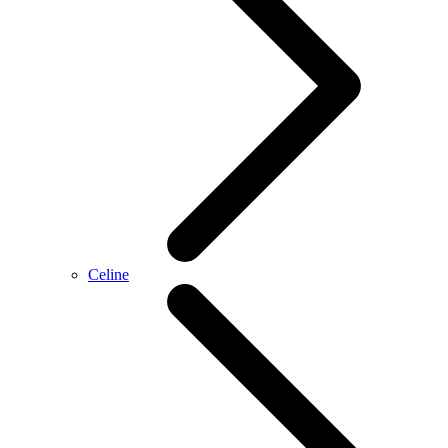
Celine