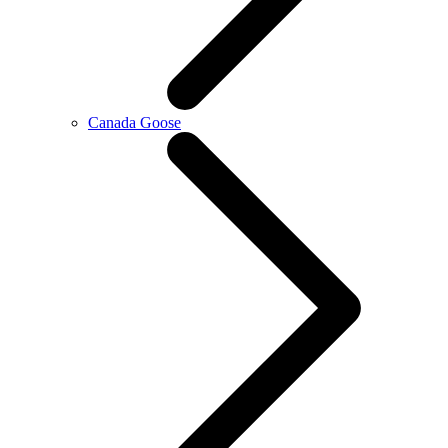
Canada Goose