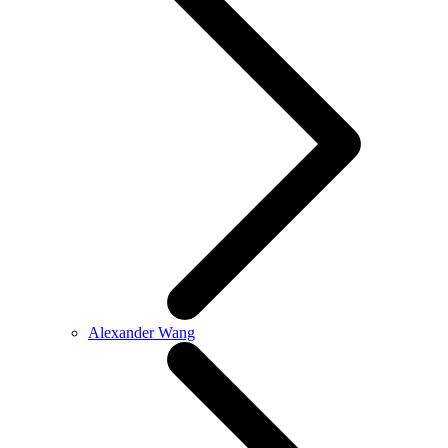
Alexander Wang