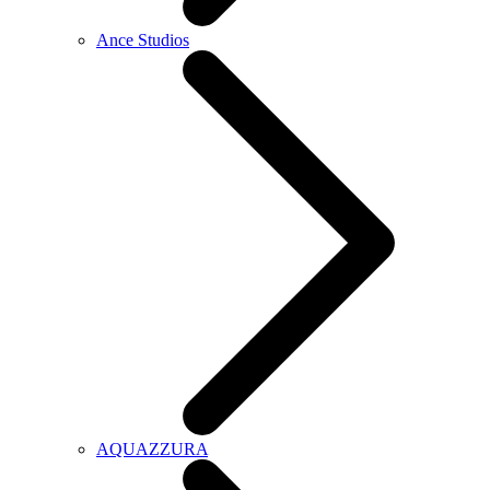
Ance Studios
AQUAZZURA