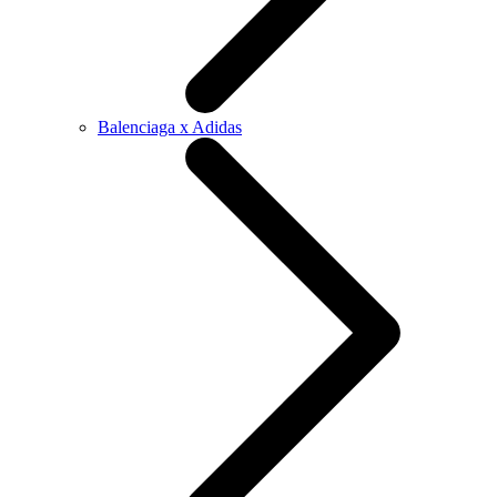
Balenciaga x Adidas