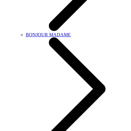
BONJOUR MADAME