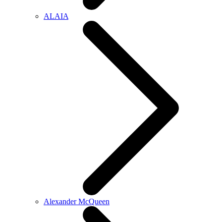
ALAIA
Alexander McQueen