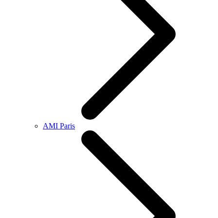
AMI Paris