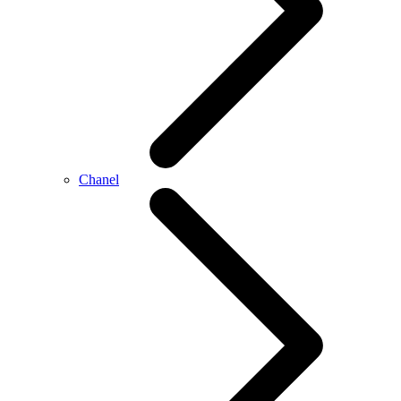
Chanel