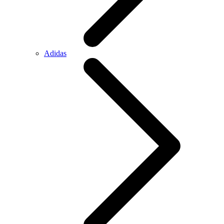
Adidas