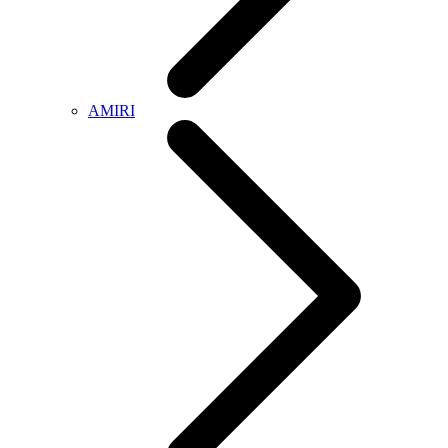
AMIRI