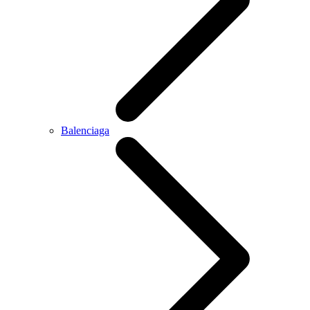
Balenciaga