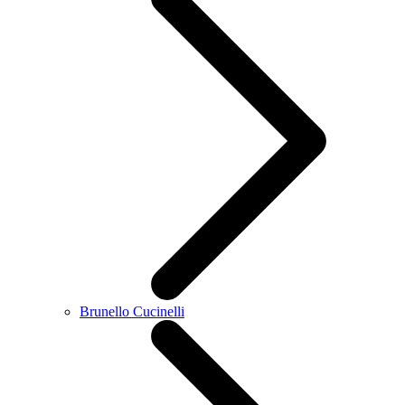
Brunello Cucinelli