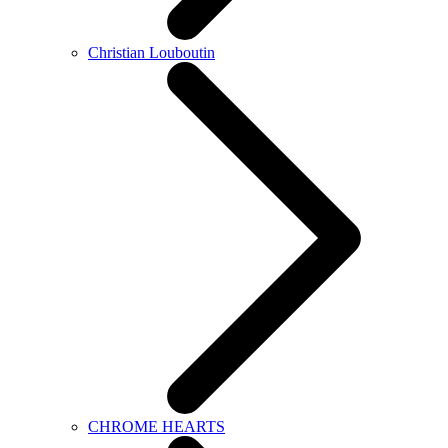
Christian Louboutin
CHROME HEARTS