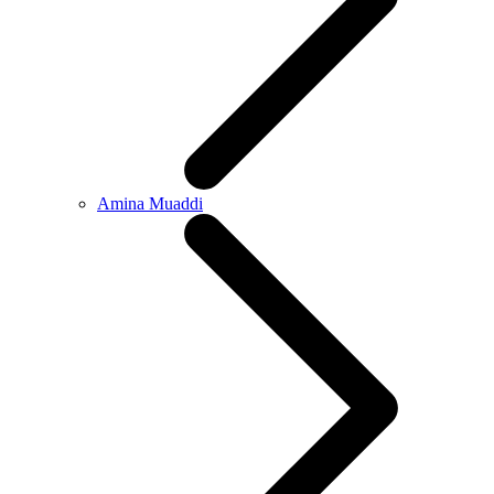
Amina Muaddi