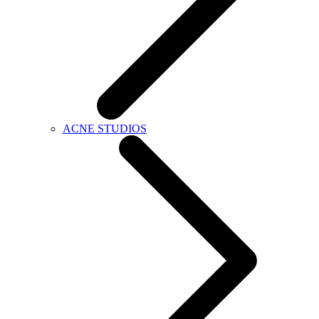
ACNE STUDIOS