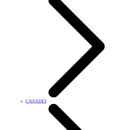
CASADEI