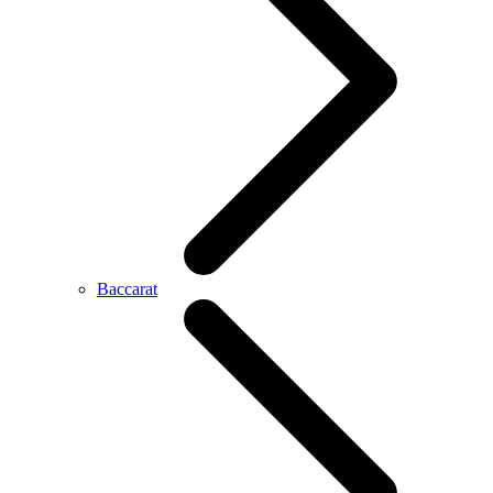
Baccarat