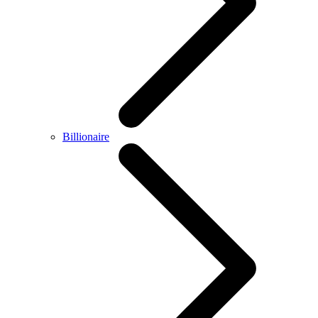
Billionaire