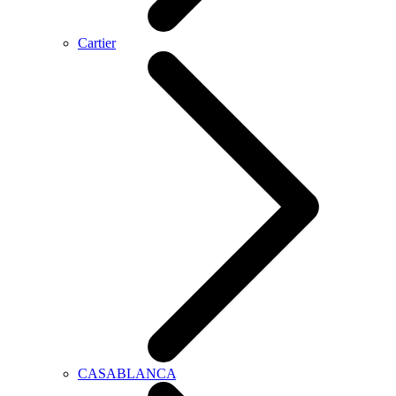
Cartier
CASABLANCA