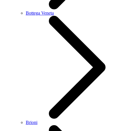
Bottega Veneta
Brioni