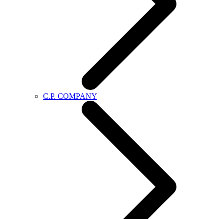
C.P. COMPANY