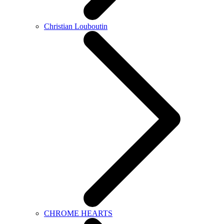
Christian Louboutin
CHROME HEARTS