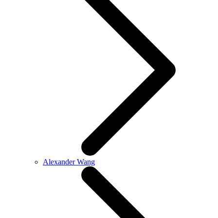
Alexander Wang