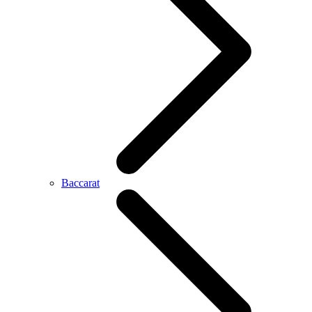
Baccarat