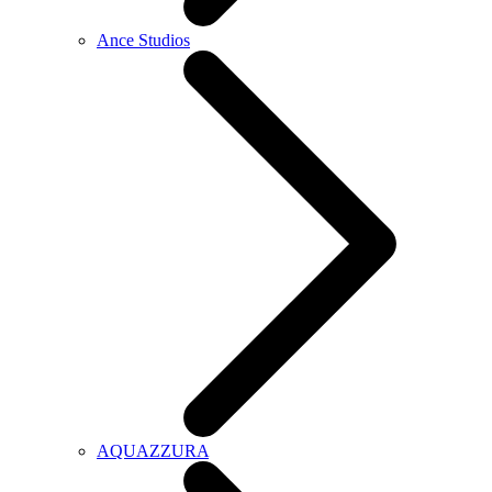
Ance Studios
AQUAZZURA