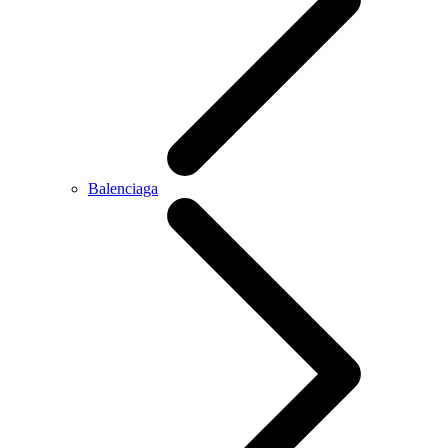
Balenciaga