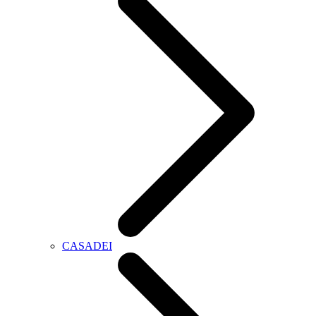
CASADEI