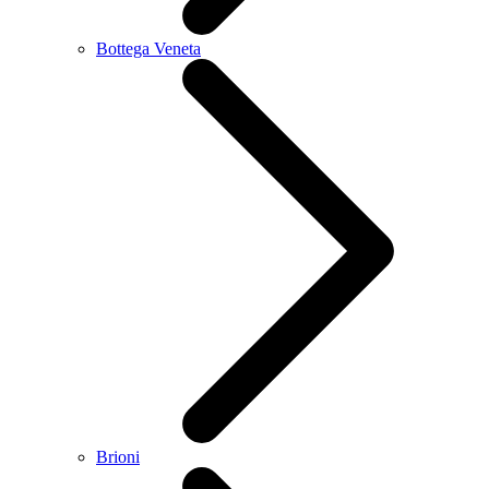
Bottega Veneta
Brioni