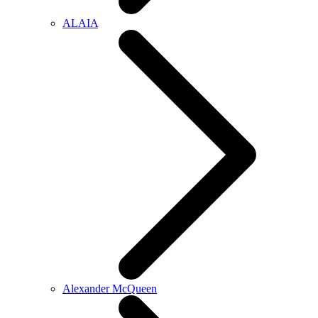
ALAIA
Alexander McQueen