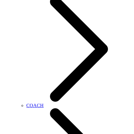
COACH