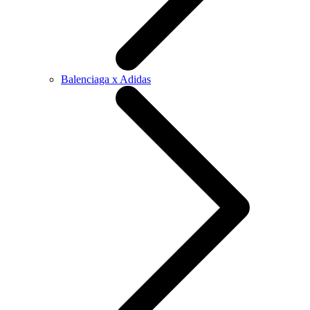
Balenciaga x Adidas