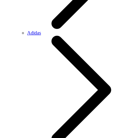
Adidas