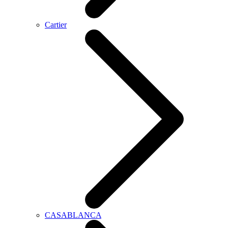
Cartier
CASABLANCA