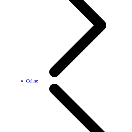
Celine