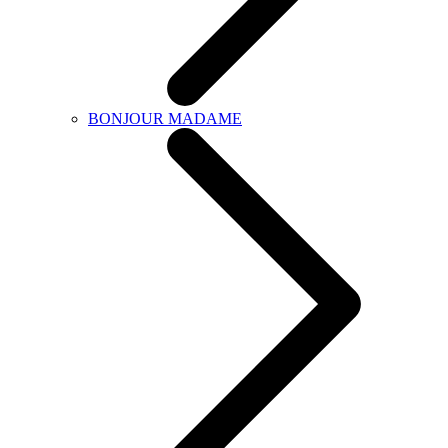
BONJOUR MADAME