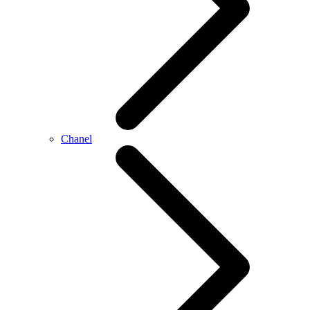
Chanel