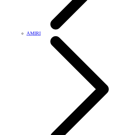
AMIRI