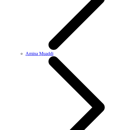
Amina Muaddi