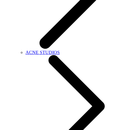
ACNE STUDIOS