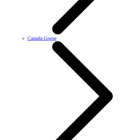
Canada Goose