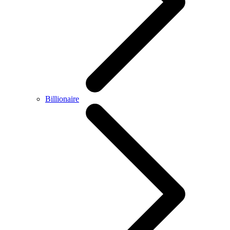
Billionaire