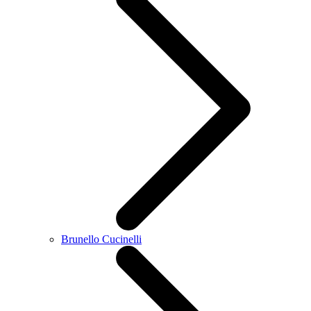
Brunello Cucinelli