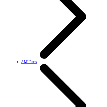
AMI Paris