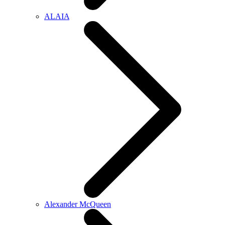
ALAIA
Alexander McQueen