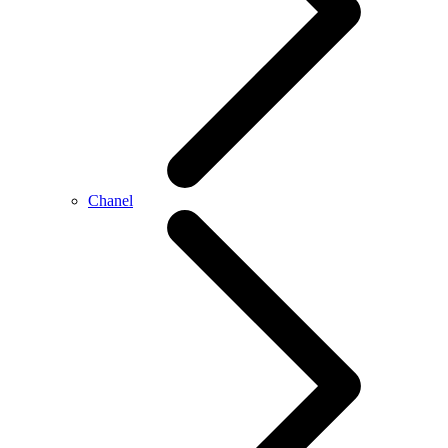
Chanel