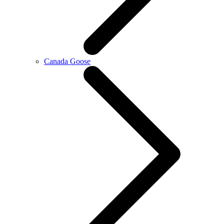
Canada Goose