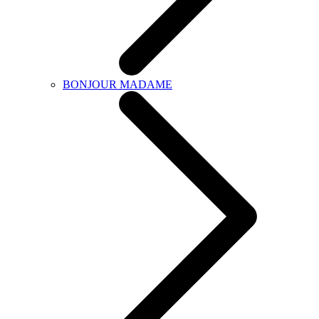
BONJOUR MADAME