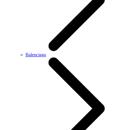
Balenciaga