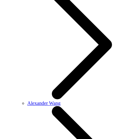
Alexander Wang