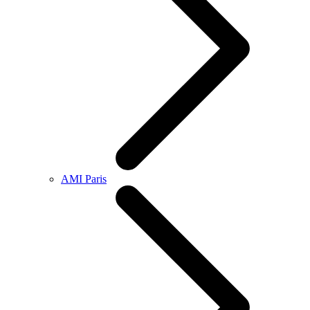
AMI Paris