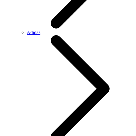
Adidas