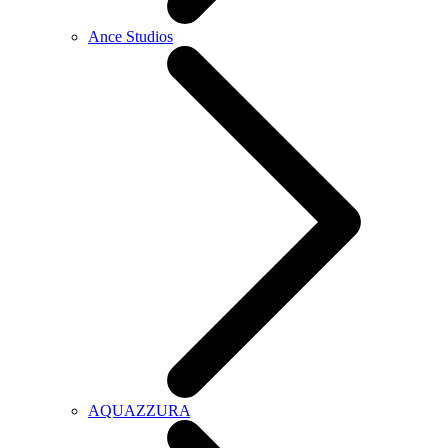
Ance Studios
AQUAZZURA