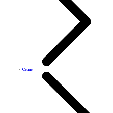
Celine