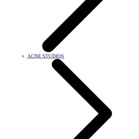
ACNE STUDIOS