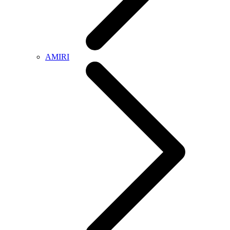
AMIRI