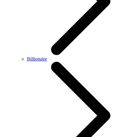
Billionaire