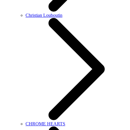
Christian Louboutin
CHROME HEARTS