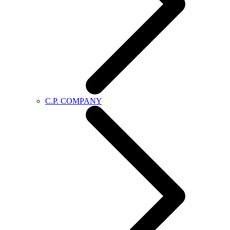
C.P. COMPANY