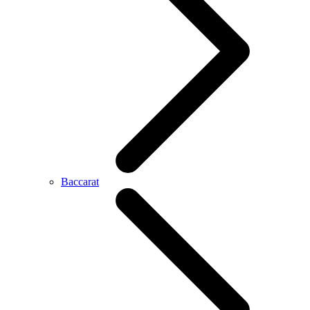
Baccarat