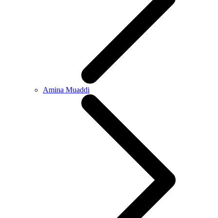
Amina Muaddi