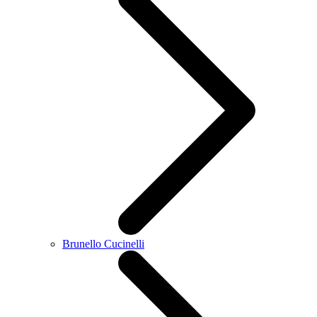
Brunello Cucinelli