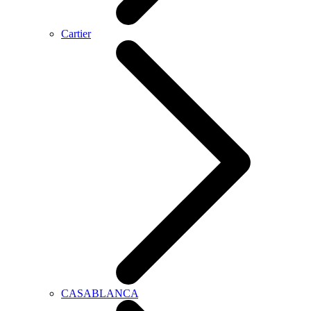
Cartier
CASABLANCA