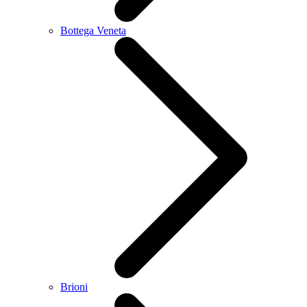
Bottega Veneta
Brioni