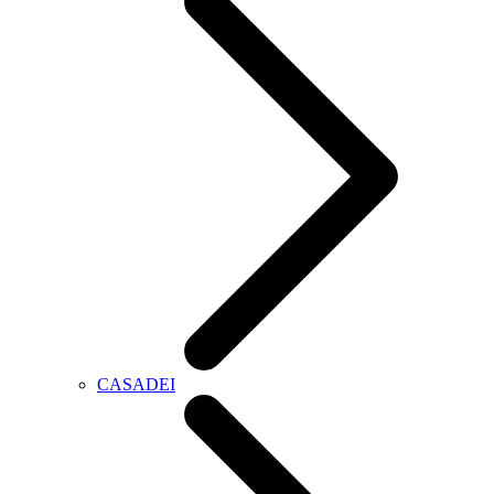
CASADEI