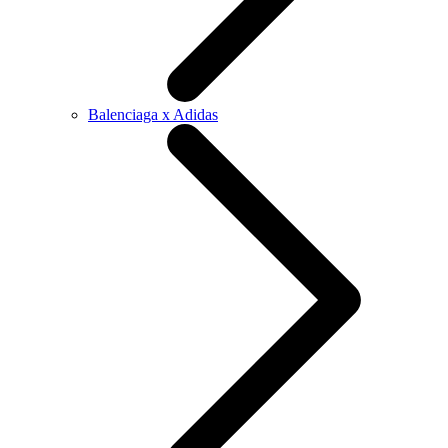
Balenciaga x Adidas