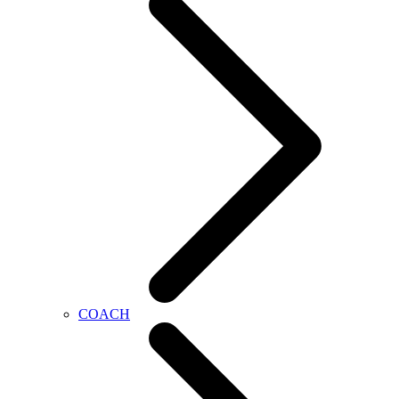
COACH