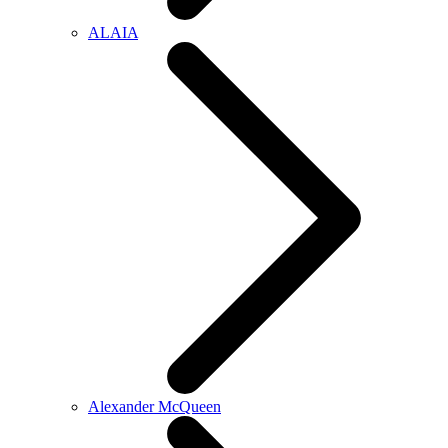
ALAIA
Alexander McQueen