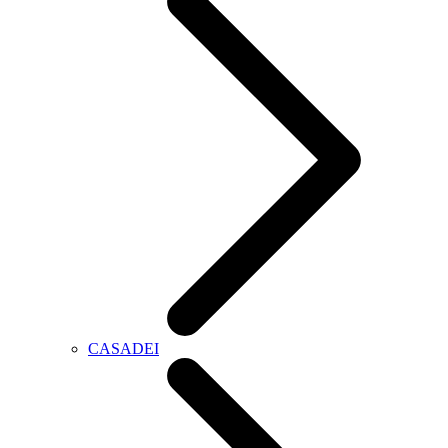
CASADEI