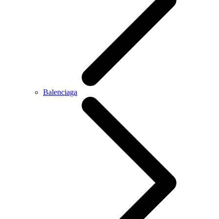
Balenciaga