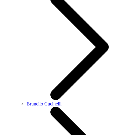
Brunello Cucinelli