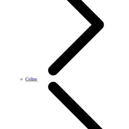
Celine