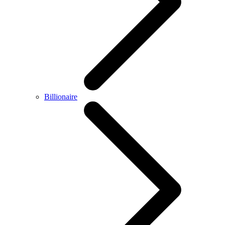
Billionaire