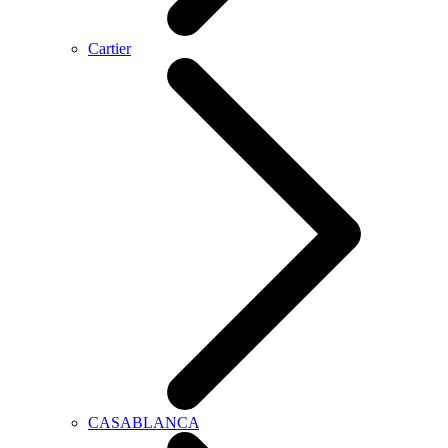
Cartier
CASABLANCA