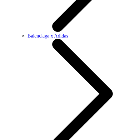
Balenciaga x Adidas