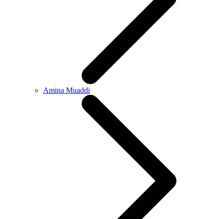
Amina Muaddi