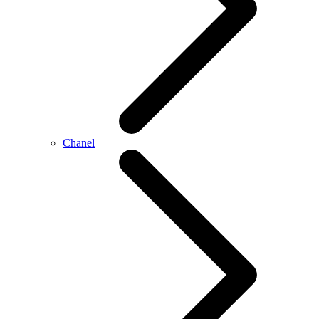
Chanel