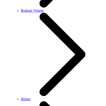
Bottega Veneta
Brioni