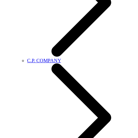
C.P. COMPANY