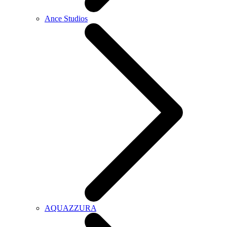
Ance Studios
AQUAZZURA