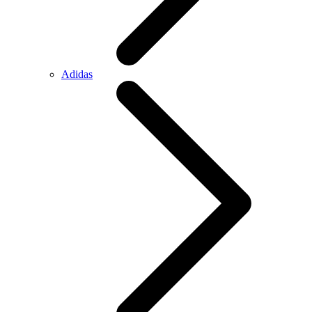
Adidas