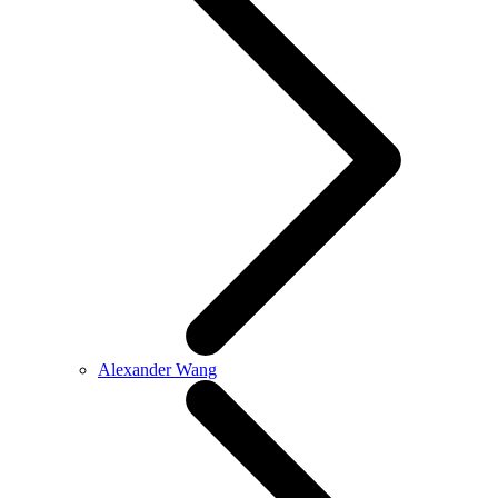
Alexander Wang