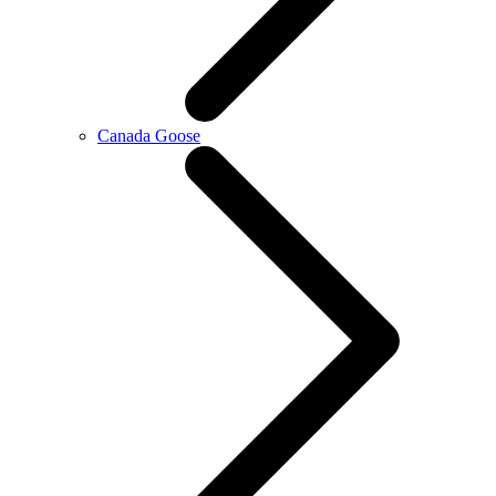
Canada Goose