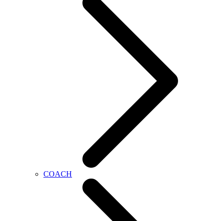
COACH