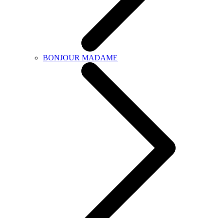
BONJOUR MADAME