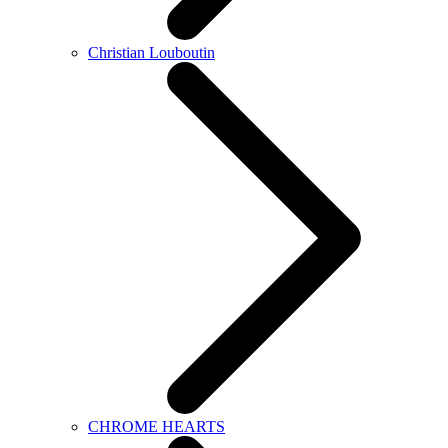
Christian Louboutin
CHROME HEARTS