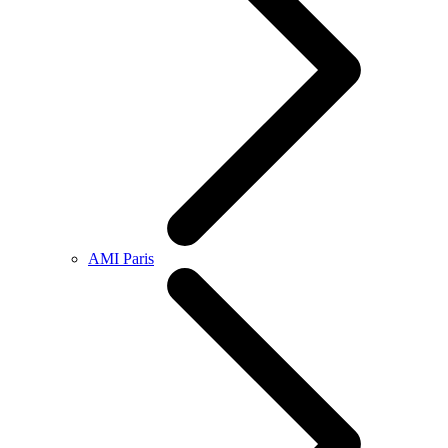
AMI Paris