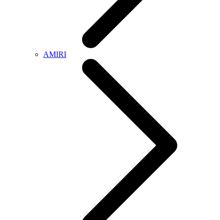
AMIRI