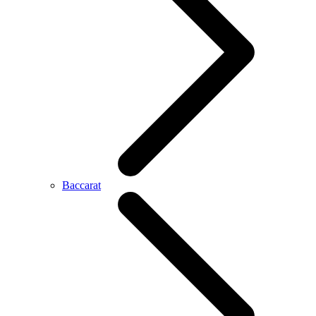
Baccarat