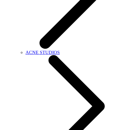
ACNE STUDIOS