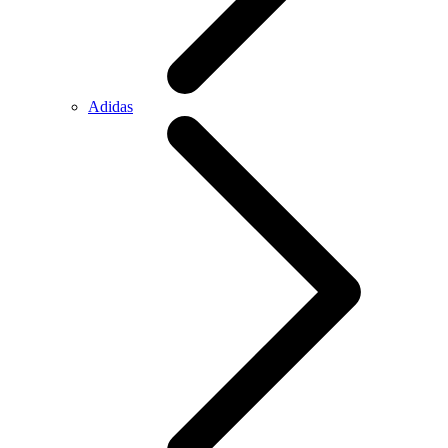
Adidas