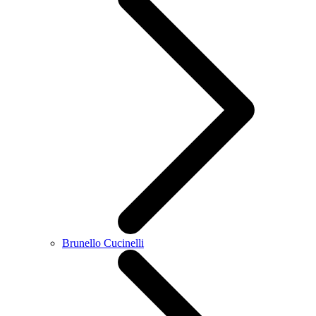
Brunello Cucinelli