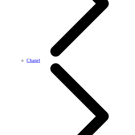
Chanel