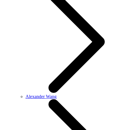
Alexander Wang