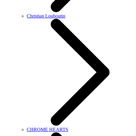
Christian Louboutin
CHROME HEARTS