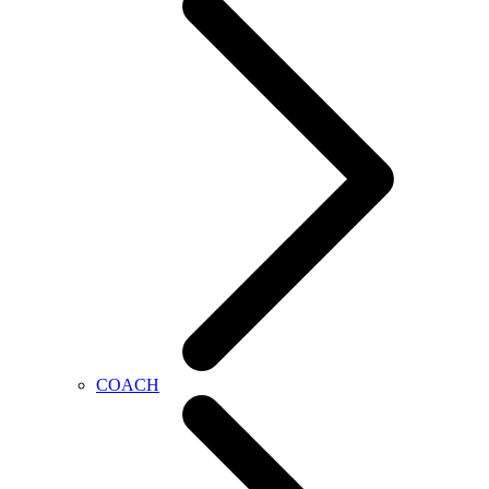
COACH