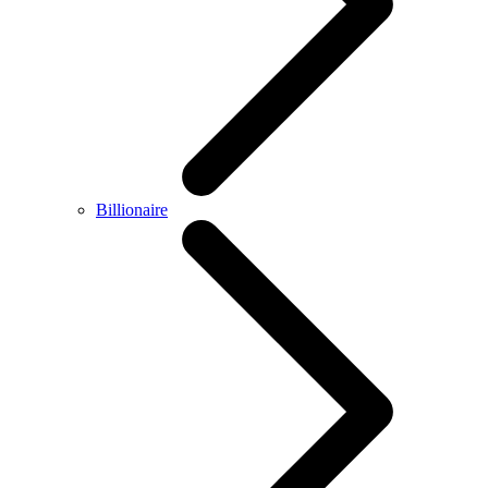
Billionaire