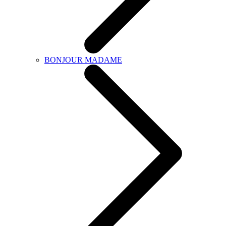
BONJOUR MADAME