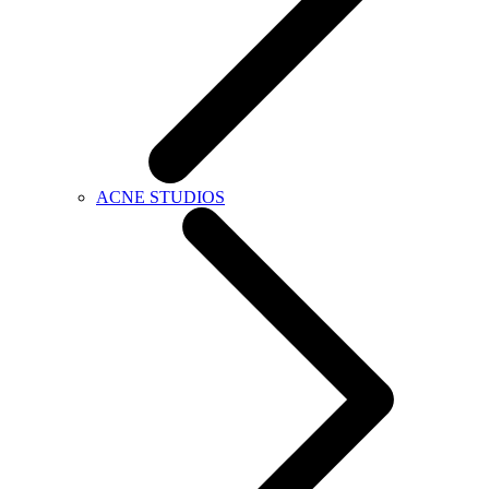
ACNE STUDIOS