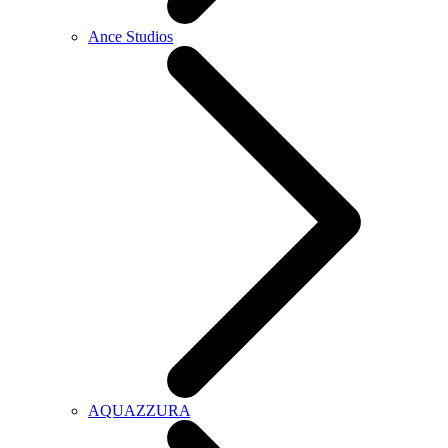
Ance Studios
AQUAZZURA