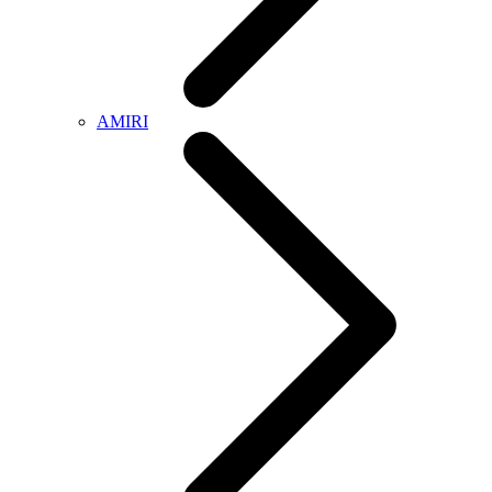
AMIRI