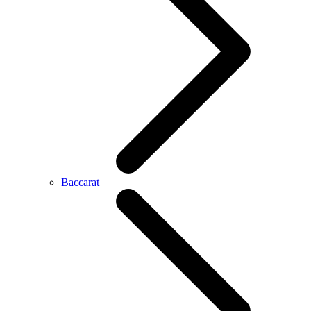
Baccarat