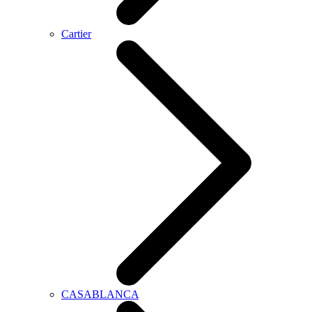
Cartier
CASABLANCA