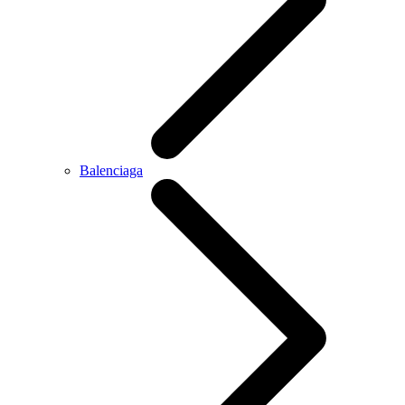
Balenciaga