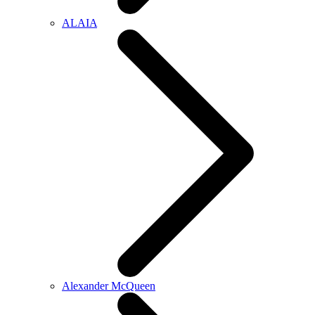
ALAIA
Alexander McQueen