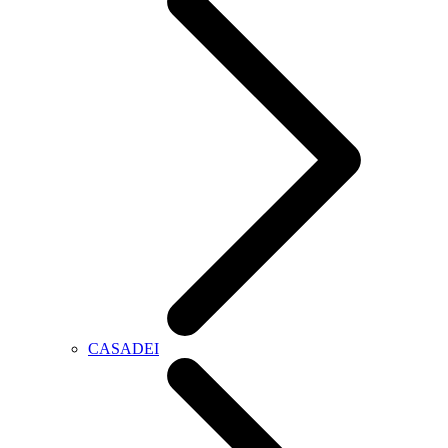
CASADEI