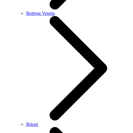
Bottega Veneta
Brioni