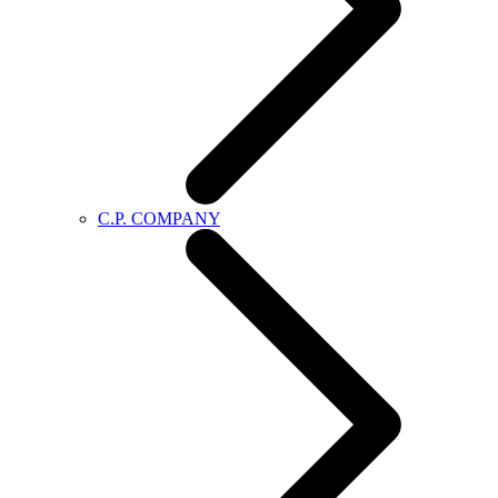
C.P. COMPANY