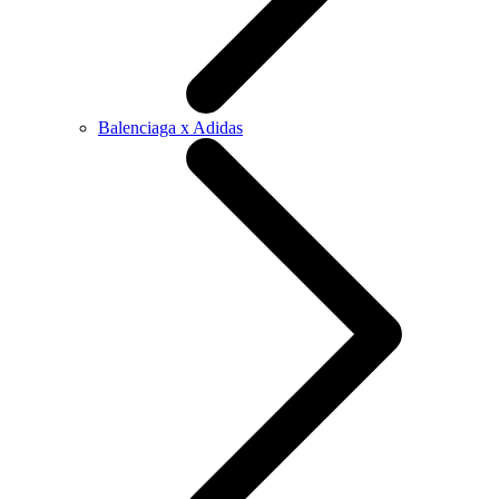
Balenciaga x Adidas