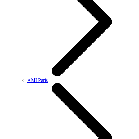
AMI Paris