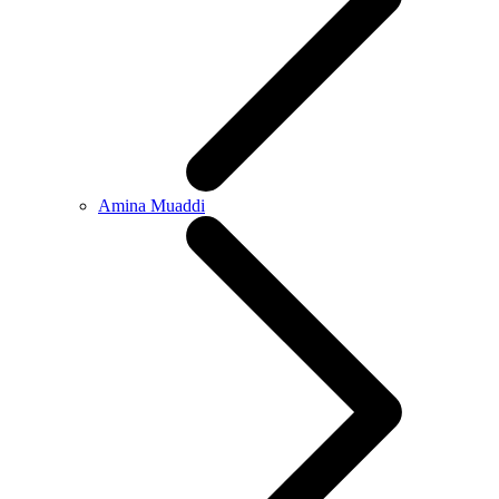
Amina Muaddi