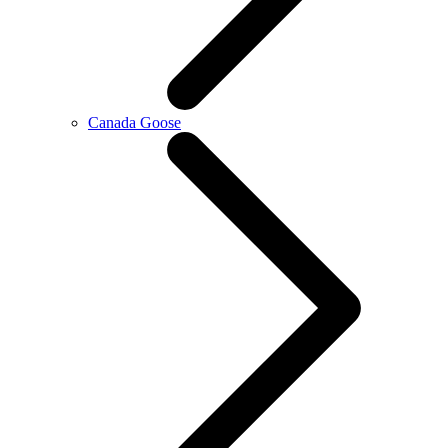
Canada Goose