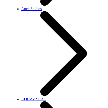
Ance Studios
AQUAZZURA