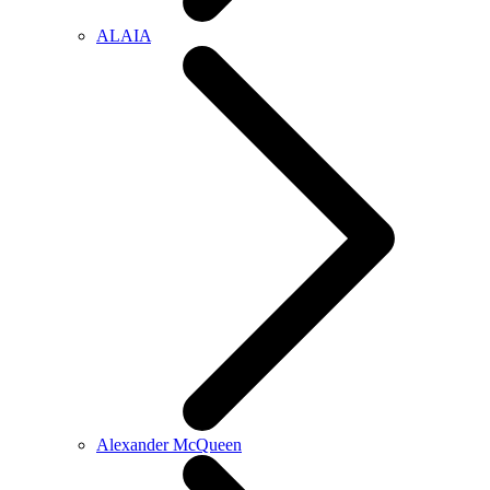
ALAIA
Alexander McQueen