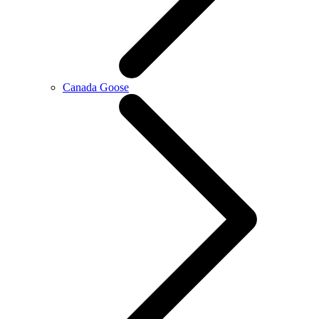
Canada Goose