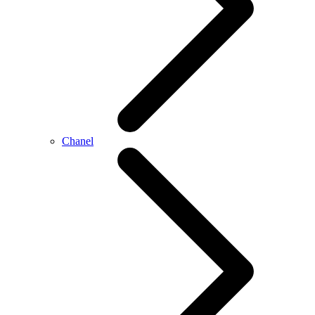
Chanel