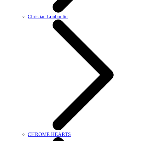
Christian Louboutin
CHROME HEARTS