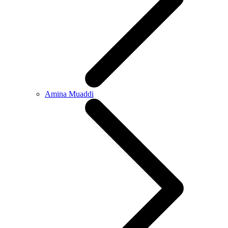
Amina Muaddi