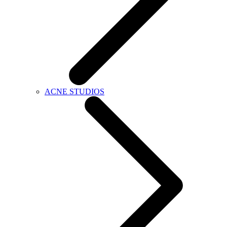
ACNE STUDIOS