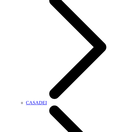
CASADEI