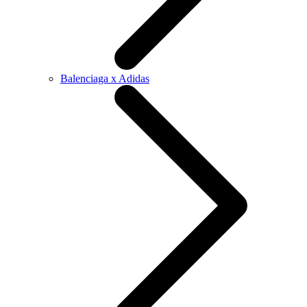
Balenciaga x Adidas