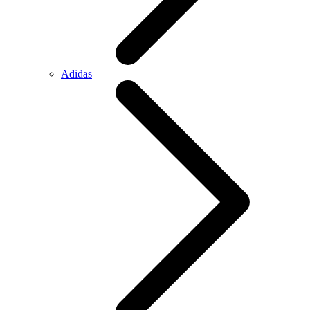
Adidas