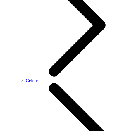
Celine