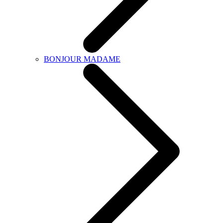
BONJOUR MADAME