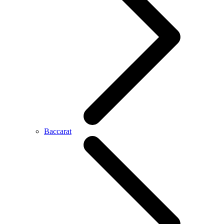
Baccarat