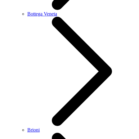
Bottega Veneta
Brioni