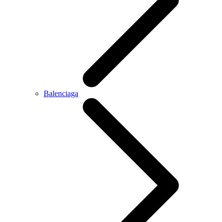
Balenciaga