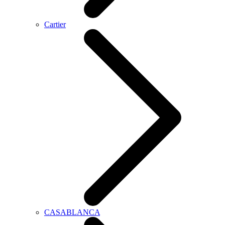
Cartier
CASABLANCA