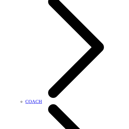
COACH