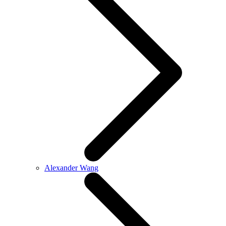
Alexander Wang