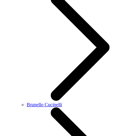
Brunello Cucinelli