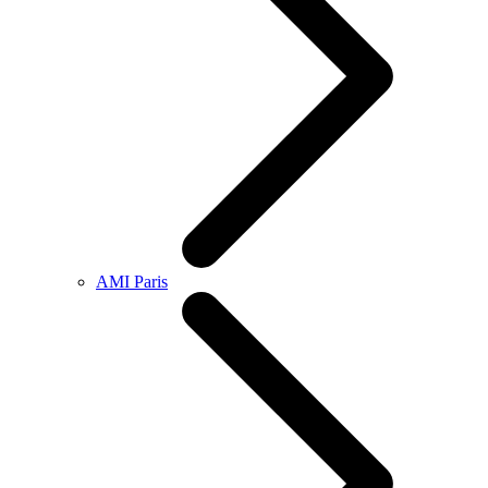
AMI Paris