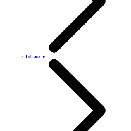
Billionaire