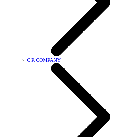
C.P. COMPANY