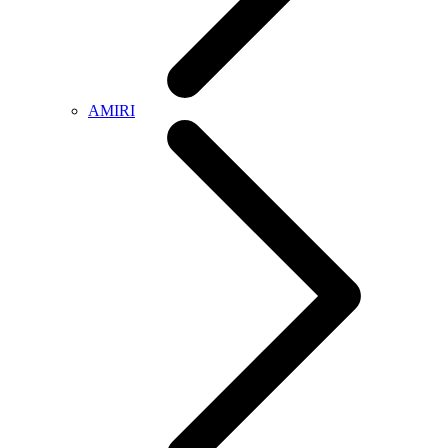
AMIRI