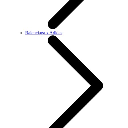
Balenciaga x Adidas