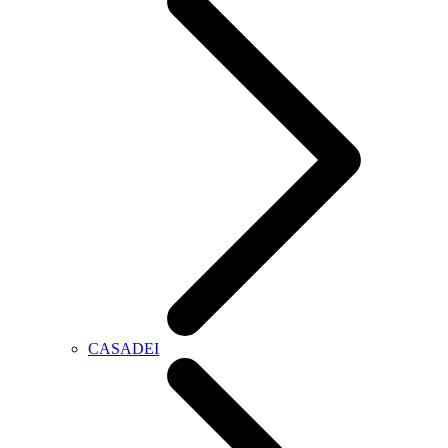
CASADEI