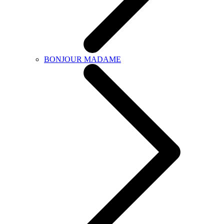
BONJOUR MADAME