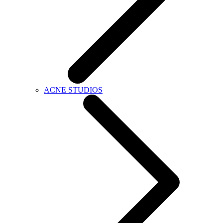
ACNE STUDIOS