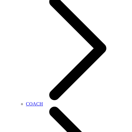
COACH