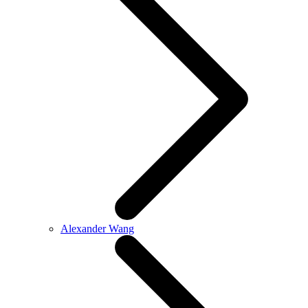
Alexander Wang