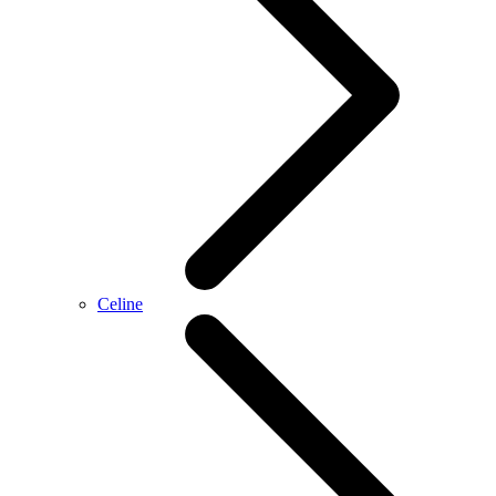
Celine