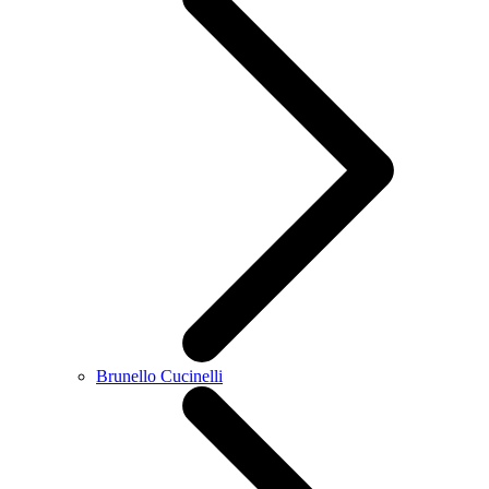
Brunello Cucinelli