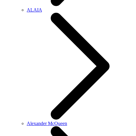
ALAIA
Alexander McQueen