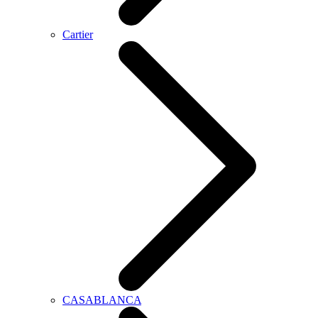
Cartier
CASABLANCA