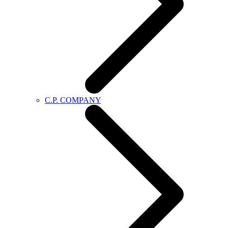
C.P. COMPANY