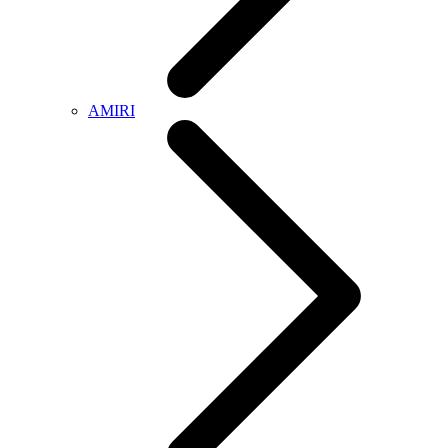
AMIRI