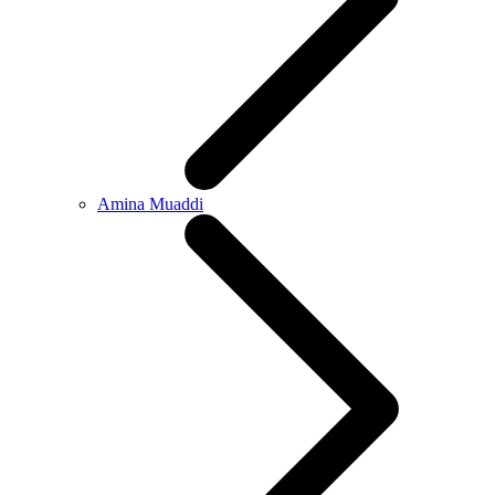
Amina Muaddi