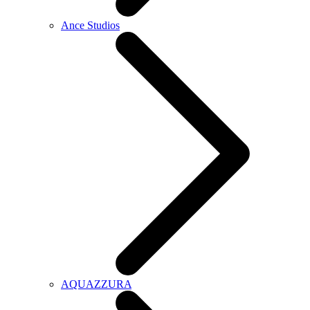
Ance Studios
AQUAZZURA