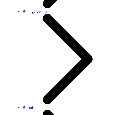
Bottega Veneta
Brioni