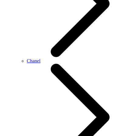
Chanel