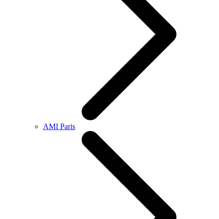
AMI Paris