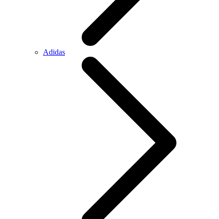
Adidas