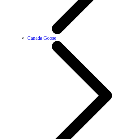
Canada Goose