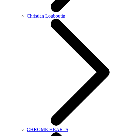
Christian Louboutin
CHROME HEARTS