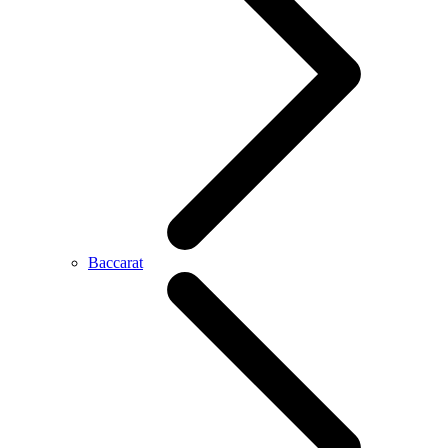
Baccarat