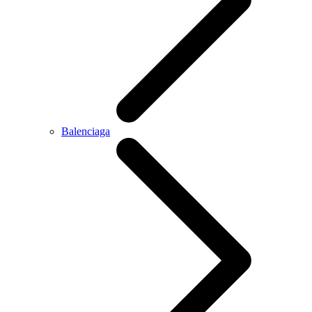
Balenciaga