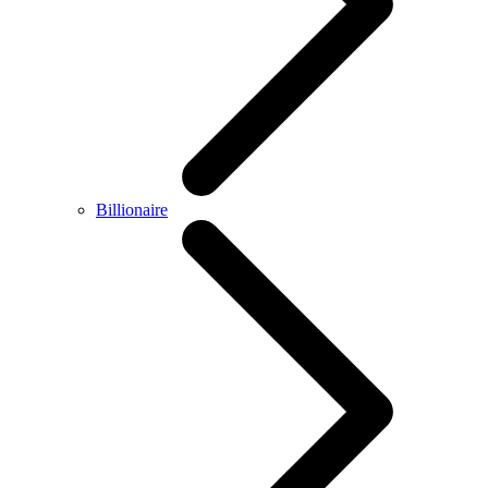
Billionaire