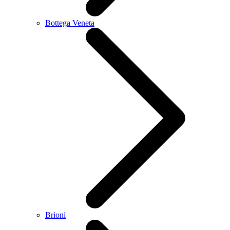
Bottega Veneta
Brioni