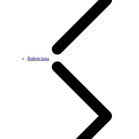
Balenciaga