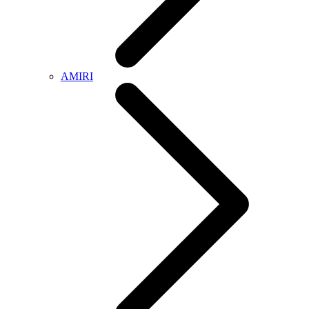
AMIRI