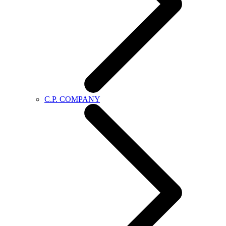
C.P. COMPANY