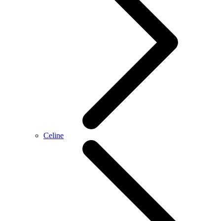
Celine