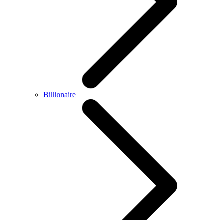
Billionaire