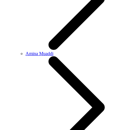
Amina Muaddi