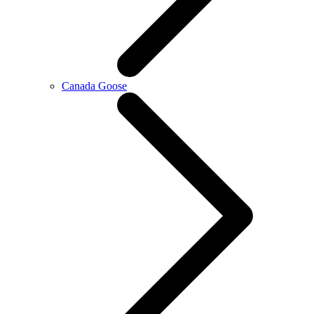
Canada Goose