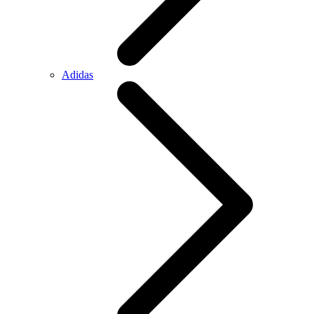
Adidas