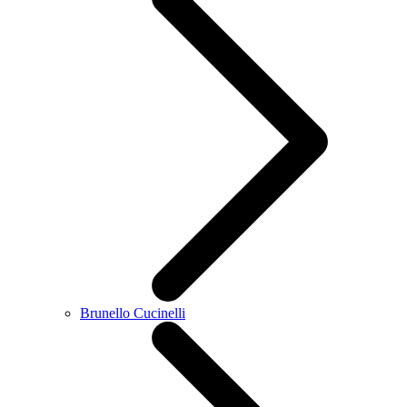
Brunello Cucinelli