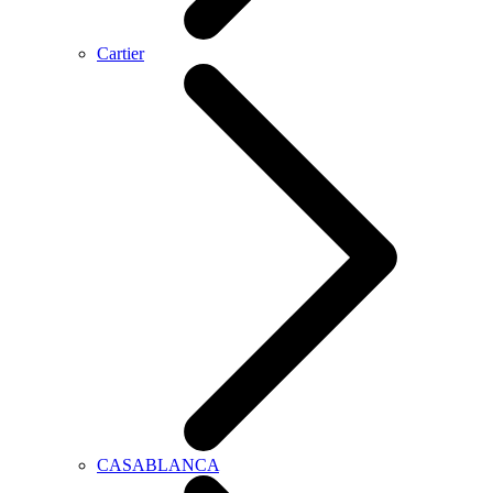
Cartier
CASABLANCA