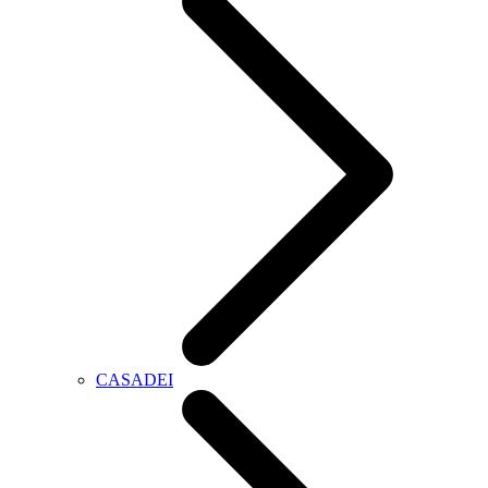
CASADEI