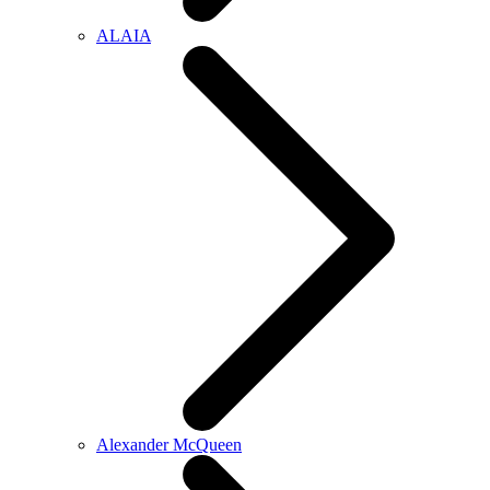
ALAIA
Alexander McQueen