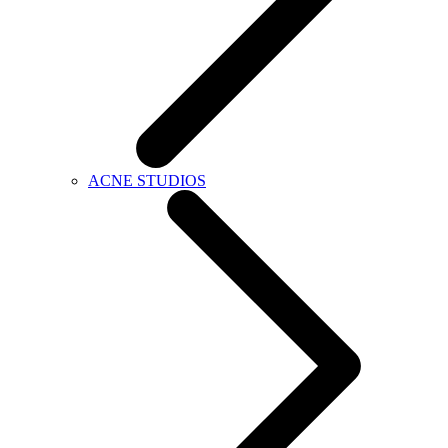
ACNE STUDIOS