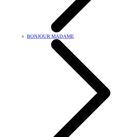
BONJOUR MADAME