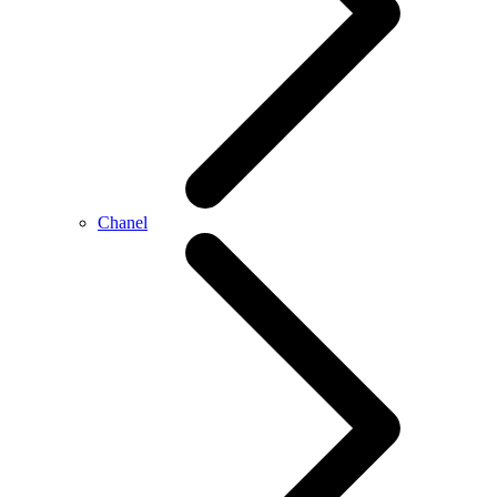
Chanel