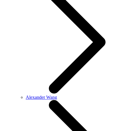
Alexander Wang