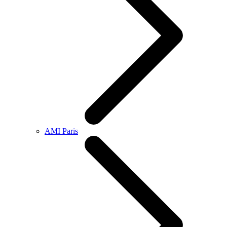
AMI Paris