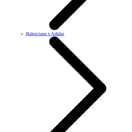
Balenciaga x Adidas