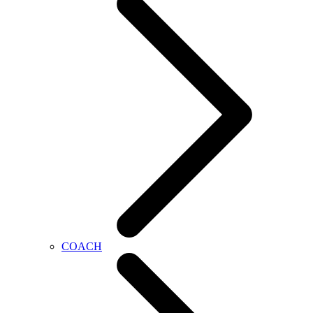
COACH