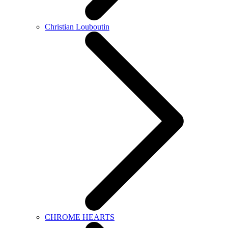
Christian Louboutin
CHROME HEARTS