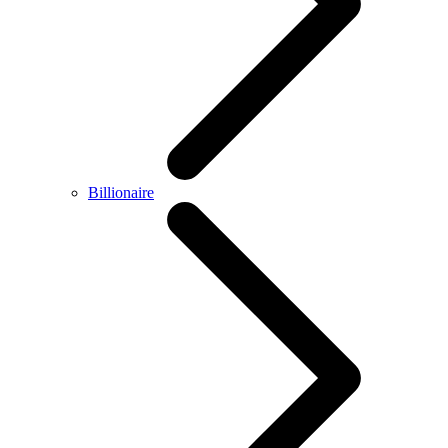
Billionaire