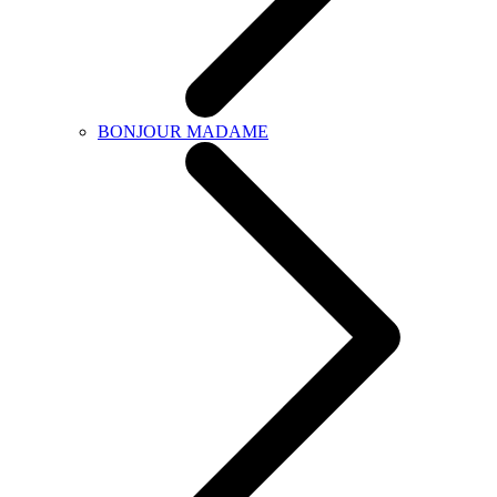
BONJOUR MADAME