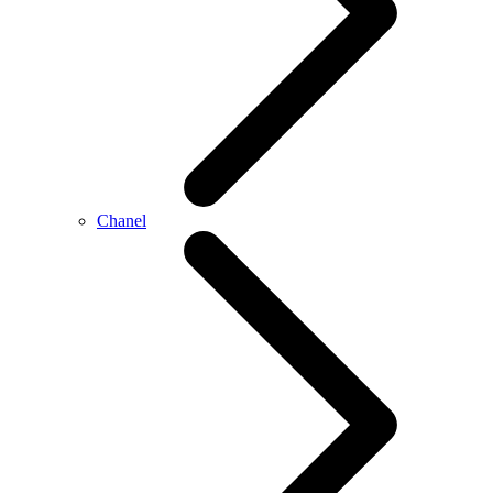
Chanel