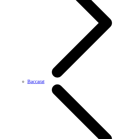
Baccarat