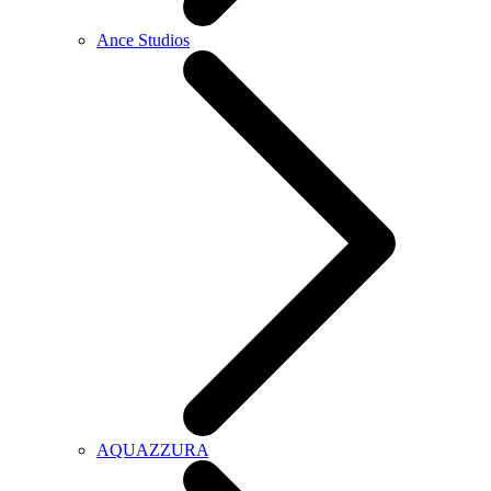
Ance Studios
AQUAZZURA