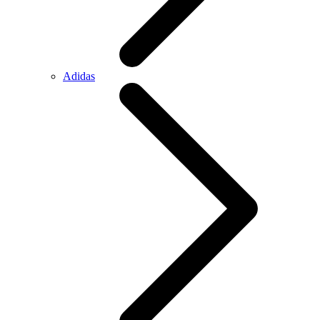
Adidas