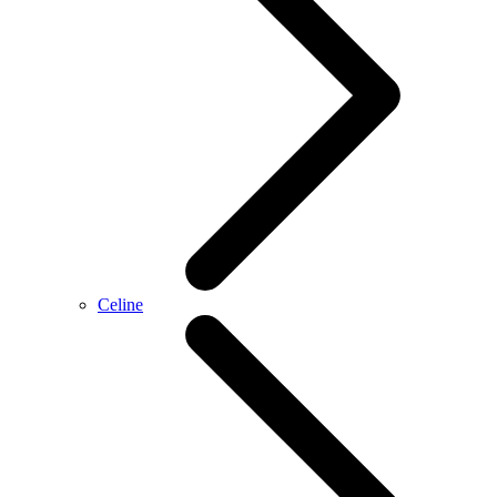
Celine