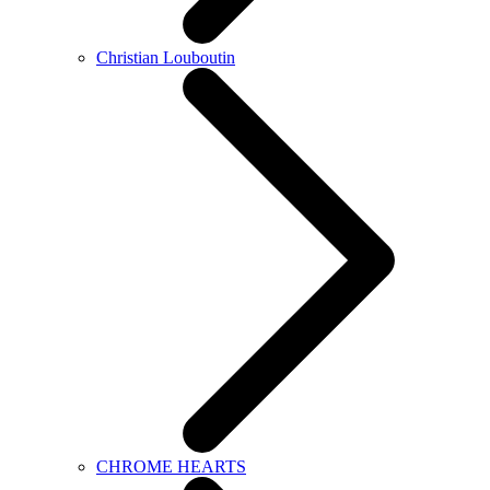
Christian Louboutin
CHROME HEARTS