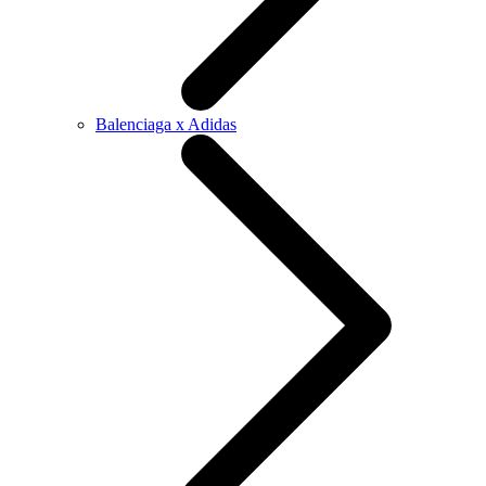
Balenciaga x Adidas