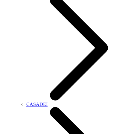
CASADEI