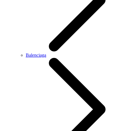
Balenciaga