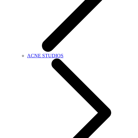
ACNE STUDIOS