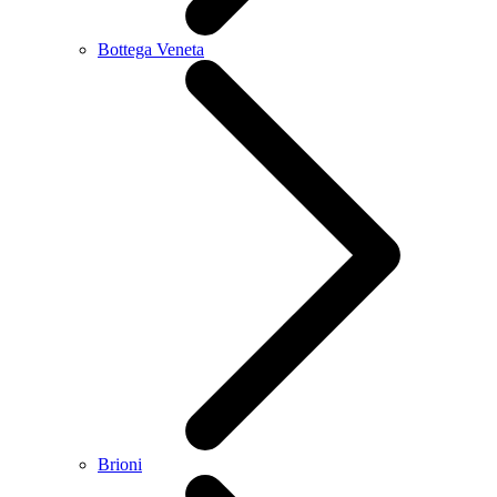
Bottega Veneta
Brioni