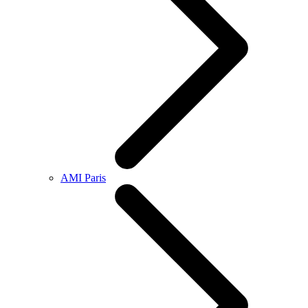
AMI Paris