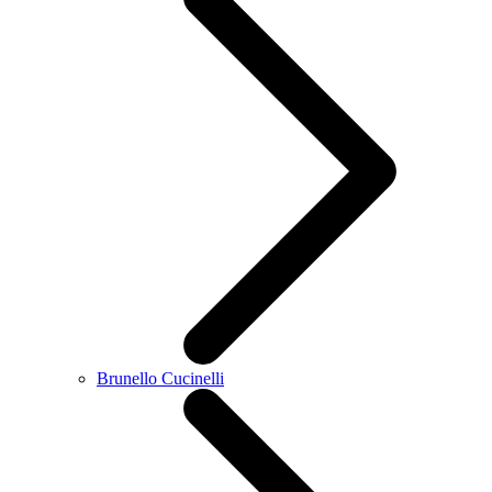
Brunello Cucinelli