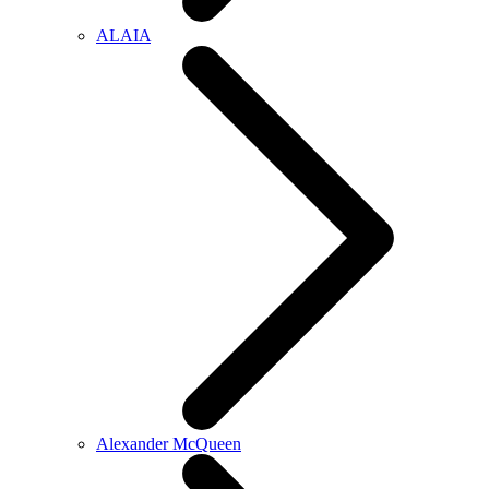
ALAIA
Alexander McQueen