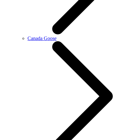
Canada Goose