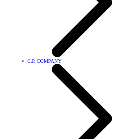
C.P. COMPANY