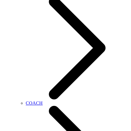
COACH