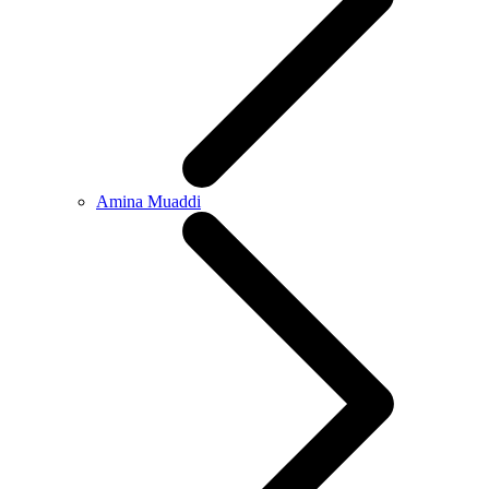
Amina Muaddi