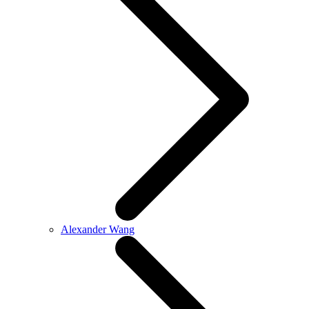
Alexander Wang