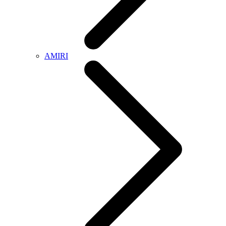
AMIRI