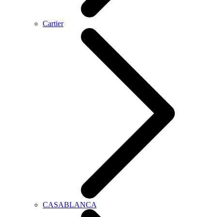
Cartier
CASABLANCA