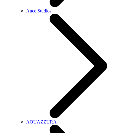
Ance Studios
AQUAZZURA