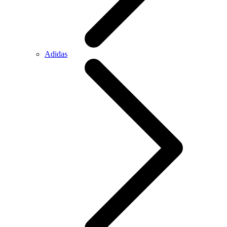
Adidas