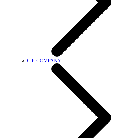
C.P. COMPANY