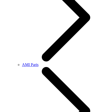
AMI Paris