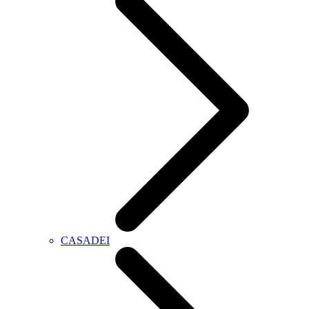
CASADEI