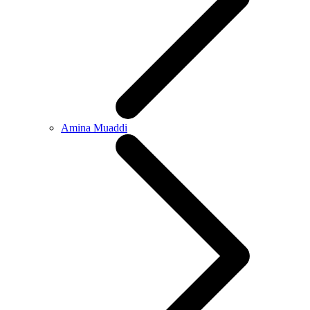
Amina Muaddi