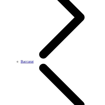
Baccarat