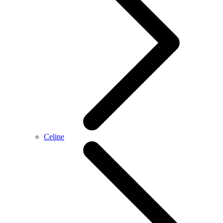
Celine