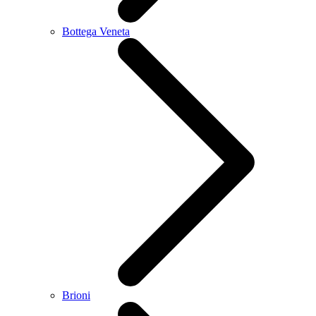
Bottega Veneta
Brioni