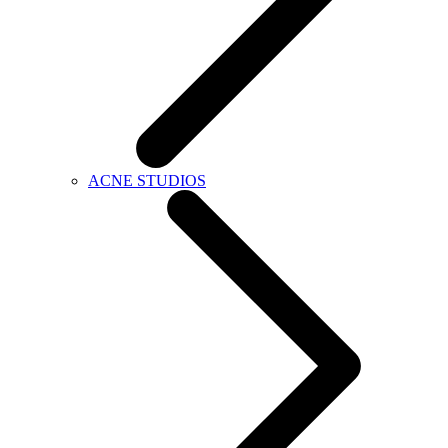
ACNE STUDIOS