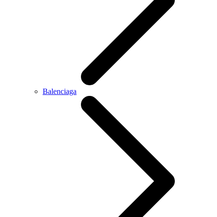
Balenciaga