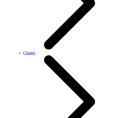
Chanel