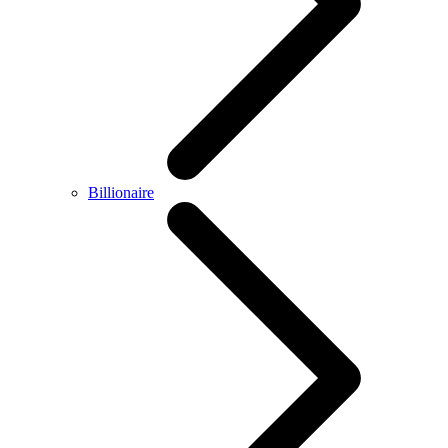
Billionaire