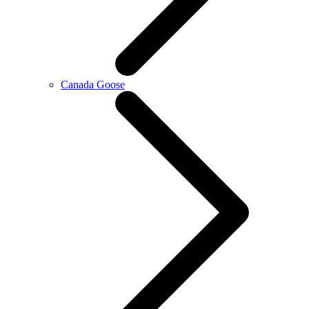
Canada Goose