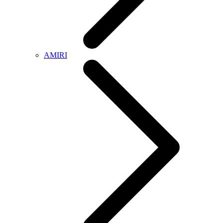
AMIRI