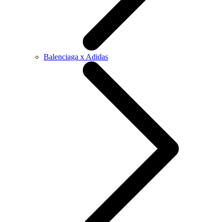
Balenciaga x Adidas