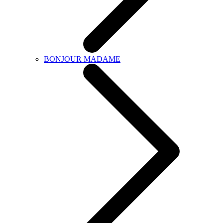
BONJOUR MADAME