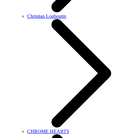
Christian Louboutin
CHROME HEARTS