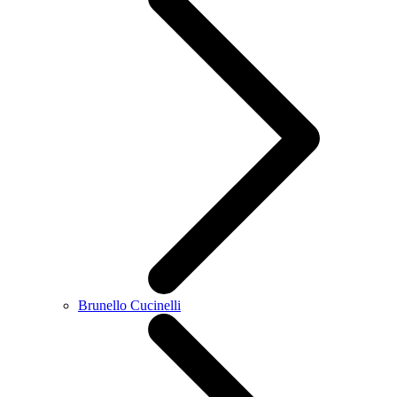
Brunello Cucinelli