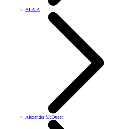
ALAIA
Alexander McQueen