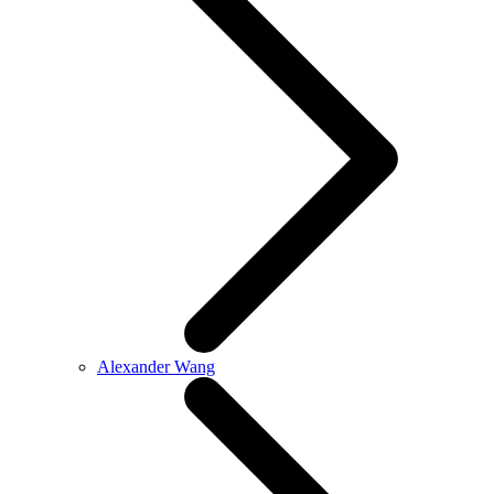
Alexander Wang