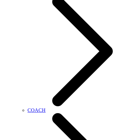
COACH