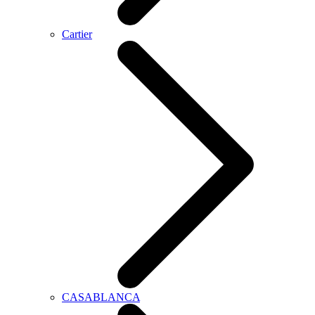
Cartier
CASABLANCA