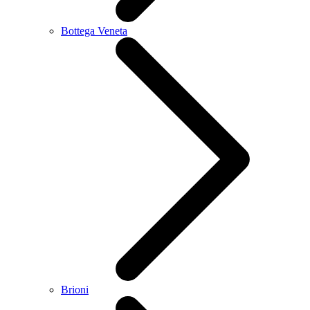
Bottega Veneta
Brioni