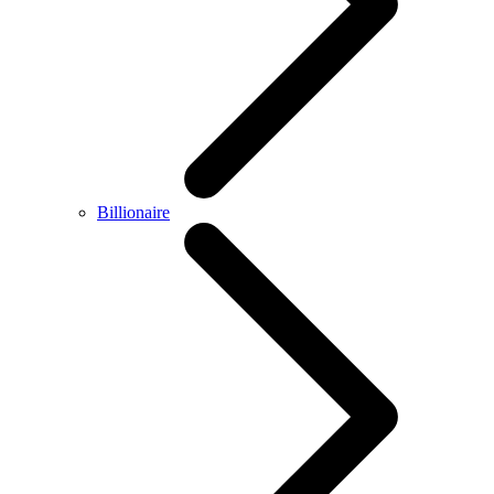
Billionaire