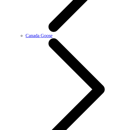
Canada Goose