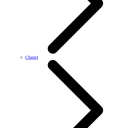
Chanel