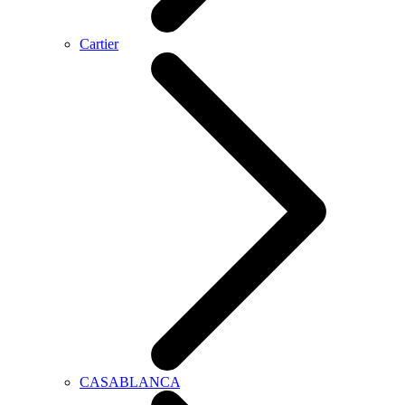
Cartier
CASABLANCA