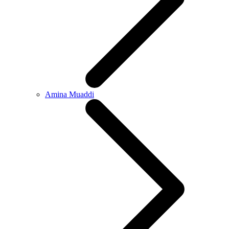
Amina Muaddi