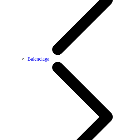
Balenciaga