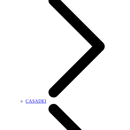
CASADEI