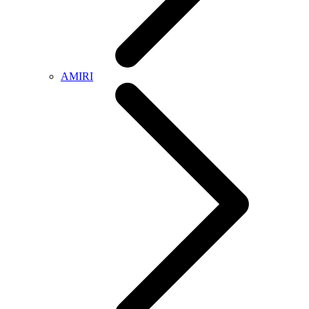
AMIRI