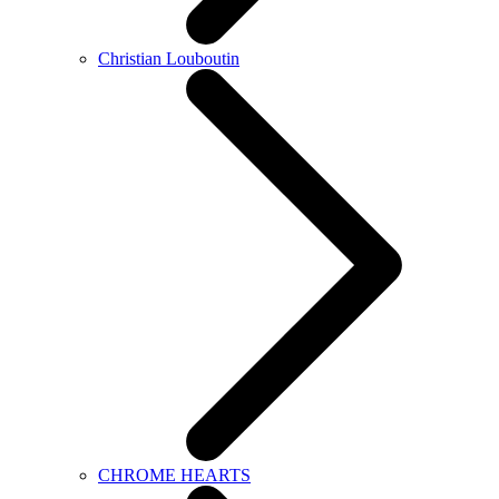
Christian Louboutin
CHROME HEARTS