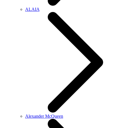
ALAIA
Alexander McQueen