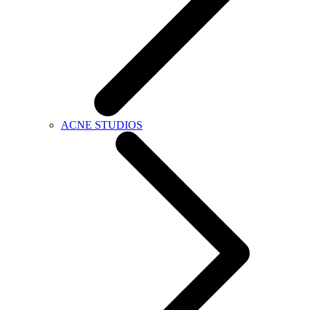
ACNE STUDIOS