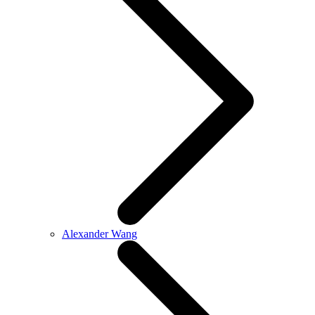
Alexander Wang