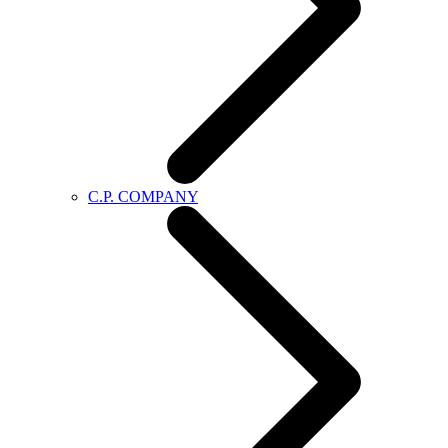
C.P. COMPANY