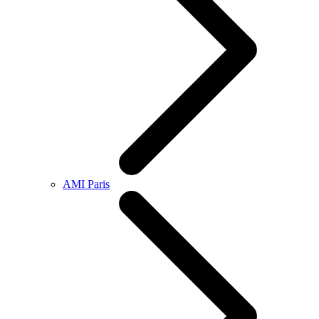
AMI Paris