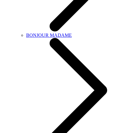
BONJOUR MADAME