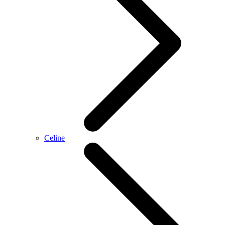
Celine