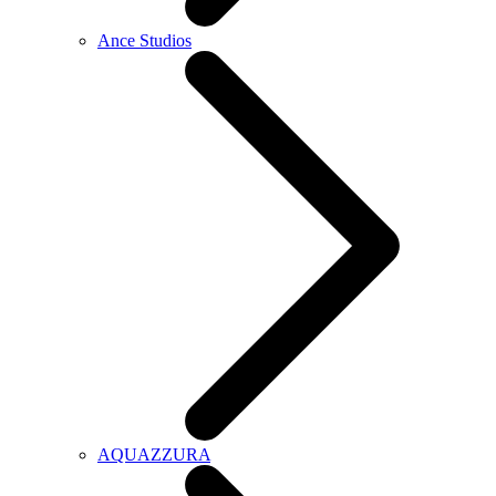
Ance Studios
AQUAZZURA