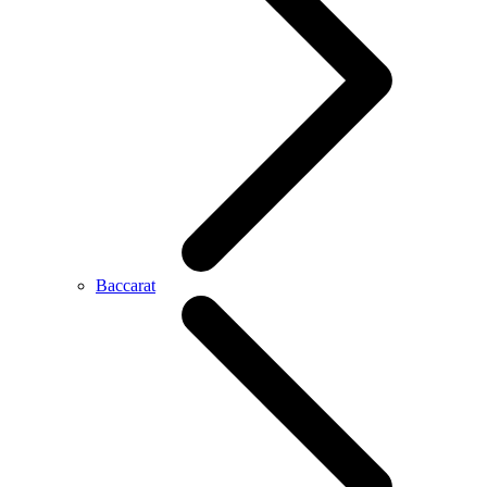
Baccarat