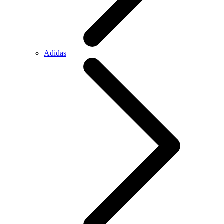
Adidas