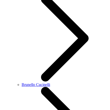
Brunello Cucinelli