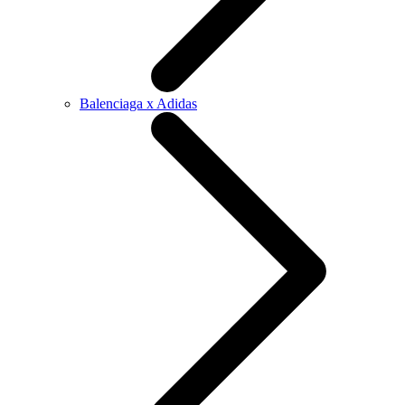
Balenciaga x Adidas