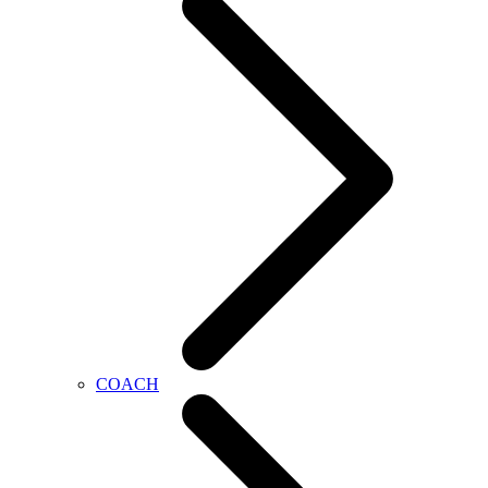
COACH