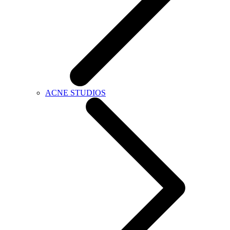
ACNE STUDIOS