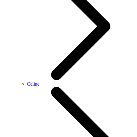
Celine