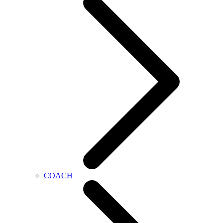
COACH