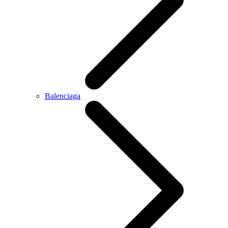
Balenciaga