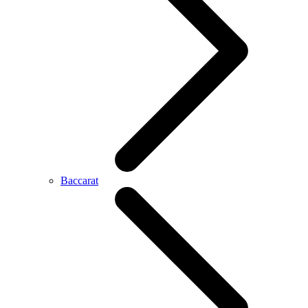
Baccarat