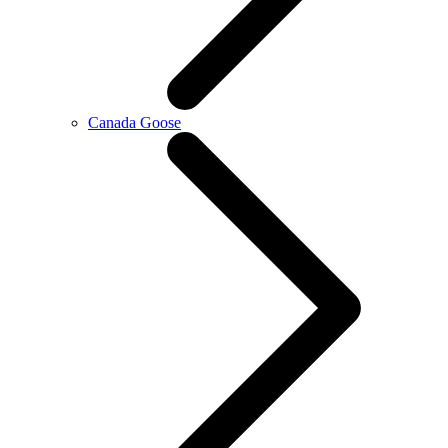
Canada Goose