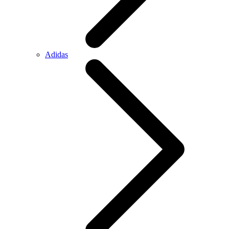
Adidas