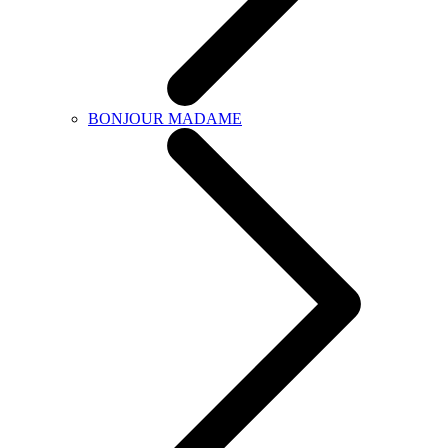
BONJOUR MADAME