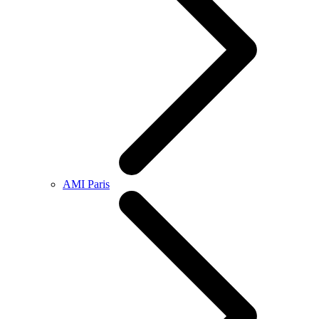
AMI Paris