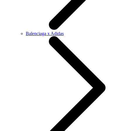
Balenciaga x Adidas