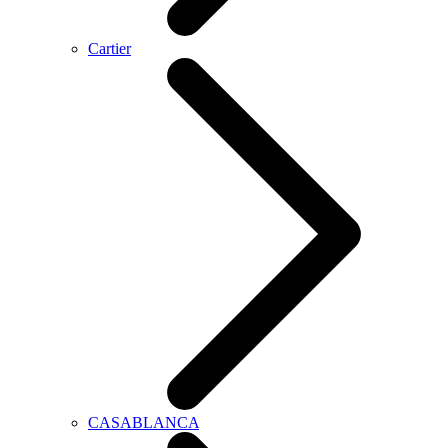
Cartier
CASABLANCA