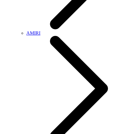
AMIRI