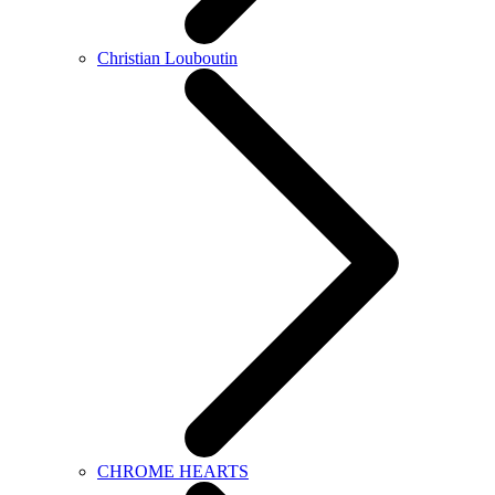
Christian Louboutin
CHROME HEARTS