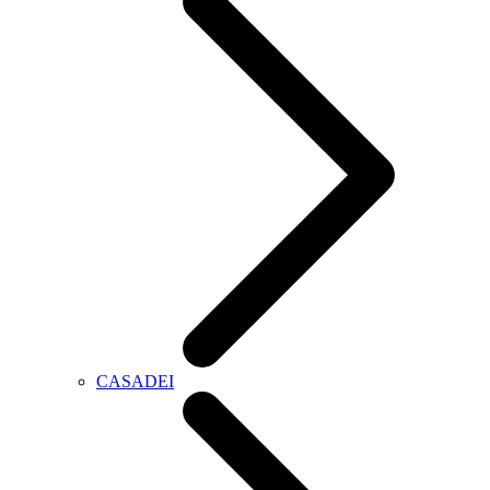
CASADEI