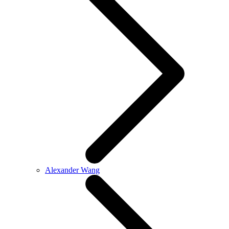
Alexander Wang