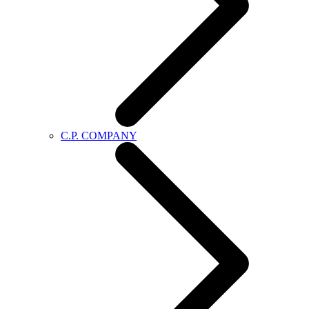
C.P. COMPANY