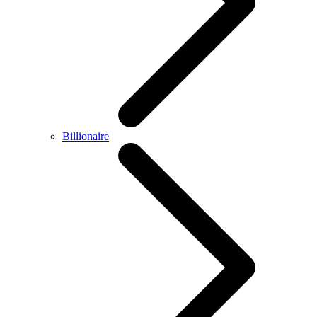
Billionaire