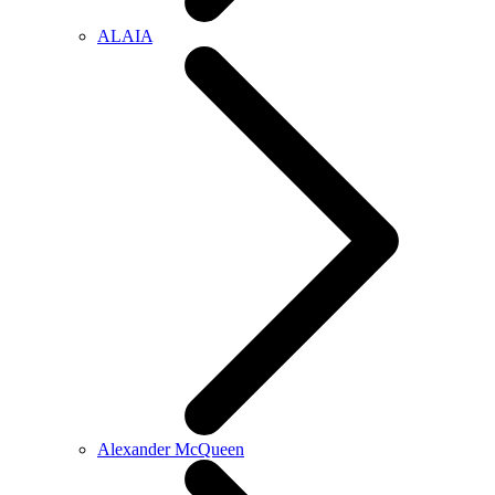
ALAIA
Alexander McQueen