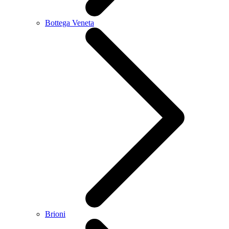
Bottega Veneta
Brioni