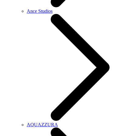
Ance Studios
AQUAZZURA