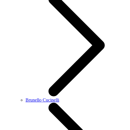
Brunello Cucinelli