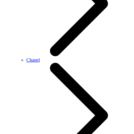
Chanel