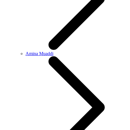
Amina Muaddi