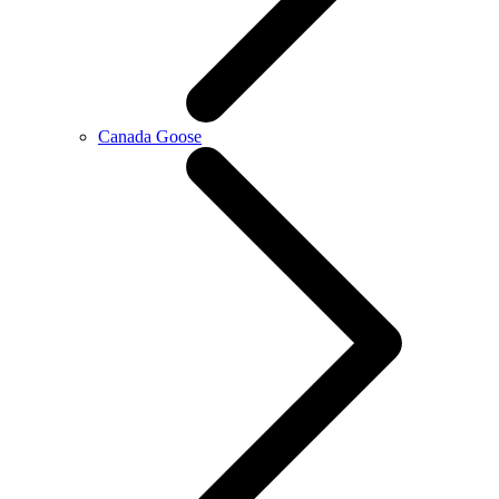
Canada Goose