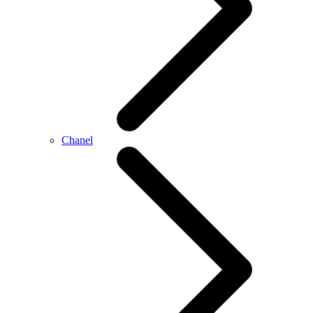
Chanel