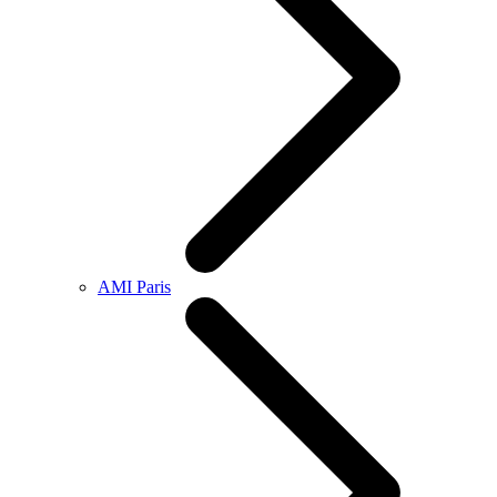
AMI Paris