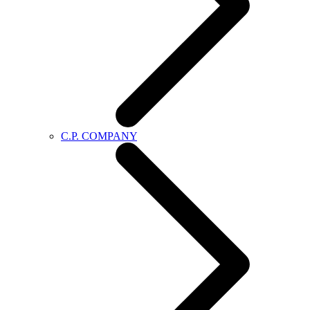
C.P. COMPANY