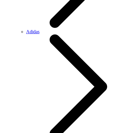
Adidas