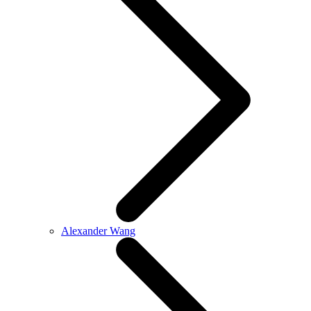
Alexander Wang