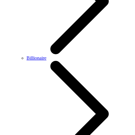
Billionaire