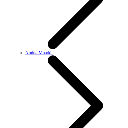
Amina Muaddi