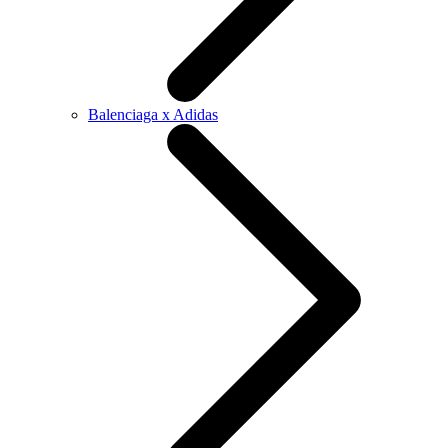
Balenciaga x Adidas