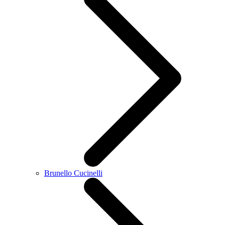
Brunello Cucinelli