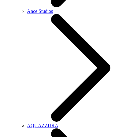
Ance Studios
AQUAZZURA