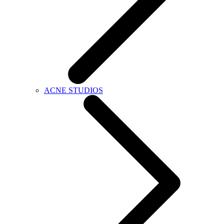
ACNE STUDIOS