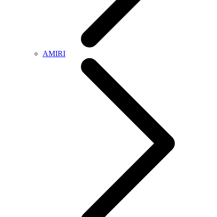
AMIRI