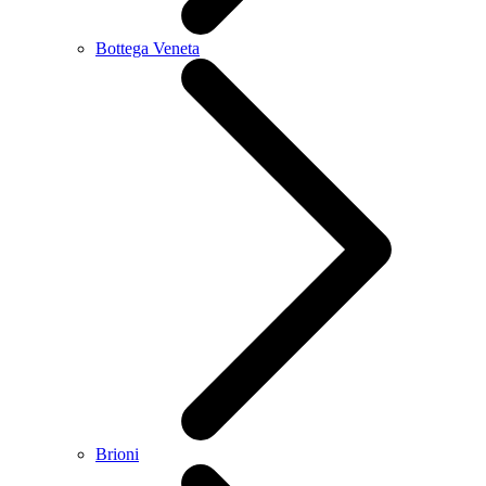
Bottega Veneta
Brioni