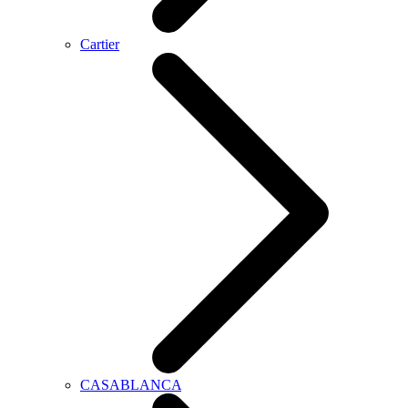
Cartier
CASABLANCA