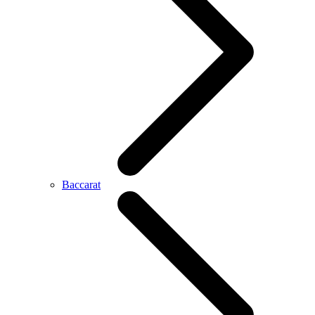
Baccarat