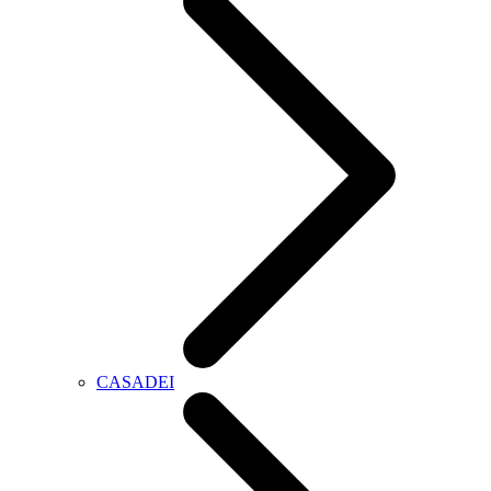
CASADEI