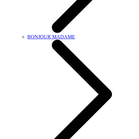
BONJOUR MADAME