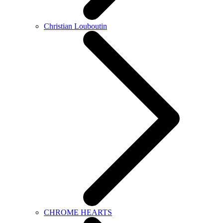
Christian Louboutin
CHROME HEARTS