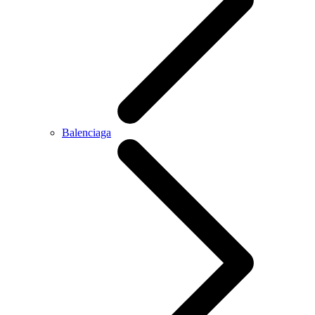
Balenciaga