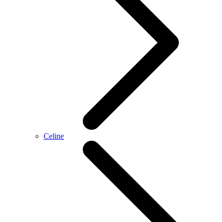
Celine