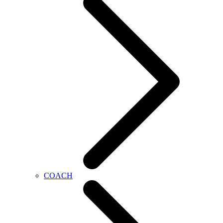
COACH