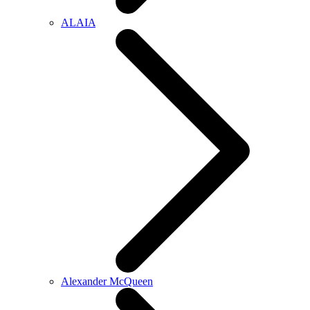
ALAIA
Alexander McQueen