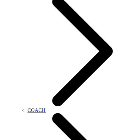
COACH