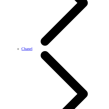
Chanel