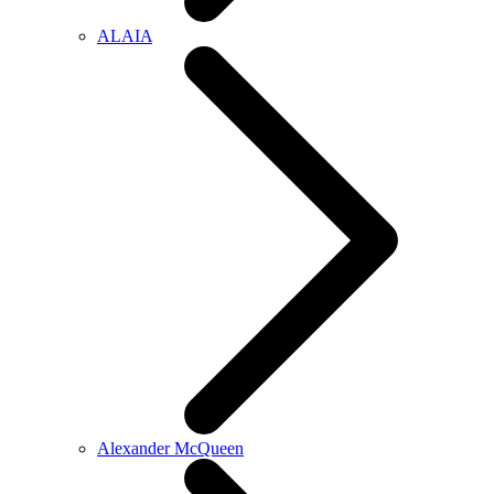
ALAIA
Alexander McQueen