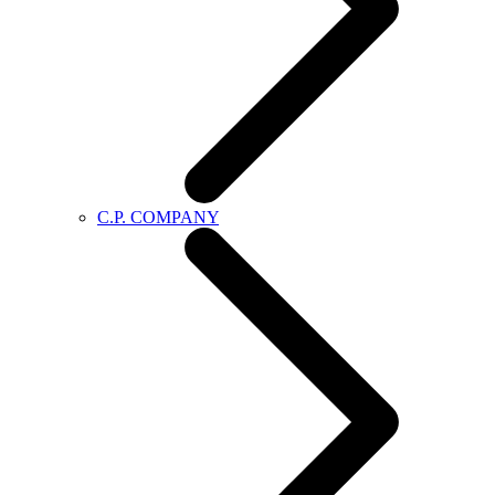
C.P. COMPANY