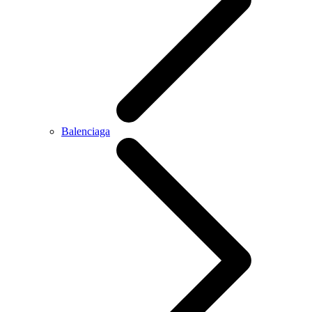
Balenciaga