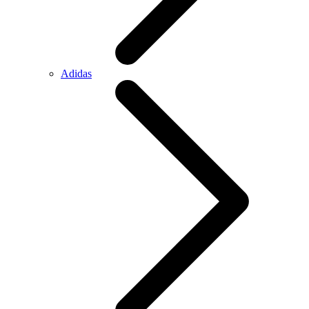
Adidas