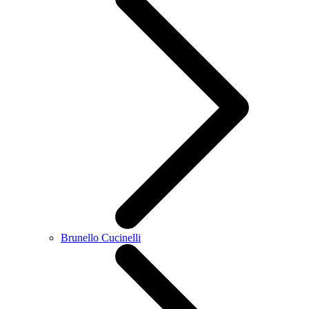
Brunello Cucinelli