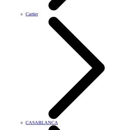
Cartier
CASABLANCA