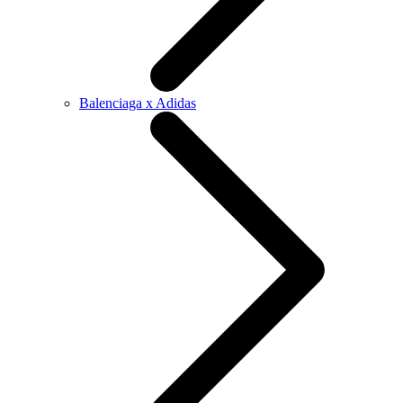
Balenciaga x Adidas