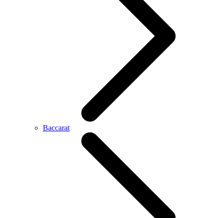
Baccarat