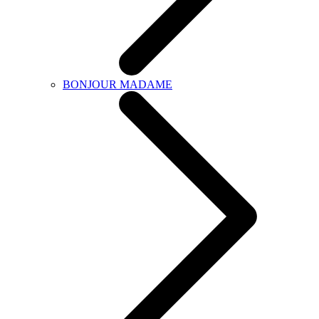
BONJOUR MADAME