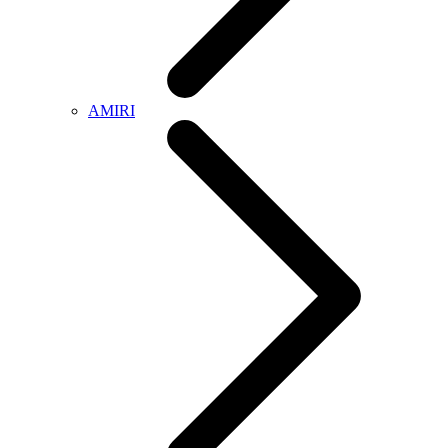
AMIRI