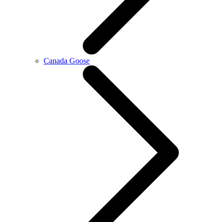
Canada Goose