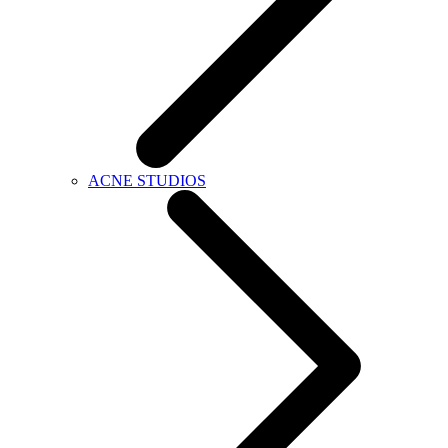
ACNE STUDIOS