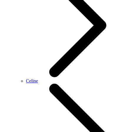
Celine