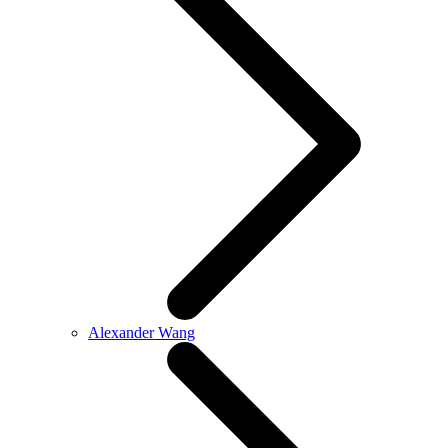
Alexander Wang