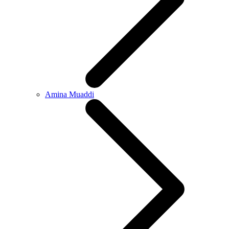
Amina Muaddi