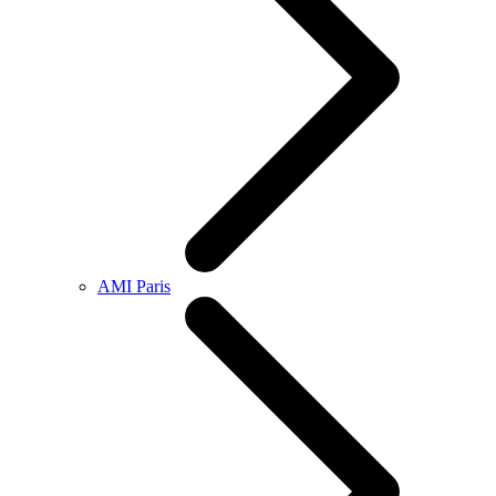
AMI Paris