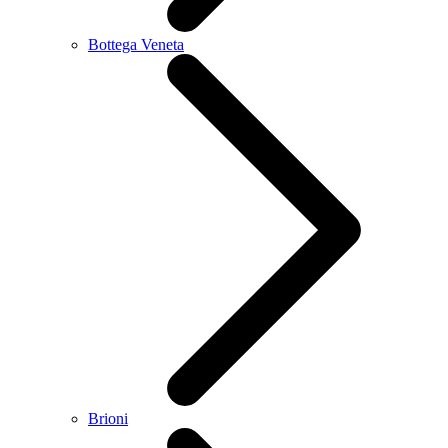
Bottega Veneta
Brioni