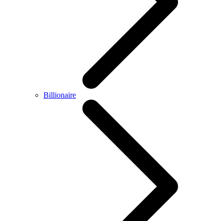
Billionaire