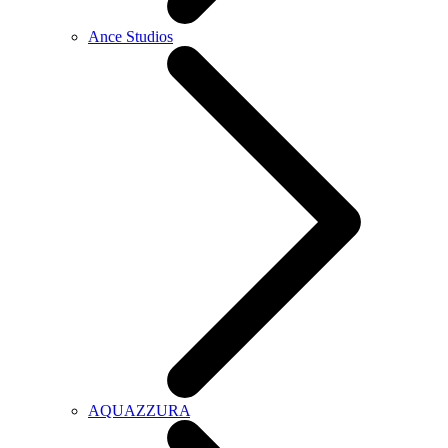
Ance Studios
AQUAZZURA