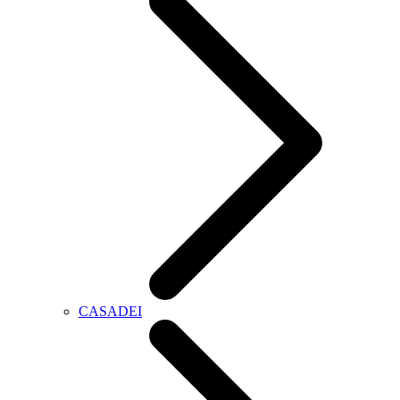
CASADEI