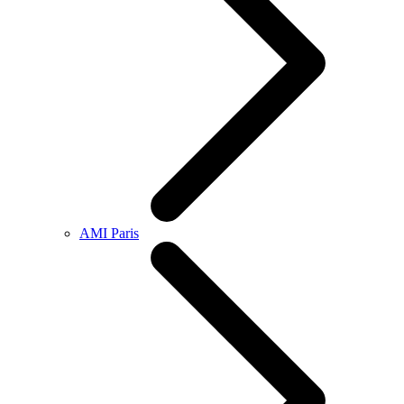
AMI Paris