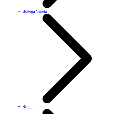
Bottega Veneta
Brioni