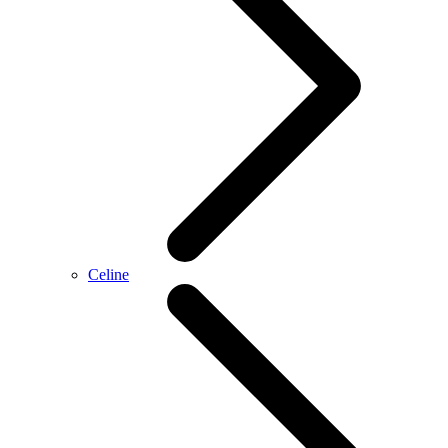
Celine