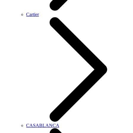
Cartier
CASABLANCA