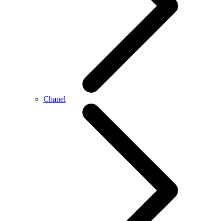
Chanel