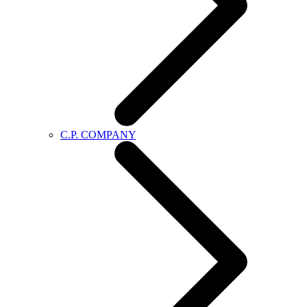
C.P. COMPANY