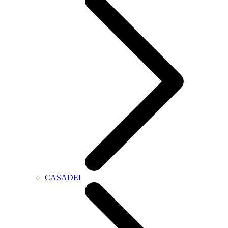
CASADEI