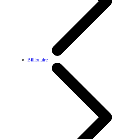
Billionaire