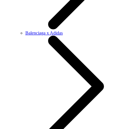
Balenciaga x Adidas