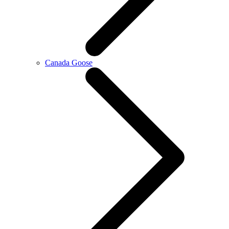
Canada Goose