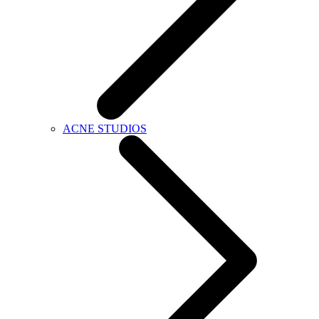
ACNE STUDIOS