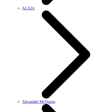
ALAIA
Alexander McQueen