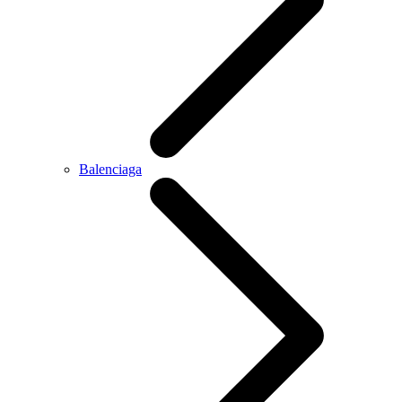
Balenciaga