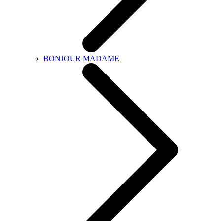
BONJOUR MADAME