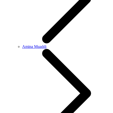
Amina Muaddi