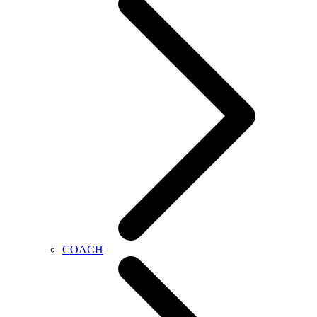
COACH