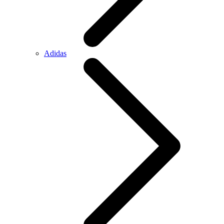
Adidas