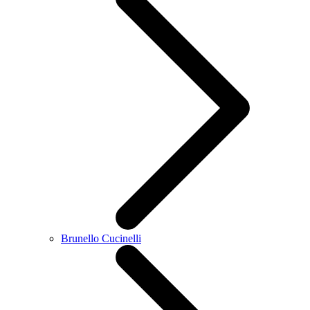
Brunello Cucinelli