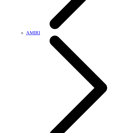
AMIRI