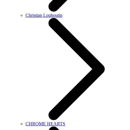
Christian Louboutin
CHROME HEARTS