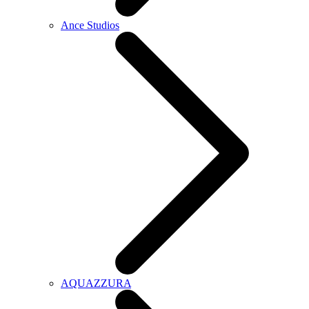
Ance Studios
AQUAZZURA