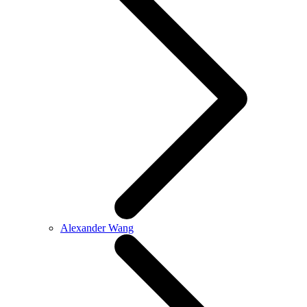
Alexander Wang