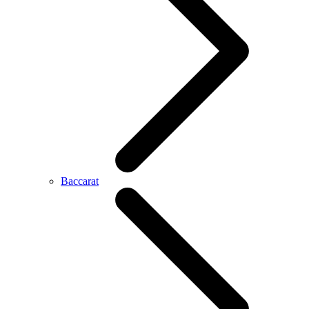
Baccarat