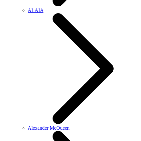
ALAIA
Alexander McQueen