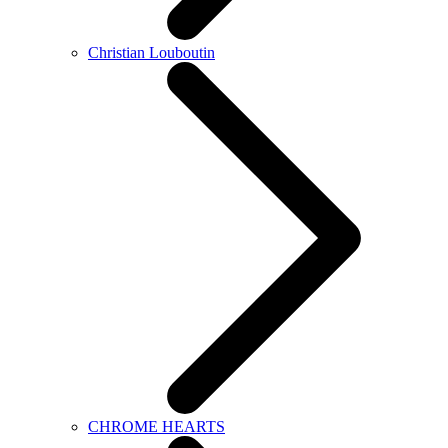
Christian Louboutin
CHROME HEARTS