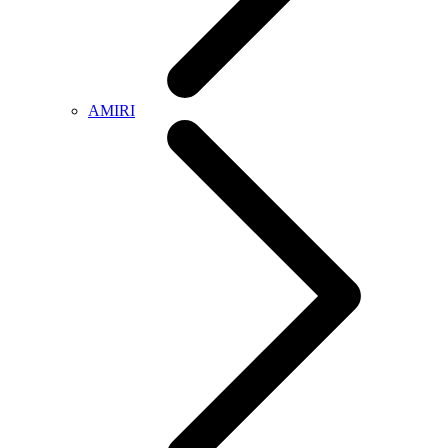
AMIRI