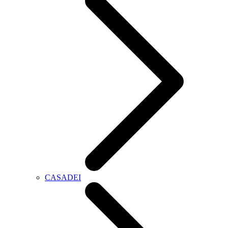
CASADEI