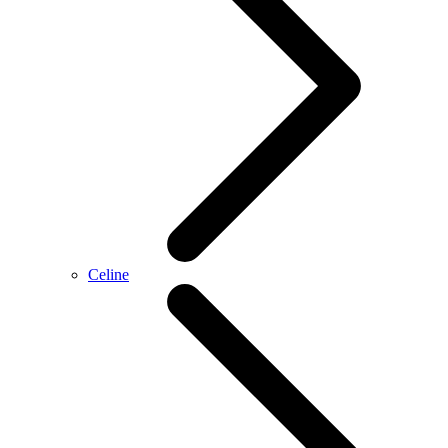
Celine