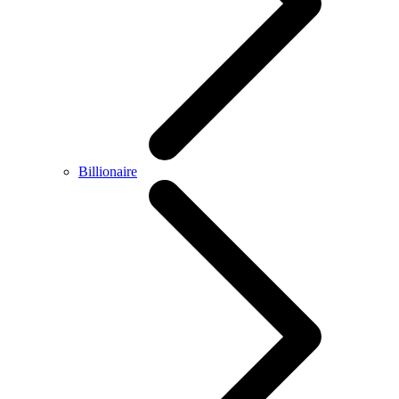
Billionaire