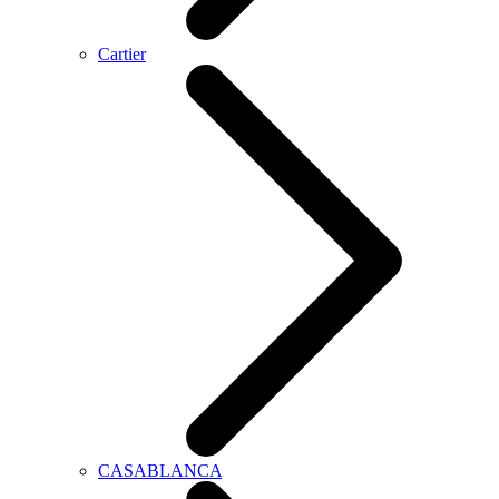
Cartier
CASABLANCA