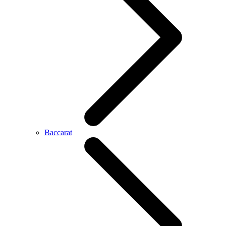
Baccarat