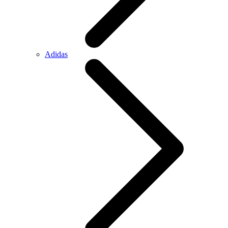
Adidas