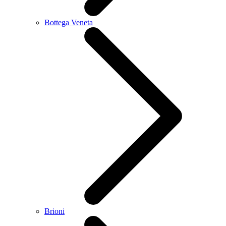
Bottega Veneta
Brioni