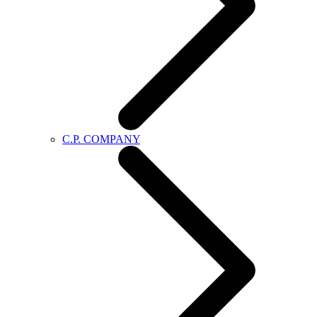
C.P. COMPANY