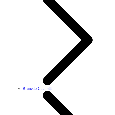
Brunello Cucinelli