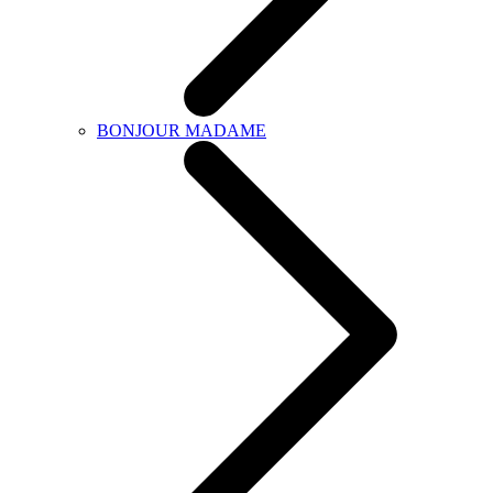
BONJOUR MADAME