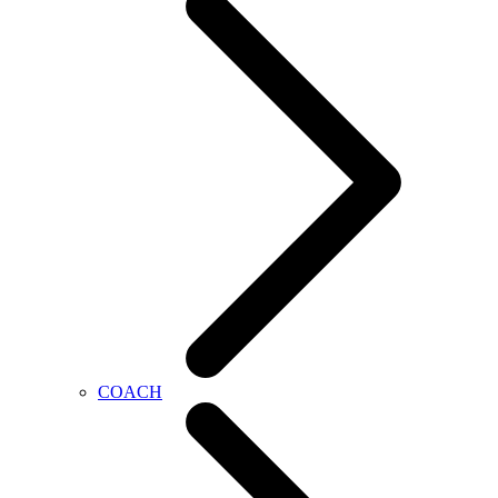
COACH