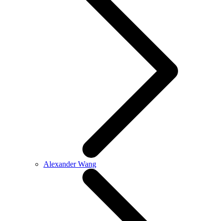
Alexander Wang