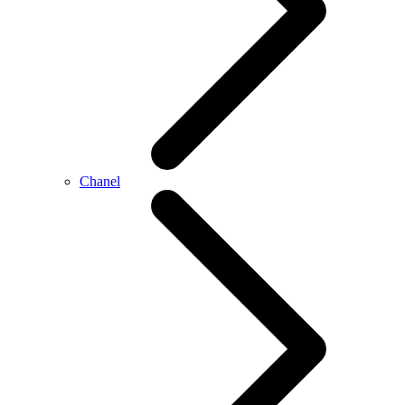
Chanel