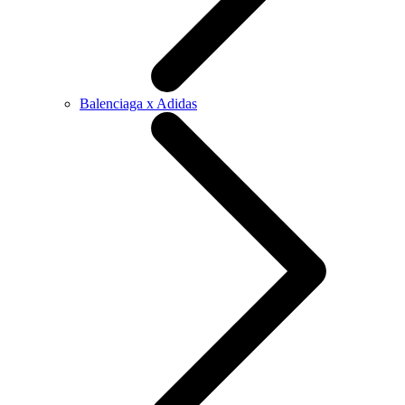
Balenciaga x Adidas