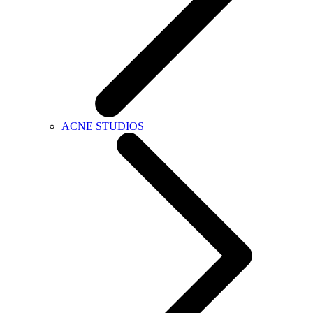
ACNE STUDIOS