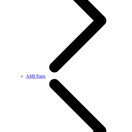
AMI Paris