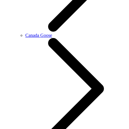
Canada Goose