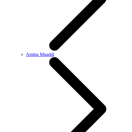
Amina Muaddi