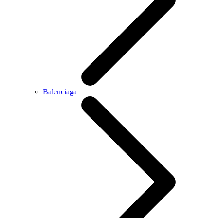
Balenciaga