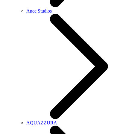
Ance Studios
AQUAZZURA