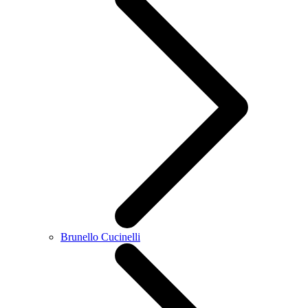
Brunello Cucinelli