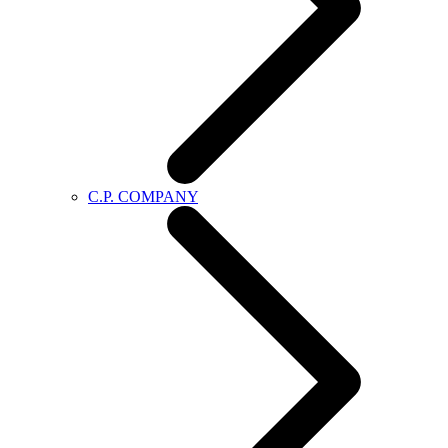
C.P. COMPANY