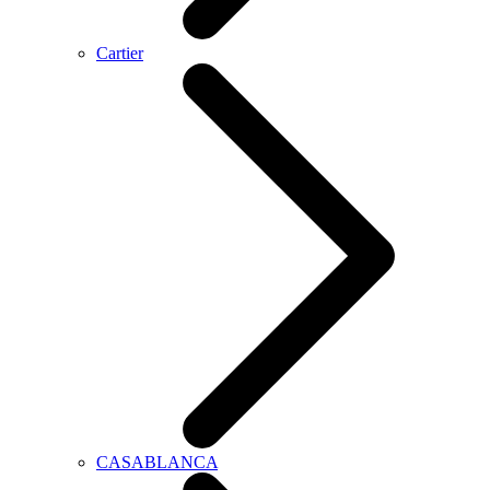
Cartier
CASABLANCA