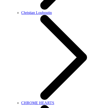
Christian Louboutin
CHROME HEARTS