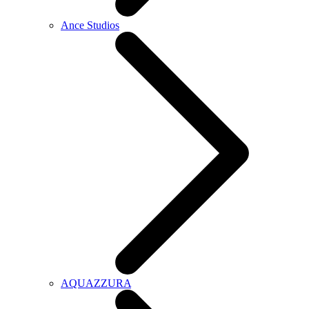
Ance Studios
AQUAZZURA