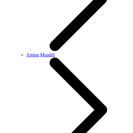
Amina Muaddi