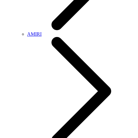
AMIRI