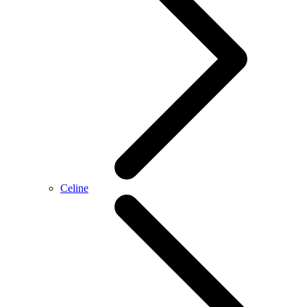
Celine