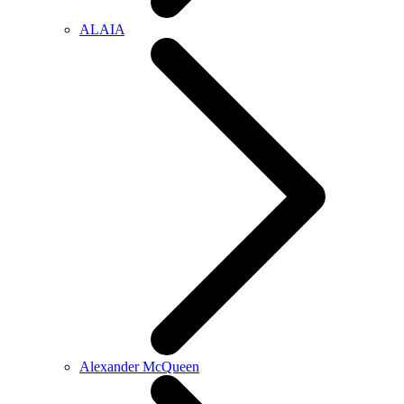
ALAIA
Alexander McQueen