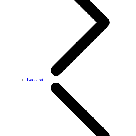
Baccarat