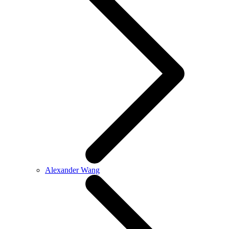
Alexander Wang