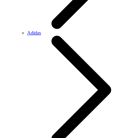
Adidas