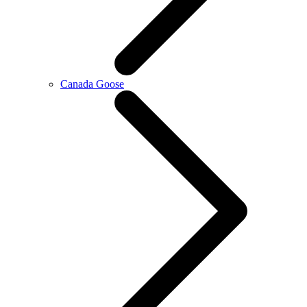
Canada Goose