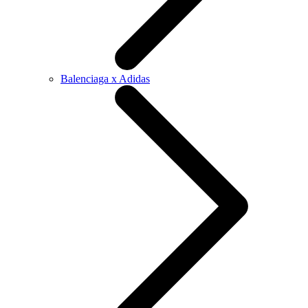
Balenciaga x Adidas