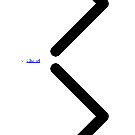
Chanel