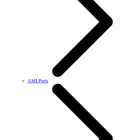
AMI Paris