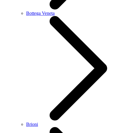
Bottega Veneta
Brioni