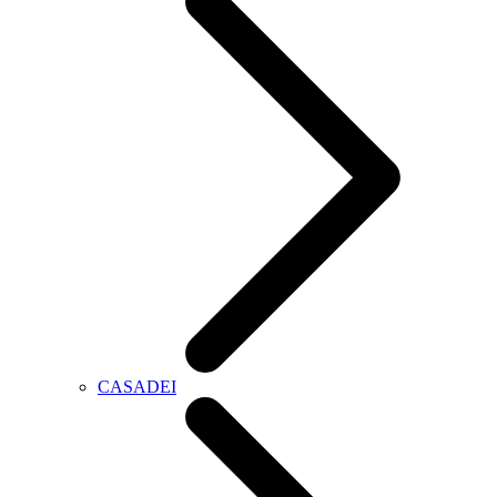
CASADEI