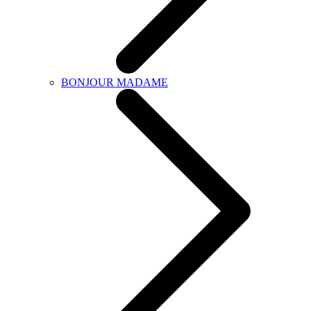
BONJOUR MADAME