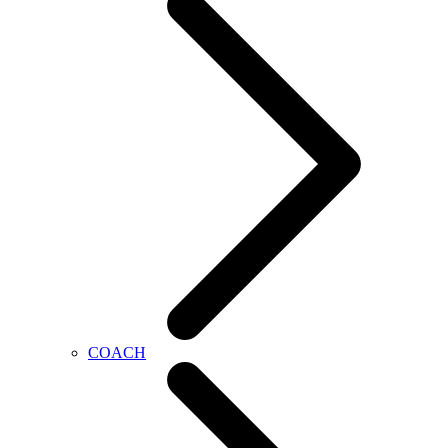
COACH