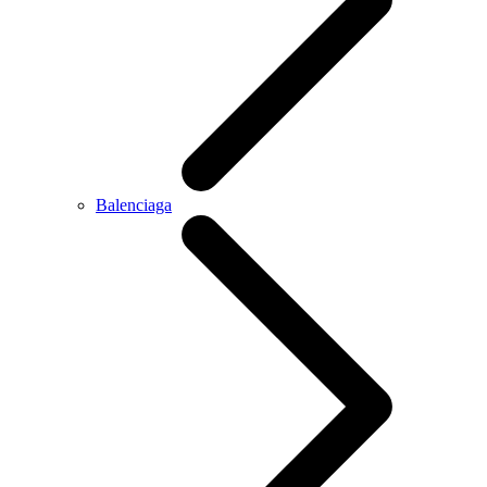
Balenciaga