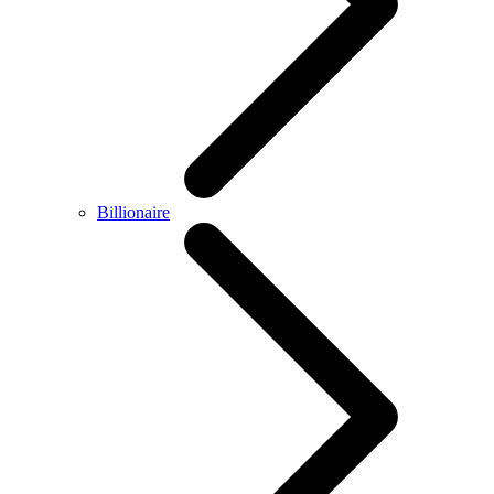
Billionaire