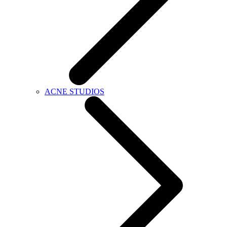
ACNE STUDIOS