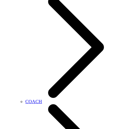
COACH