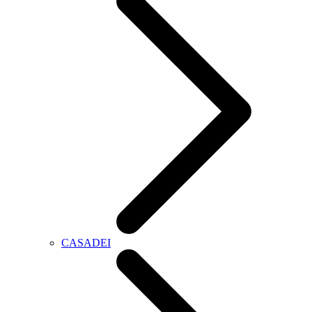
CASADEI