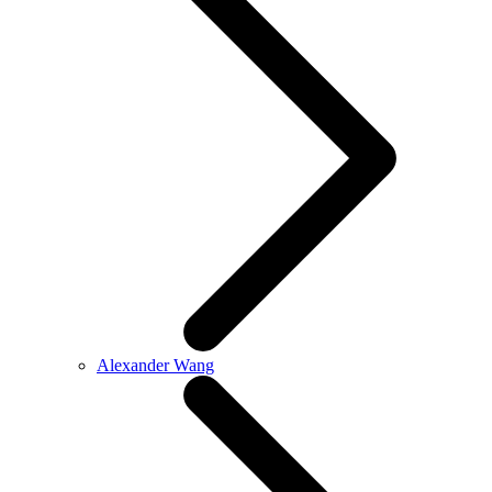
Alexander Wang