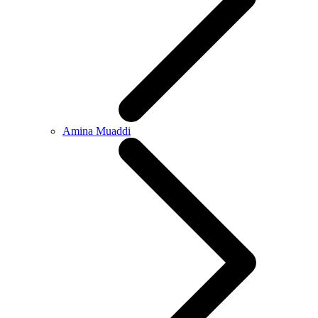
Amina Muaddi