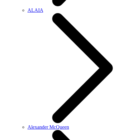
ALAIA
Alexander McQueen