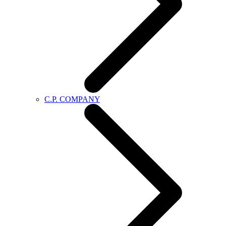
C.P. COMPANY