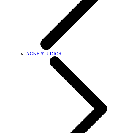
ACNE STUDIOS