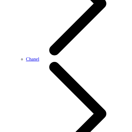
Chanel