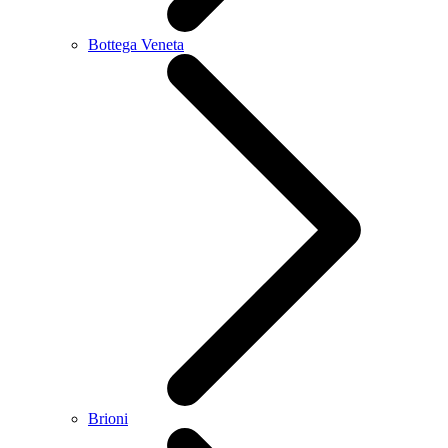
Bottega Veneta
Brioni