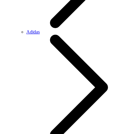
Adidas