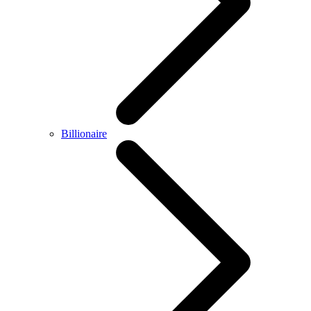
Billionaire