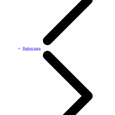
Balenciaga