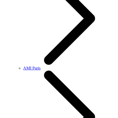
AMI Paris