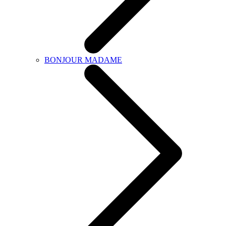
BONJOUR MADAME