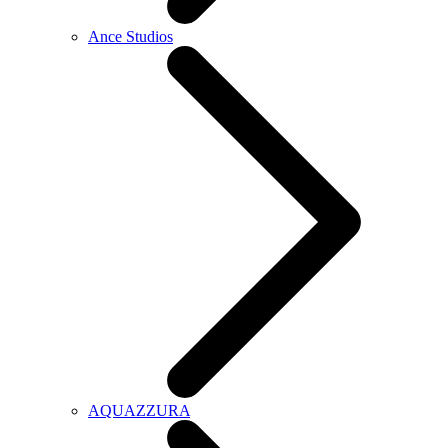
Ance Studios
AQUAZZURA