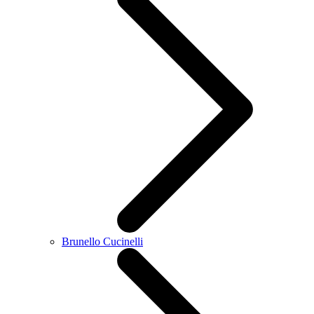
Brunello Cucinelli