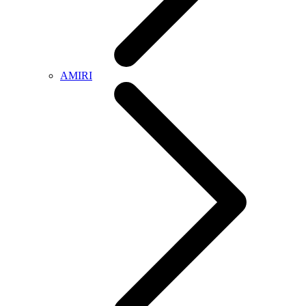
AMIRI