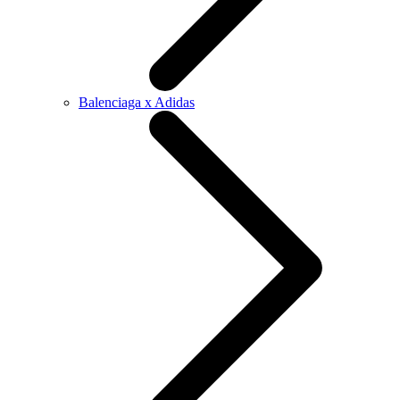
Balenciaga x Adidas