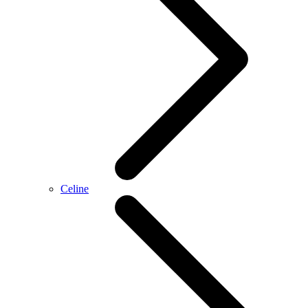
Celine