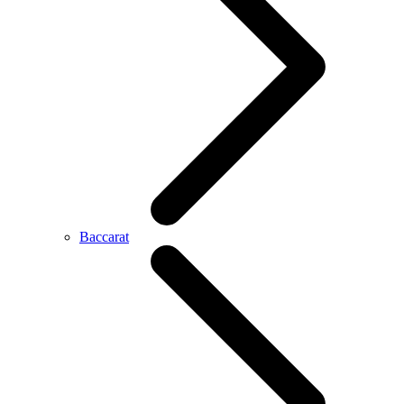
Baccarat