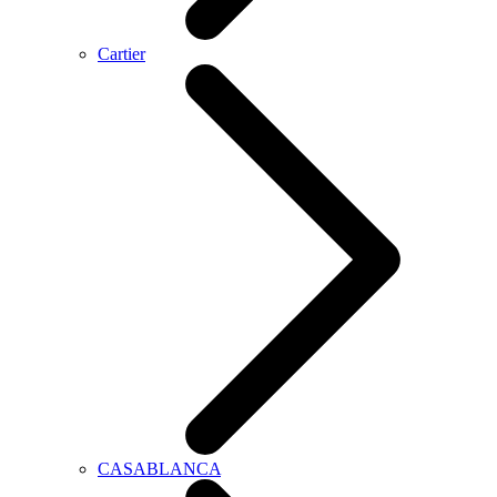
Cartier
CASABLANCA