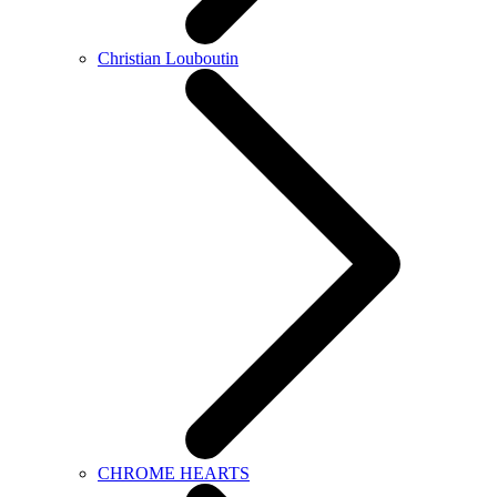
Christian Louboutin
CHROME HEARTS