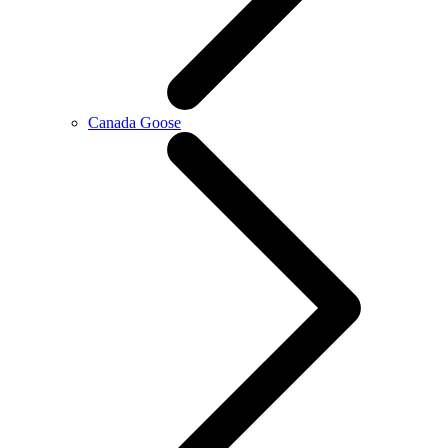
Canada Goose