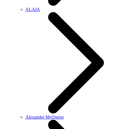
ALAIA
Alexander McQueen