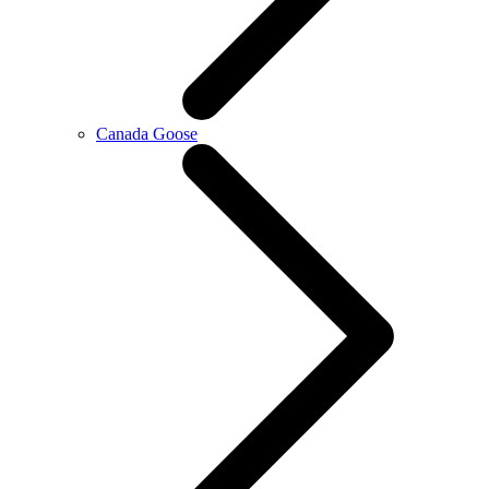
Canada Goose