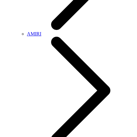
AMIRI