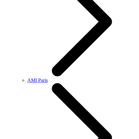
AMI Paris