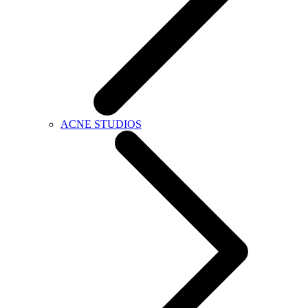
ACNE STUDIOS