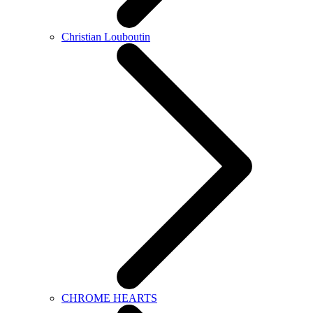
Christian Louboutin
CHROME HEARTS