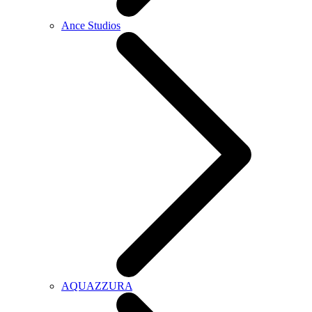
Ance Studios
AQUAZZURA