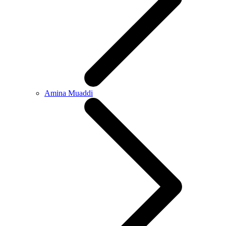
Amina Muaddi