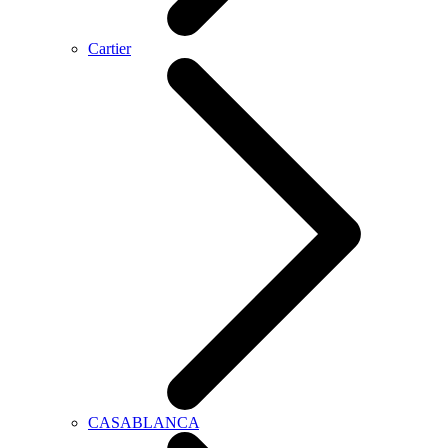
Cartier
CASABLANCA