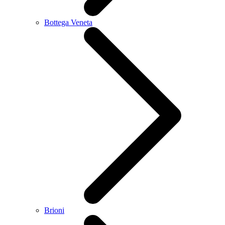
Bottega Veneta
Brioni