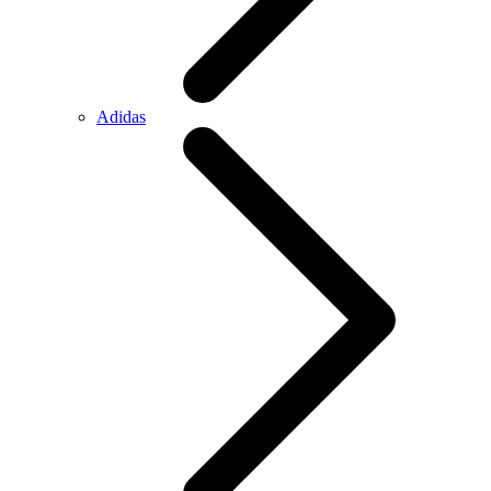
Adidas