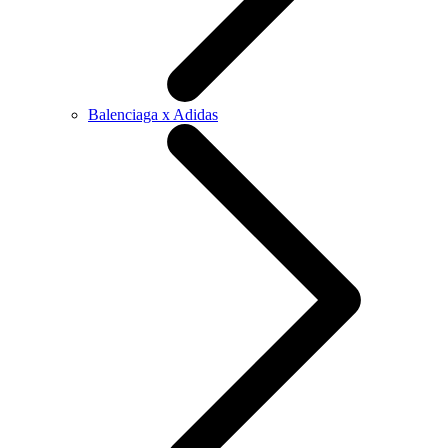
Balenciaga x Adidas