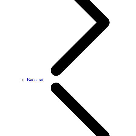
Baccarat