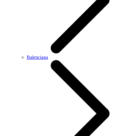
Balenciaga