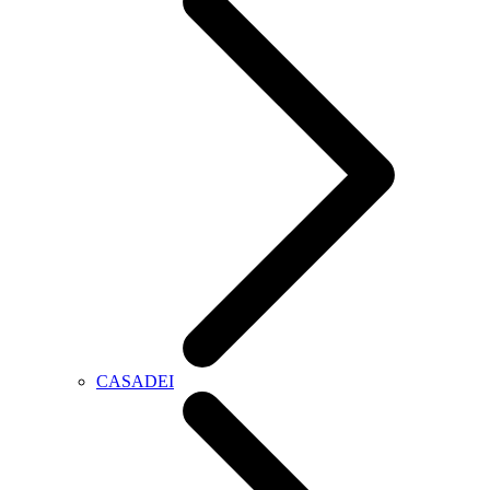
CASADEI