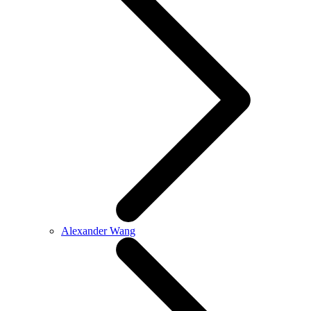
Alexander Wang