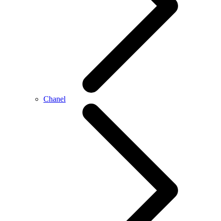
Chanel