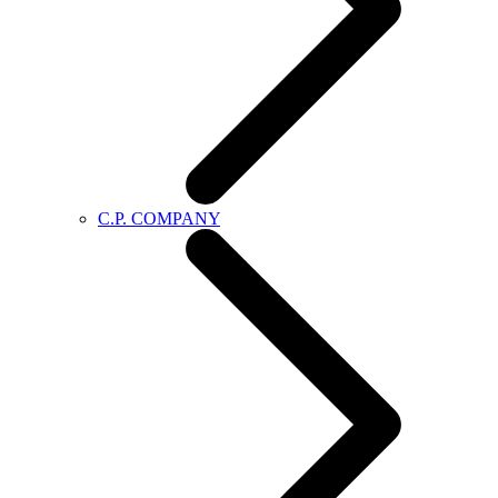
C.P. COMPANY