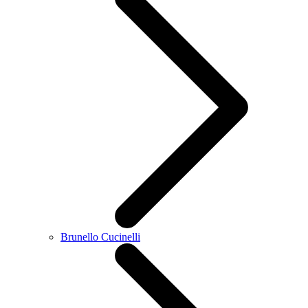
Brunello Cucinelli