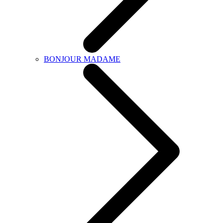
BONJOUR MADAME