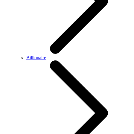
Billionaire