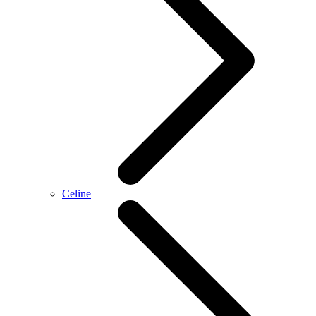
Celine