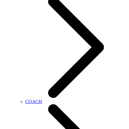
COACH